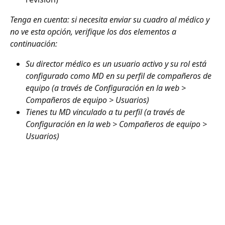
Tenga en cuenta: si necesita enviar su cuadro al médico y 
no ve esta opción, verifique los dos elementos a 
continuación:
Su director médico es un usuario activo y su rol está 
configurado como MD en su perfil de compañeros de 
equipo (a través de Configuración en la web > 
Compañeros de equipo > Usuarios)
Tienes tu MD vinculado a tu perfil (a través de 
Configuración en la web > Compañeros de equipo > 
Usuarios)