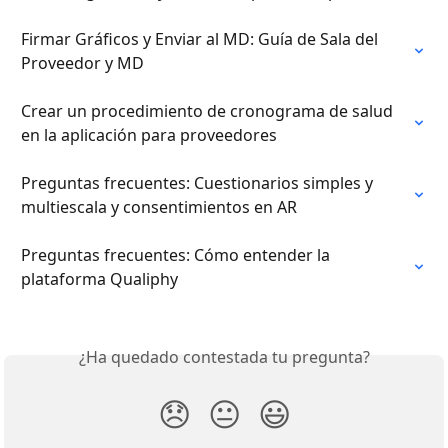
Firmar Gráficos y Enviar al MD: Guía de Sala del 
Proveedor y MD
Crear un procedimiento de cronograma de salud 
en la aplicación para proveedores
Preguntas frecuentes: Cuestionarios simples y 
multiescala y consentimientos en AR
Preguntas frecuentes: Cómo entender la 
plataforma Qualiphy
¿Ha quedado contestada tu pregunta?
😞
😐
😃