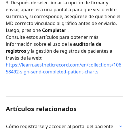
3. Después de seleccionar la opción de firmar y 
enviar, aparecerá una pantalla para que vea o edite 
su firma y, si corresponde, asegúrese de que tiene el 
MD correcto vinculado al gráfico antes de enviarlo. 
Luego, presione 
Completar
 .
Consulte estos artículos para obtener más 
información sobre el uso de la 
auditoría de 
registros
 y la gestión de registros de pacientes a 
través de la web: 
https://learn.aestheticrecord.com/en/collections/106
58492-sign-send-completed-patient-charts
Artículos relacionados
Cómo registrarse y acceder al portal del paciente