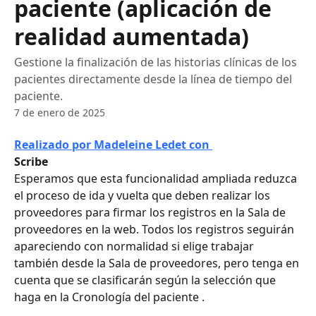
paciente (aplicación de
realidad aumentada)
Gestione la finalización de las historias clínicas de los
pacientes directamente desde la línea de tiempo del
paciente.
7 de enero de 2025
Realizado por Madeleine Ledet con 
Scribe
Esperamos que esta funcionalidad ampliada reduzca 
el proceso de ida y vuelta que deben realizar los 
proveedores para firmar los registros en la Sala de 
proveedores en la web. Todos los registros seguirán 
apareciendo con normalidad si elige trabajar 
también desde la Sala de proveedores, pero tenga en 
cuenta que se clasificarán según la selección que 
haga en la Cronología del paciente .