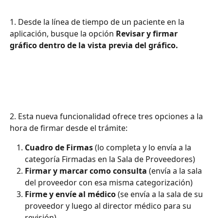
1. Desde la línea de tiempo de un paciente en la 
aplicación, busque la opción 
Revisar y firmar 
gráfico dentro de la vista previa del gráfico.
2. Esta nueva funcionalidad ofrece tres opciones a la 
hora de firmar desde el trámite:
Cuadro de Firmas
 (lo completa y lo envía a la 
categoría Firmadas en la Sala de Proveedores)
Firmar y marcar como consulta
 (envía a la sala 
del proveedor con esa misma categorización)
Firme y envíe al médico
 (se envía a la sala de su 
proveedor y luego al director médico para su 
revisión)