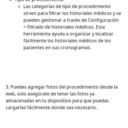
Las categorías de tipo de procedimiento 
sirven para filtrar los historiales médicos y se 
pueden gestionar a través de Configuración 
> Filtrado de historiales médicos. Esta 
herramienta ayuda a organizar y localizar 
fácilmente los historiales médicos de los 
pacientes en sus cronogramas.
3. Puedes agregar fotos del procedimiento desde la 
web, solo asegúrate de tener las fotos ya 
almacenadas en tu dispositivo para que puedas 
cargarlas fácilmente donde sea necesario.