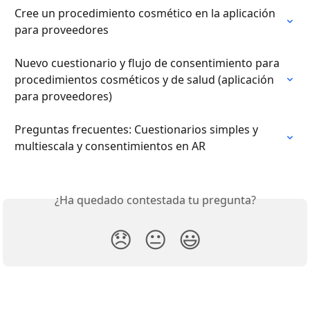
Cree un procedimiento cosmético en la aplicación 
para proveedores
Nuevo cuestionario y flujo de consentimiento para 
procedimientos cosméticos y de salud (aplicación 
para proveedores)
Preguntas frecuentes: Cuestionarios simples y 
multiescala y consentimientos en AR
¿Ha quedado contestada tu pregunta?
😞
😐
😃