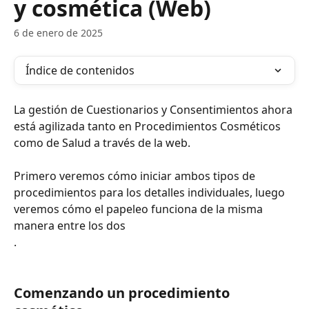
y cosmética (Web)
6 de enero de 2025
Índice de contenidos
La gestión de Cuestionarios y Consentimientos ahora 
está agilizada tanto en Procedimientos Cosméticos 
como de Salud a través de la web.
Primero veremos cómo iniciar ambos tipos de 
procedimientos para los detalles individuales, luego 
veremos cómo el papeleo funciona de la misma 
manera entre los dos 
.
Comenzando un procedimiento 