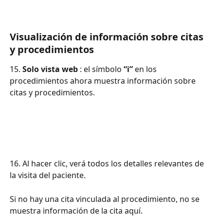
Visualización de información sobre citas 
y procedimientos
15. 
Solo vista web
 : el símbolo 
“i”
 en los 
procedimientos ahora muestra información sobre 
citas y procedimientos.
16. Al hacer clic, verá todos los detalles relevantes de 
la visita del paciente.
Si no hay una cita vinculada al procedimiento, no se 
muestra información de la cita aquí.