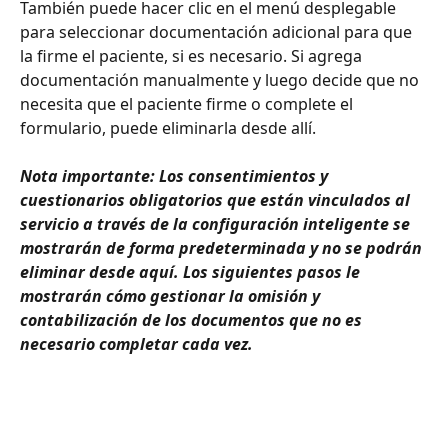
También puede hacer clic en el menú desplegable 
para seleccionar documentación adicional para que 
la firme el paciente, si es necesario. Si agrega 
documentación manualmente y luego decide que no 
necesita que el paciente firme o complete el 
formulario, puede eliminarla desde allí.
Nota importante: Los consentimientos y 
cuestionarios obligatorios que están vinculados al 
servicio a través de la configuración inteligente se 
mostrarán de forma predeterminada y no se podrán 
eliminar desde aquí. Los siguientes pasos le 
mostrarán cómo gestionar la omisión y 
contabilización de los documentos que no es 
necesario completar cada vez.