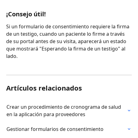
¡Consejo útil!
Si un formulario de consentimiento requiere la firma 
de un testigo, cuando un paciente lo firme a través 
de su portal antes de su visita, aparecerá un estado 
que mostrará "Esperando la firma de un testigo" al 
lado.
Artículos relacionados
Crear un procedimiento de cronograma de salud 
en la aplicación para proveedores
Gestionar formularios de consentimiento