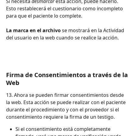
Si necesita 
desmarcar
 esta acción, puede hacerlo. 
Esto restablecerá el cuestionario como incompleto 
para que el paciente lo complete.
La marca en el archivo
 se mostrará en la Actividad 
del usuario en la web cuando se realice la acción.
Firma de Consentimientos a través de la 
Web
13. Ahora se pueden firmar consentimientos desde 
la web. Esta acción se puede realizar con el paciente 
durante el procedimiento y con el proveedor si el 
consentimiento requiere la firma de un testigo.
Si el consentimiento está completamente 