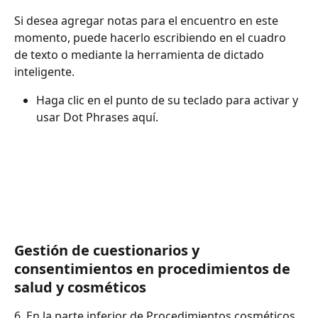
Si desea agregar notas para el encuentro en este 
momento, puede hacerlo escribiendo en el cuadro 
de texto o mediante la herramienta de dictado 
inteligente.
Haga clic en el punto de su teclado para activar y 
usar Dot Phrases aquí.
Gestión de cuestionarios y 
consentimientos en procedimientos de 
salud y cosméticos
6. En la parte inferior de Procedimientos cosméticos 