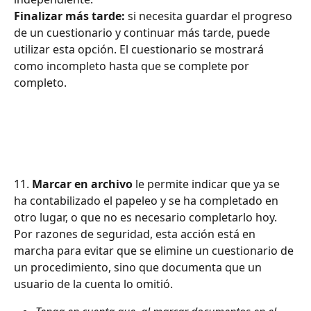
Finalizar más tarde:
 si necesita guardar el progreso 
de un cuestionario y continuar más tarde, puede 
utilizar esta opción. El cuestionario se mostrará 
como incompleto hasta que se complete por 
completo.
11. 
Marcar en archivo
 le permite indicar que ya se 
ha contabilizado el papeleo y se ha completado en 
otro lugar, o que no es necesario completarlo hoy. 
Por razones de seguridad, esta acción está en 
marcha para evitar que se elimine un cuestionario de 
un procedimiento, sino que documenta que un 
usuario de la cuenta lo omitió.