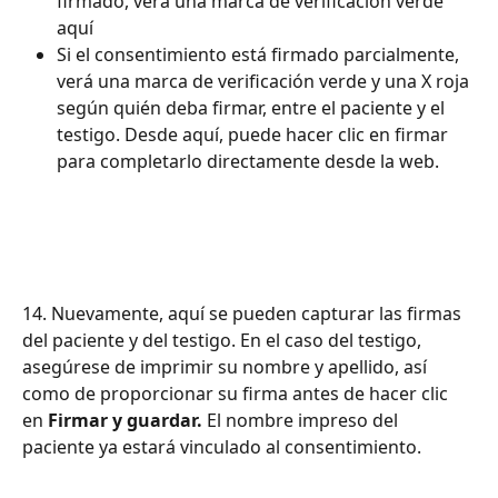
firmado, verá una marca de verificación verde 
aquí
Si el consentimiento está firmado parcialmente, 
verá una marca de verificación verde y una X roja 
según quién deba firmar, entre el paciente y el 
testigo. Desde aquí, puede hacer clic en firmar 
para completarlo directamente desde la web.
14. Nuevamente, aquí se pueden capturar las firmas 
del paciente y del testigo. En el caso del testigo, 
asegúrese de imprimir su nombre y apellido, así 
como de proporcionar su firma antes de hacer clic 
en 
Firmar y guardar.
 El nombre impreso del 
paciente ya estará vinculado al consentimiento.