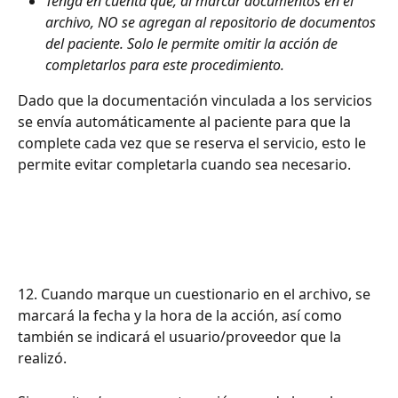
Tenga en cuenta que, al marcar documentos en el 
archivo, NO se agregan al repositorio de documentos 
del paciente. Solo le permite omitir la acción de 
completarlos para este procedimiento.
Dado que la documentación vinculada a los servicios 
se envía automáticamente al paciente para que la 
complete cada vez que se reserva el servicio, esto le 
permite evitar completarla cuando sea necesario.
12. Cuando marque un cuestionario en el archivo, se 
marcará la fecha y la hora de la acción, así como 
también se indicará el usuario/proveedor que la 
realizó.