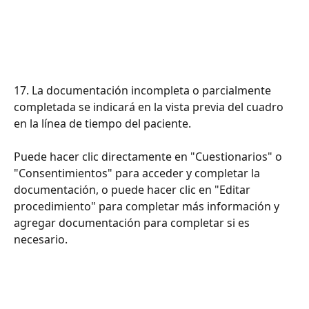
17. La documentación incompleta o parcialmente 
completada se indicará en la vista previa del cuadro 
en la línea de tiempo del paciente.
Puede hacer clic directamente en "Cuestionarios" o 
"Consentimientos" para acceder y completar la 
documentación, o puede hacer clic en "Editar 
procedimiento" para completar más información y 
agregar documentación para completar si es 
necesario.