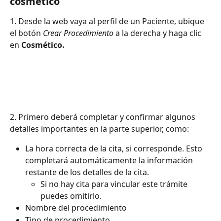
cosmético
1. Desde la web vaya al perfil de un Paciente, ubique 
el botón 
Crear Procedimiento
 a la derecha y haga clic 
en 
Cosmético.
2. Primero deberá completar y confirmar algunos 
detalles importantes en la parte superior, como:
La hora correcta de la cita, si corresponde. Esto 
completará automáticamente la información 
restante de los detalles de la cita.
Si no hay cita para vincular este trámite 
puedes omitirlo.
Nombre del procedimiento
Tipo de procedimiento