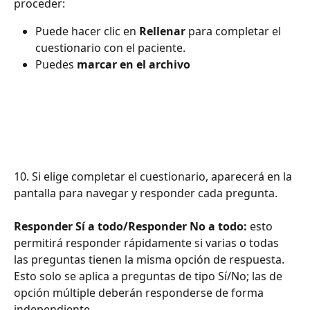
proceder:
Puede hacer clic en 
Rellenar
 para completar el 
cuestionario con el paciente.
Puedes 
marcar en el archivo
10. Si elige completar el cuestionario, aparecerá en la 
pantalla para navegar y responder cada pregunta.
Responder Sí a todo/Responder No a todo:
 esto 
permitirá responder rápidamente si varias o todas 
las preguntas tienen la misma opción de respuesta. 
Esto solo se aplica a preguntas de tipo Sí/No; las de 
opción múltiple deberán responderse de forma 
independiente.