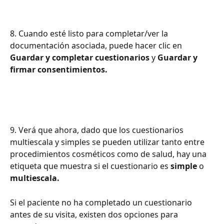
8. Cuando esté listo para completar/ver la 
documentación asociada, puede hacer clic en 
Guardar y completar cuestionarios
 y 
Guardar y 
firmar consentimientos.
9. Verá que ahora, dado que los cuestionarios 
multiescala y simples se pueden utilizar tanto entre 
procedimientos cosméticos como de salud, hay una 
etiqueta que muestra si el cuestionario es 
simple
 o 
multiescala.
Si el paciente no ha completado un cuestionario 
antes de su visita, existen dos opciones para 