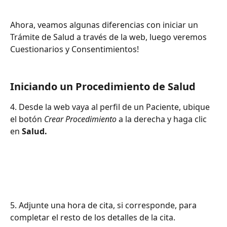
Ahora, veamos algunas diferencias con iniciar un 
Trámite de Salud a través de la web, luego veremos 
Cuestionarios y Consentimientos!
Iniciando un Procedimiento de Salud
4. Desde la web vaya al perfil de un Paciente, ubique 
el botón 
Crear Procedimiento
 a la derecha y haga clic 
en 
Salud.
5. Adjunte una hora de cita, si corresponde, para 
completar el resto de los detalles de la cita.