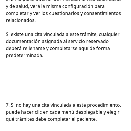
y de salud, verá la misma configuración para 
completar y ver los cuestionarios y consentimientos 
relacionados.
Si existe una cita vinculada a este trámite, cualquier 
documentación asignada al servicio reservado 
deberá rellenarse y completarse aquí de forma 
predeterminada.
7. Si no hay una cita vinculada a este procedimiento, 
puede hacer clic en cada menú desplegable y elegir 
qué trámites debe completar el paciente.