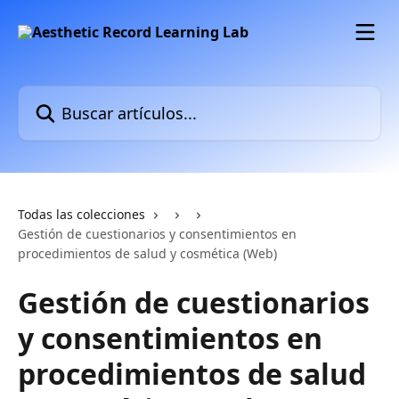
Ir al contenido principal
Buscar artículos...
Todas las colecciones
Gestión de cuestionarios y consentimientos en
procedimientos de salud y cosmética (Web)
Gestión de cuestionarios
y consentimientos en
procedimientos de salud