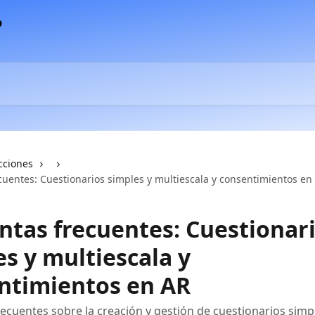
cciones
cuentes: Cuestionarios simples y multiescala y consentimientos en
ntas frecuentes: Cuestionar
s y multiescala y
ntimientos en AR
ecuentes sobre la creación y gestión de cuestionarios simp