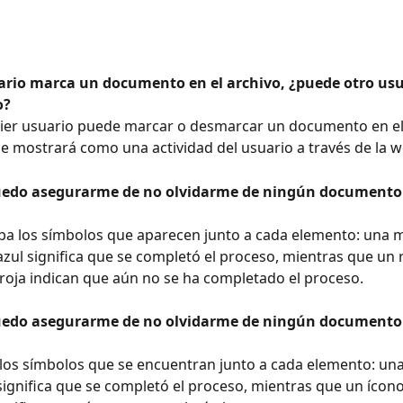
uario marca un documento en el archivo, ¿puede otro usu
o?
se mostrará como una actividad del usuario a través de la w
edo asegurarme de no olvidarme de ningún documento 
 azul significa que se completó el proceso, mientras que un
 roja indican que aún no se ha completado el proceso.
edo asegurarme de no olvidarme de ningún documento 
 significa que se completó el proceso, mientras que un ícono