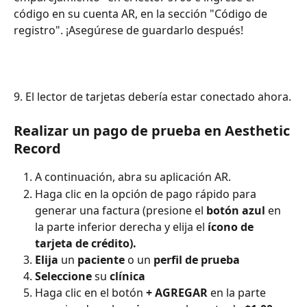
código en su cuenta AR, en la sección "Código de 
registro". ¡Asegúrese de guardarlo después!
9. El lector de tarjetas debería estar conectado ahora.
Realizar un pago de prueba en Aesthetic 
Record
A continuación, abra su aplicación AR.
Haga clic en la opción de pago rápido para 
generar una factura (presione el 
botón azul
 en 
la parte inferior derecha y elija el 
ícono de 
tarjeta de crédito).
Elija
 un 
paciente
 o un 
perfil de prueba
Seleccione
 su 
clínica
Haga clic en el botón 
+ AGREGAR
 en la parte 