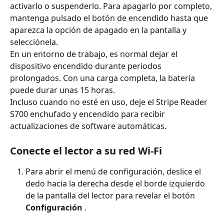
activarlo o suspenderlo. Para apagarlo por completo, 
mantenga pulsado el botón de encendido hasta que 
aparezca la opción de apagado en la pantalla y 
selecciónela.
En un entorno de trabajo, es normal dejar el 
dispositivo encendido durante periodos 
prolongados. Con una carga completa, la batería 
puede durar unas 15 horas.
Incluso cuando no esté en uso, deje el Stripe Reader 
S700 enchufado y encendido para recibir 
actualizaciones de software automáticas.
Conecte el lector a su red Wi-Fi
Para abrir el menú de configuración, deslice el 
dedo hacia la derecha desde el borde izquierdo 
de la pantalla del lector para revelar el botón 
Configuración
 .