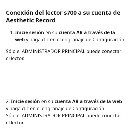
Conexión del lector s700 a su cuenta de 
Aesthetic Record
Inicie sesión
 en su 
cuenta AR a través de la 
web
 y haga clic en el engranaje de Configuración.
Sólo el ADMINISTRADOR PRINCIPAL puede conectar 
el lector.
2. 
Inicie sesión
 en su 
cuenta AR a través de la web
y haga clic en el engranaje de Configuración.
Sólo el ADMINISTRADOR PRINCIPAL puede conectar 
el lector.