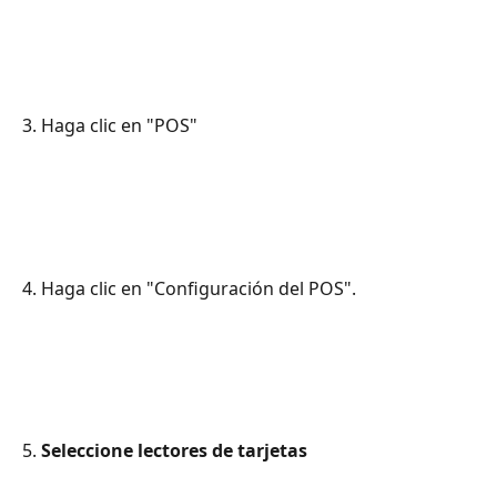
3. Haga clic en "POS"
4. Haga clic en "Configuración del POS".
5. 
Seleccione lectores de tarjetas