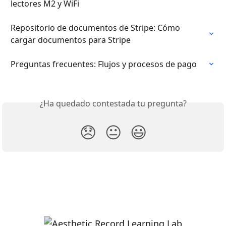
lectores M2 y WiFi
Repositorio de documentos de Stripe: Cómo 
cargar documentos para Stripe
Preguntas frecuentes: Flujos y procesos de pago
¿Ha quedado contestada tu pregunta?
😞
😐
😃