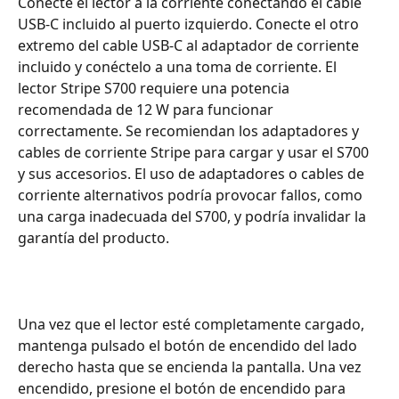
Conecte el lector a la corriente conectando el cable 
USB-C incluido al puerto izquierdo. Conecte el otro 
extremo del cable USB-C al adaptador de corriente 
incluido y conéctelo a una toma de corriente. El 
lector Stripe S700 requiere una potencia 
recomendada de 12 W para funcionar 
correctamente. Se recomiendan los adaptadores y 
cables de corriente Stripe para cargar y usar el S700 
y sus accesorios. El uso de adaptadores o cables de 
corriente alternativos podría provocar fallos, como 
una carga inadecuada del S700, y podría invalidar la 
garantía del producto.
Una vez que el lector esté completamente cargado, 
mantenga pulsado el botón de encendido del lado 
derecho hasta que se encienda la pantalla. Una vez 
encendido, presione el botón de encendido para 