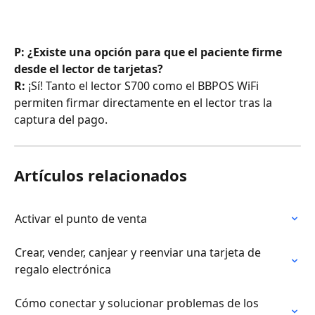
P: ¿Existe una opción para que el paciente firme 
desde el lector de tarjetas?
R:
 ¡Sí! Tanto el lector S700 como el BBPOS WiFi 
permiten firmar directamente en el lector tras la 
captura del pago.
Artículos relacionados
Activar el punto de venta
Crear, vender, canjear y reenviar una tarjeta de 
regalo electrónica
Cómo conectar y solucionar problemas de los 