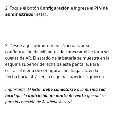
2. Toque el botón 
Configuración
 e ingrese el 
PIN de 
administrador 
.
07139
3. Desde aquí, primero deberá actualizar su 
configuración de wifi antes de conectar el lector a su 
cuenta de AR. El estado de la batería se muestra en la 
esquina superior derecha de esta pantalla. Para 
cerrar el menú de configuración, haga clic en la 
flecha hacia atrás en la esquina superior izquierda.
Importante: El lector 
debe conectarse
 a la 
misma red 
local
 que la 
aplicación de punto de venta
 que utiliza 
para la conexión de Aesthetic Record.