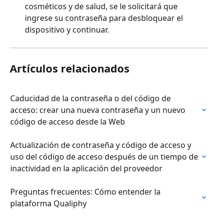
cosméticos y de salud, se le solicitará que 
ingrese su contraseña para desbloquear el 
dispositivo y continuar.
Artículos relacionados
Caducidad de la contraseña o del código de 
acceso: crear una nueva contraseña y un nuevo 
código de acceso desde la Web
Actualización de contraseña y código de acceso y 
uso del código de acceso después de un tiempo de 
inactividad en la aplicación del proveedor
Preguntas frecuentes: Cómo entender la 
plataforma Qualiphy