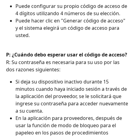
Puede configurar su propio código de acceso de 
4 dígitos utilizando 4 números de su elección.
Puede hacer clic en "Generar código de acceso" 
y el sistema elegirá un código de acceso para 
usted.
P: ¿Cuándo debo esperar usar el código de acceso?
R: Su contraseña es necesaria para su uso por las 
dos razones siguientes:
Si deja su dispositivo inactivo durante 15 
minutos cuando haya iniciado sesión a través de 
la aplicación del proveedor, se le solicitará que 
ingrese su contraseña para acceder nuevamente 
a su cuenta.
En la aplicación para proveedores, después de 
usar la función de modo de bloqueo para el 
papeleo en los pasos de procedimientos 