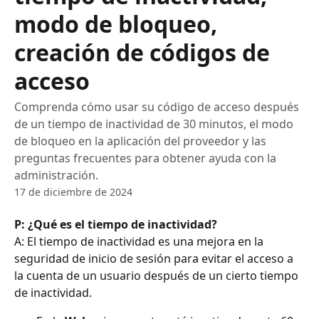
modo de bloqueo,
creación de códigos de
acceso
Comprenda cómo usar su código de acceso después
de un tiempo de inactividad de 30 minutos, el modo
de bloqueo en la aplicación del proveedor y las
preguntas frecuentes para obtener ayuda con la
administración.
17 de diciembre de 2024
P: ¿Qué es el tiempo de inactividad?
A: El tiempo de inactividad es una mejora en la 
seguridad de inicio de sesión para evitar el acceso a 
la cuenta de un usuario después de un cierto tiempo 
de inactividad.