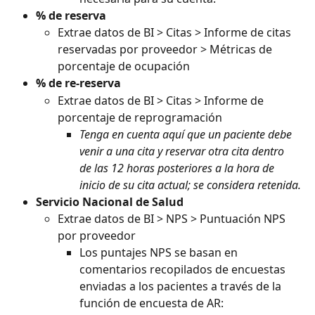
% de reserva
Extrae datos de BI > Citas > Informe de citas 
reservadas por proveedor > Métricas de 
porcentaje de ocupación
% de re-reserva
Extrae datos de BI > Citas > Informe de 
porcentaje de reprogramación
Tenga en cuenta aquí que un paciente debe 
venir a una cita y reservar otra cita dentro 
de las 12 horas posteriores a la hora de 
inicio de su cita actual; se considera retenida.
Servicio Nacional de Salud
Extrae datos de BI > NPS > Puntuación NPS 
por proveedor
Los puntajes NPS se basan en 
comentarios recopilados de encuestas 
enviadas a los pacientes a través de la 
función de encuesta de AR: 