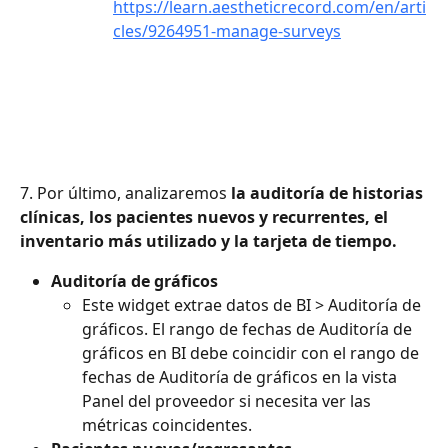
https://learn.aestheticrecord.com/en/arti
cles/9264951-manage-surveys
7. Por último, analizaremos 
la auditoría de historias 
clínicas, los pacientes nuevos y recurrentes, el 
inventario más utilizado y la tarjeta de tiempo.
Auditoría de gráficos
Este widget extrae datos de BI > Auditoría de 
gráficos. El rango de fechas de Auditoría de 
gráficos en BI debe coincidir con el rango de 
fechas de Auditoría de gráficos en la vista 
Panel del proveedor si necesita ver las 
métricas coincidentes.