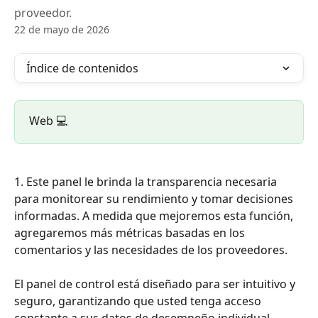
proveedor.
22 de mayo de 2026
Índice de contenidos
Web 💻
1. Este panel le brinda la transparencia necesaria 
para monitorear su rendimiento y tomar decisiones 
informadas. A medida que mejoremos esta función, 
agregaremos más métricas basadas en los 
comentarios y las necesidades de los proveedores.
El panel de control está diseñado para ser intuitivo y 
seguro, garantizando que usted tenga acceso 