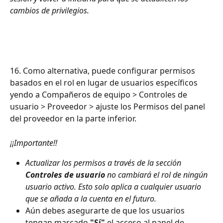
cambios de privilegios.
16. Como alternativa, puede configurar permisos 
basados ​​en el rol en lugar de usuarios específicos 
yendo a Compañeros de equipo > Controles de 
usuario > Proveedor > ajuste los Permisos del panel 
del proveedor en la parte inferior.
¡¡Importante!!
Actualizar los permisos a través de la sección 
Controles de usuario
 no cambiará el rol de ningún 
usuario activo. Esto solo aplica a cualquier usuario 
que se añada a la cuenta en el futuro.
Aún debes asegurarte de que los usuarios 
tengan marcado 
"Sí"
 el acceso al panel de 