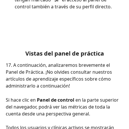
control también a través de su perfil directo.
Vistas del panel de práctica
17. A continuación, analizaremos brevemente el 
Panel de Práctica. ¡No olvides consultar nuestros 
artículos de aprendizaje específicos sobre cómo 
administrarlo a continuación!
Si hace clic en 
Panel de control
 en la parte superior 
del navegador, podrá ver las métricas de toda la 
cuenta desde una perspectiva general.
Todos los usuarios y clínicas activos se mostrarán 