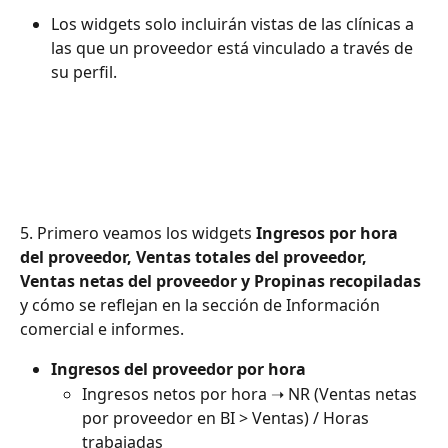
Los widgets solo incluirán vistas de las clínicas a 
las que un proveedor está vinculado a través de 
su perfil.
5. Primero veamos los widgets 
Ingresos por hora 
del proveedor, Ventas totales del proveedor, 
Ventas netas del proveedor y Propinas recopiladas
y cómo se reflejan en la sección de Información 
comercial e informes.
Ingresos del proveedor por hora
Ingresos netos por hora ➝ NR (Ventas netas 
por proveedor en BI > Ventas) / Horas 
trabajadas