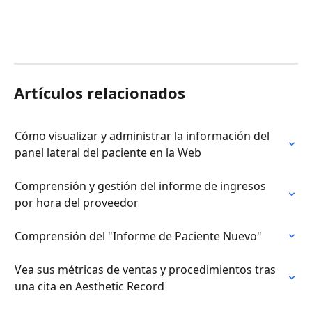
Artículos relacionados
Cómo visualizar y administrar la información del 
panel lateral del paciente en la Web
Comprensión y gestión del informe de ingresos 
por hora del proveedor
Comprensión del "Informe de Paciente Nuevo"
Vea sus métricas de ventas y procedimientos tras 
una cita en Aesthetic Record