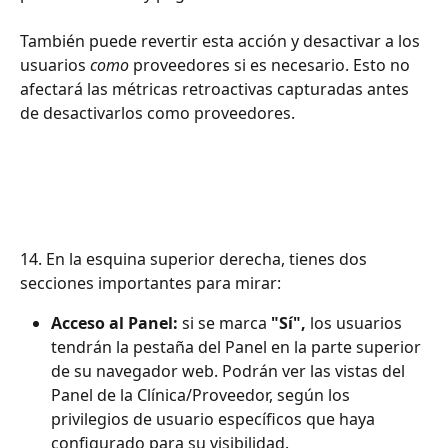
También puede revertir esta acción y desactivar a los 
usuarios 
como
 proveedores si es necesario. Esto no 
afectará las métricas retroactivas capturadas antes 
de desactivarlos como proveedores.
14. En la esquina superior derecha, tienes dos 
secciones importantes para mirar:
Acceso al Panel:
 si se marca 
"Sí",
 los usuarios 
tendrán la pestaña del Panel en la parte superior 
de su navegador web. Podrán ver las vistas del 
Panel de la Clínica/Proveedor, según los 
privilegios de usuario específicos que haya 
configurado para su visibilidad.