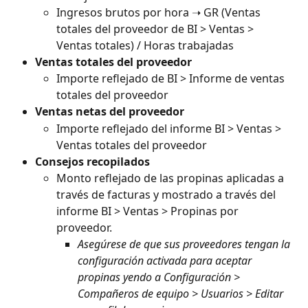
Ingresos brutos por hora ➝ GR (Ventas 
totales del proveedor de BI > Ventas > 
Ventas totales) / Horas trabajadas
Ventas totales del proveedor
Importe reflejado de BI > Informe de ventas 
totales del proveedor
Ventas netas del proveedor
Importe reflejado del informe BI > Ventas > 
Ventas totales del proveedor
Consejos recopilados
Monto reflejado de las propinas aplicadas a 
través de facturas y mostrado a través del 
informe BI > Ventas > Propinas por 
proveedor.
Asegúrese de que sus proveedores tengan la 
configuración activada para aceptar 
propinas yendo a Configuración > 
Compañeros de equipo > Usuarios > Editar 