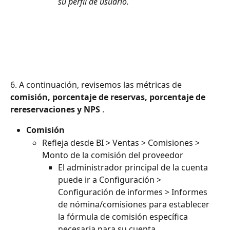
su perfil de usuario.
6. A continuación, revisemos las métricas de 
comisión, porcentaje de reservas, porcentaje de 
rereservaciones y NPS
 .
Comisión
Refleja desde BI > Ventas > Comisiones > 
Monto de la comisión del proveedor
El administrador principal de la cuenta 
puede ir a Configuración > 
Configuración de informes > Informes 
de nómina/comisiones para establecer 
la fórmula de comisión específica 
necesaria para su cuenta.