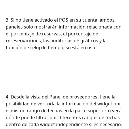
3. Si no tiene activado el POS en su cuenta, ambos 
paneles solo mostrarán información relacionada con 
el porcentaje de reservas, el porcentaje de 
rereservaciones, las auditorías de gráficos y la 
función de reloj de tiempo, si está en uso.
4. Desde la vista del Panel de proveedores, tiene la 
posibilidad de ver toda la información del widget por 
el mismo rango de fechas en la parte superior, o verá 
dónde puede filtrar por diferentes rangos de fechas 
dentro de cada widget independiente si es necesario.