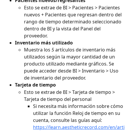
Pacientes nuevos/regresantes
Esto se extrae de BI > Pacientes > Pacientes 
nuevos + Pacientes que regresan dentro del 
rango de tiempo determinado seleccionado 
dentro de BI y la vista del Panel del 
proveedor.
Inventario más utilizado
Muestra los 
5
 artículos de inventario más 
utilizados según la mayor cantidad de un 
producto utilizado mediante gráficos. Se 
puede acceder desde BI > Inventario > Uso 
de inventario del proveedor.
Tarjeta de tiempo
Esto se extrae de BI > Tarjeta de tiempo > 
Tarjeta de tiempo del personal
Si necesita más información sobre cómo 
utilizar la función Reloj de tiempo en su 
cuenta, consulte las guías aquí: 
https://learn.aestheticrecord.com/en/arti