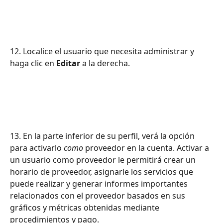
12. Localice el usuario que necesita administrar y 
haga clic en 
Editar
 a la derecha.
13. En la parte inferior de su perfil, verá la opción 
para activarlo 
como
 proveedor en la cuenta. Activar a 
un usuario como proveedor le permitirá crear un 
horario de proveedor, asignarle los servicios que 
puede realizar y generar informes importantes 
relacionados con el proveedor basados ​​en sus 
gráficos y métricas obtenidas mediante 
procedimientos y pago.