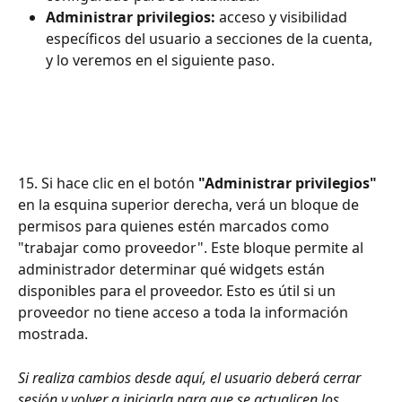
Administrar privilegios:
 acceso y visibilidad 
específicos del usuario a secciones de la cuenta, 
y lo veremos en el siguiente paso.
15. Si hace clic en el botón 
"Administrar privilegios"
en la esquina superior derecha, verá un bloque de 
permisos para quienes estén marcados como 
"trabajar como proveedor". Este bloque permite al 
administrador determinar qué widgets están 
disponibles para el proveedor. Esto es útil si un 
proveedor no tiene acceso a toda la información 
mostrada.
Si realiza cambios desde aquí, el usuario deberá cerrar 
sesión y volver a iniciarla para que se actualicen los 