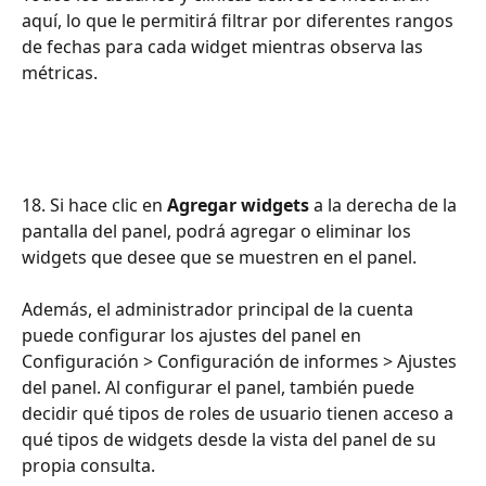
aquí, lo que le permitirá filtrar por diferentes rangos 
de fechas para cada widget mientras observa las 
métricas.
18. Si hace clic en 
Agregar widgets
 a la derecha de la 
pantalla del panel, podrá agregar o eliminar los 
widgets que desee que se muestren en el panel.
Además, el administrador principal de la cuenta 
puede configurar los ajustes del panel en 
Configuración > Configuración de informes > Ajustes 
del panel. Al configurar el panel, también puede 
decidir qué tipos de roles de usuario tienen acceso a 
qué tipos de widgets desde la vista del panel de su 
propia consulta.