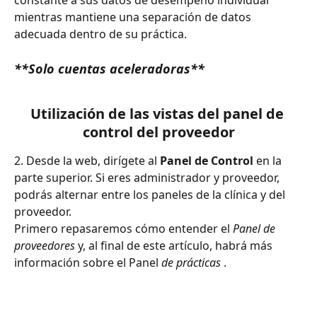
constante a sus datos de desempeño individual 
mientras mantiene una separación de datos 
adecuada dentro de su práctica.
**Solo cuentas aceleradoras**
Utilización de las vistas del panel de 
control del proveedor
2. Desde la web, dirígete al 
Panel de Control
 en la 
parte superior. Si eres administrador y proveedor, 
podrás alternar entre los paneles de la clínica y del 
proveedor.
Primero repasaremos cómo entender el 
Panel de 
proveedores
 y, al final de este artículo, habrá más 
información sobre el Panel 
de prácticas
 .