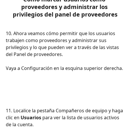
proveedores y administrar los 
privilegios del panel de proveedores
10. Ahora veamos cómo permitir que los usuarios 
trabajen como proveedores y administrar sus 
privilegios y lo que pueden ver a través de las vistas 
del Panel de proveedores.
Vaya a Configuración en la esquina superior derecha.
11. Localice la pestaña Compañeros de equipo y haga 
clic en 
Usuarios
 para ver la lista de usuarios activos 
de la cuenta.