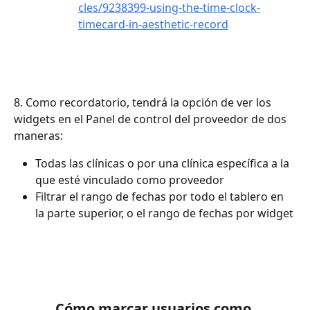
cles/9238399-using-the-time-clock-
timecard-in-aesthetic-record
8. Como recordatorio, tendrá la opción de ver los 
widgets en el Panel de control del proveedor de dos 
maneras:
Todas las clínicas o por una clínica específica a la 
que esté vinculado como proveedor
Filtrar el rango de fechas por todo el tablero en 
la parte superior, o el rango de fechas por widget
Cómo marcar usuarios como 