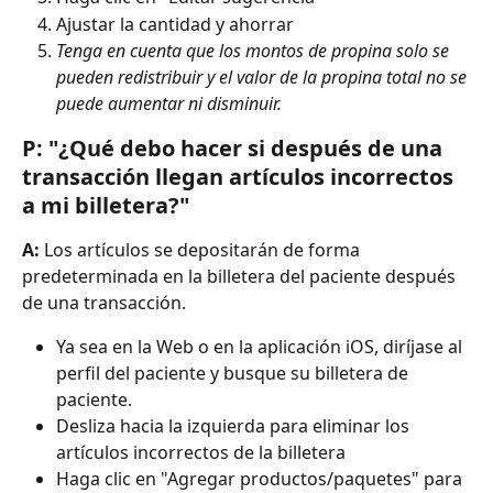
Ajustar la cantidad y ahorrar
Tenga en cuenta que los montos de propina solo se 
pueden redistribuir y el valor de la propina total no se 
puede aumentar ni disminuir.
P: "¿Qué debo hacer si después de una 
transacción llegan artículos incorrectos 
a mi billetera?"
A:
 Los artículos se depositarán de forma 
predeterminada en la billetera del paciente después 
de una transacción.
Ya sea en la Web o en la aplicación iOS, diríjase al 
perfil del paciente y busque su billetera de 
paciente.
Desliza hacia la izquierda para eliminar los 
artículos incorrectos de la billetera
Haga clic en "Agregar productos/paquetes" para 