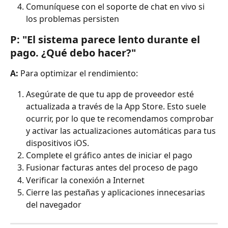
Comuníquese con el soporte de chat en vivo si 
los problemas persisten
P: "El sistema parece lento durante el 
pago. ¿Qué debo hacer?"
A:
 Para optimizar el rendimiento:
Asegúrate de que tu app de proveedor esté 
actualizada a través de la App Store. Esto suele 
ocurrir, por lo que te recomendamos comprobar 
y activar las actualizaciones automáticas para tus 
dispositivos iOS.
Complete el gráfico antes de iniciar el pago
Fusionar facturas antes del proceso de pago
Verificar la conexión a Internet
Cierre las pestañas y aplicaciones innecesarias 
del navegador