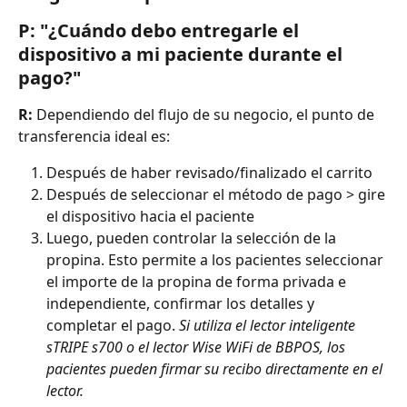
P: "¿Cuándo debo entregarle el 
dispositivo a mi paciente durante el 
pago?"
R:
 Dependiendo del flujo de su negocio, el punto de 
transferencia ideal es:
Después de haber revisado/finalizado el carrito
Después de seleccionar el método de pago > gire 
el dispositivo hacia el paciente
Luego, pueden controlar la selección de la 
propina. Esto permite a los pacientes seleccionar 
el importe de la propina de forma privada e 
independiente, confirmar los detalles y 
completar el pago. 
Si utiliza el lector inteligente 
sTRIPE s700 o el lector Wise WiFi de BBPOS, los 
pacientes pueden firmar su recibo directamente en el 
lector.