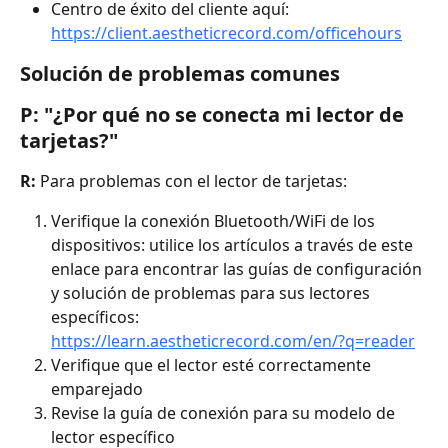
Centro de éxito del cliente aquí: 
https://client.aestheticrecord.com/officehours
Solución de problemas comunes
P: "¿Por qué no se conecta mi lector de 
tarjetas?"
R:
 Para problemas con el lector de tarjetas:
Verifique la conexión Bluetooth/WiFi de los 
dispositivos: utilice los artículos a través de este 
enlace para encontrar las guías de configuración 
y solución de problemas para sus lectores 
específicos: 
https://learn.aestheticrecord.com/en/?q=reader
Verifique que el lector esté correctamente 
emparejado
Revise la guía de conexión para su modelo de 
lector específico