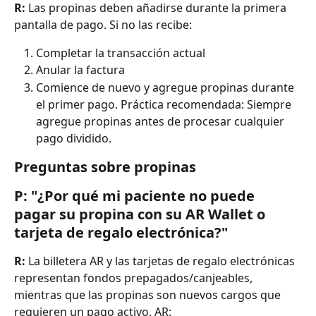
R:
 Las propinas deben añadirse durante la primera 
pantalla de pago. Si no las recibe:
Completar la transacción actual
Anular la factura
Comience de nuevo y agregue propinas durante 
el primer pago. Práctica recomendada: Siempre 
agregue propinas antes de procesar cualquier 
pago dividido.
Preguntas sobre propinas
P: "¿Por qué mi paciente no puede 
pagar su propina con su AR Wallet o 
tarjeta de regalo electrónica?"
R:
 La billetera AR y las tarjetas de regalo electrónicas 
representan fondos prepagados/canjeables, 
mientras que las propinas son nuevos cargos que 
requieren un pago activo. AR: