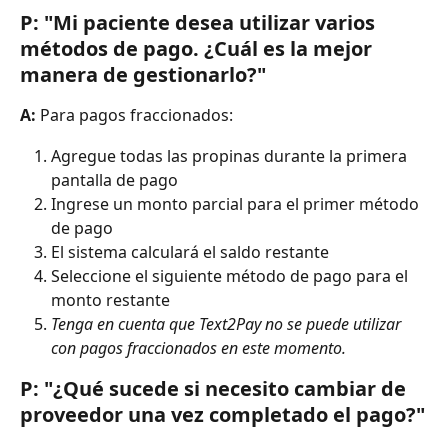
P: "Mi paciente desea utilizar varios 
métodos de pago. ¿Cuál es la mejor 
manera de gestionarlo?"
A:
 Para pagos fraccionados:
Agregue todas las propinas durante la primera 
pantalla de pago
Ingrese un monto parcial para el primer método 
de pago
El sistema calculará el saldo restante
Seleccione el siguiente método de pago para el 
monto restante
Tenga en cuenta que Text2Pay no se puede utilizar 
con pagos fraccionados en este momento.
P: "¿Qué sucede si necesito cambiar de 
proveedor una vez completado el pago?"