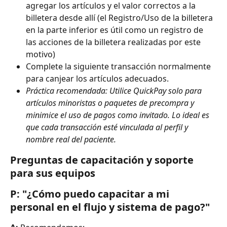
agregar los artículos y el valor correctos a la 
billetera desde allí (el Registro/Uso de la billetera 
en la parte inferior es útil como un registro de 
las acciones de la billetera realizadas por este 
motivo)
Complete la siguiente transacción normalmente 
para canjear los artículos adecuados.
Práctica recomendada: Utilice QuickPay solo para 
artículos minoristas o paquetes de precompra y 
minimice el uso de pagos como invitado. Lo ideal es 
que cada transacción esté vinculada al perfil y 
nombre real del paciente.
Preguntas de capacitación y soporte 
para sus equipos
P: "¿Cómo puedo capacitar a mi 
personal en el flujo y sistema de pago?"