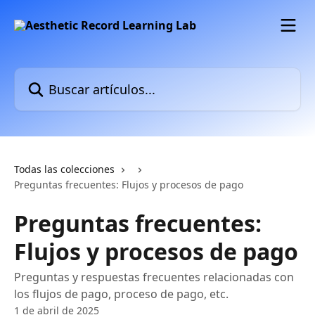
Ir al contenido principal
Buscar artículos...
Todas las colecciones
Preguntas frecuentes: Flujos y procesos de pago
Preguntas frecuentes:
Flujos y procesos de pago
Preguntas y respuestas frecuentes relacionadas con
los flujos de pago, proceso de pago, etc.
1 de abril de 2025