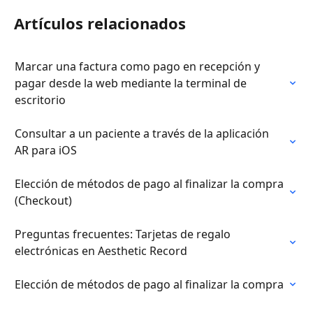
Artículos relacionados
Marcar una factura como pago en recepción y 
pagar desde la web mediante la terminal de 
escritorio
Consultar a un paciente a través de la aplicación 
AR para iOS
Elección de métodos de pago al finalizar la compra 
(Checkout)
Preguntas frecuentes: Tarjetas de regalo 
electrónicas en Aesthetic Record
Elección de métodos de pago al finalizar la compra