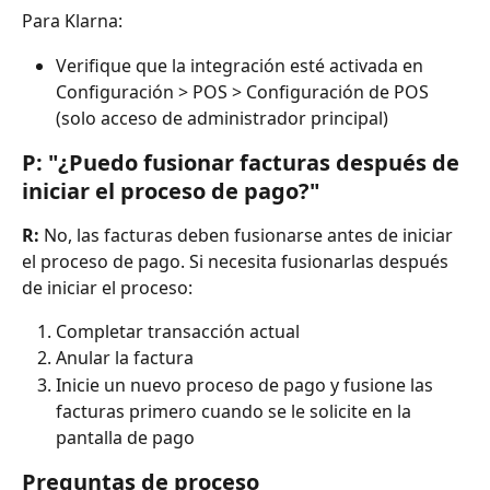
Para Klarna:
Verifique que la integración esté activada en 
Configuración > POS > Configuración de POS 
(solo acceso de administrador principal)
P: "¿Puedo fusionar facturas después de 
iniciar el proceso de pago?"
R:
 No, las facturas deben fusionarse antes de iniciar 
el proceso de pago. Si necesita fusionarlas después 
de iniciar el proceso:
Completar transacción actual
Anular la factura
Inicie un nuevo proceso de pago y fusione las 
facturas primero cuando se le solicite en la 
pantalla de pago
Preguntas de proceso