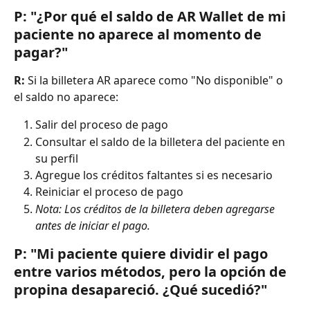
P: "¿Por qué el saldo de AR Wallet de mi 
paciente no aparece al momento de 
pagar?"
R:
 Si la billetera AR aparece como "No disponible" o 
el saldo no aparece:
Salir del proceso de pago
Consultar el saldo de la billetera del paciente en 
su perfil
Agregue los créditos faltantes si es necesario
Reiniciar el proceso de pago
Nota: Los créditos de la billetera deben agregarse 
antes de iniciar el pago.
P: "Mi paciente quiere dividir el pago 
entre varios métodos, pero la opción de 
propina desapareció. ¿Qué sucedió?"