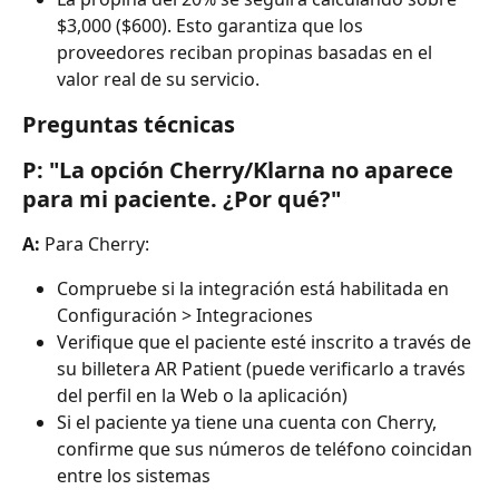
$3,000 ($600). Esto garantiza que los 
proveedores reciban propinas basadas en el 
valor real de su servicio.
Preguntas técnicas
P: "La opción Cherry/Klarna no aparece 
para mi paciente. ¿Por qué?"
A:
 Para Cherry:
Compruebe si la integración está habilitada en 
Configuración > Integraciones
Verifique que el paciente esté inscrito a través de 
su billetera AR Patient (puede verificarlo a través 
del perfil en la Web o la aplicación)
Si el paciente ya tiene una cuenta con Cherry, 
confirme que sus números de teléfono coincidan 
entre los sistemas