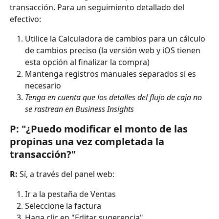
transacción. Para un seguimiento detallado del 
efectivo:
Utilice la Calculadora de cambios para un cálculo 
de cambios preciso (la versión web y iOS tienen 
esta opción al finalizar la compra)
Mantenga registros manuales separados si es 
necesario
Tenga en cuenta que los detalles del flujo de caja no 
se rastrean en Business Insights
P: "¿Puedo modificar el monto de las 
propinas una vez completada la 
transacción?"
R:
 Sí, a través del panel web:
Ir a la pestaña de Ventas
Seleccione la factura
Haga clic en "Editar sugerencia"