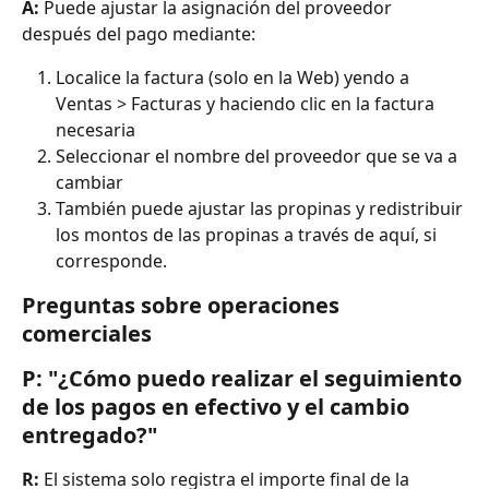
A:
 Puede ajustar la asignación del proveedor 
después del pago mediante:
Localice la factura (solo en la Web) yendo a 
Ventas > Facturas y haciendo clic en la factura 
necesaria
Seleccionar el nombre del proveedor que se va a 
cambiar
También puede ajustar las propinas y redistribuir 
los montos de las propinas a través de aquí, si 
corresponde.
Preguntas sobre operaciones 
comerciales
P: "¿Cómo puedo realizar el seguimiento 
de los pagos en efectivo y el cambio 
entregado?"
R:
 El sistema solo registra el importe final de la 