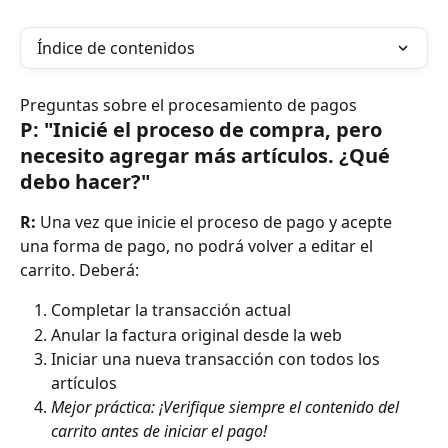
Índice de contenidos
Preguntas sobre el procesamiento de pagos
P: "Inicié el proceso de compra, pero 
necesito agregar más artículos. ¿Qué 
debo hacer?"
R:
 Una vez que inicie el proceso de pago y acepte 
una forma de pago, no podrá volver a editar el 
carrito. Deberá:
Completar la transacción actual
Anular la factura original desde la web
Iniciar una nueva transacción con todos los 
artículos
Mejor práctica: ¡Verifique siempre el contenido del 
carrito antes de iniciar el pago!