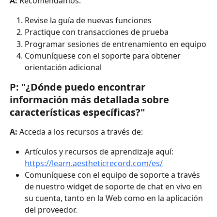
A:
 Recomendamos:
Revise la guía de nuevas funciones
Practique con transacciones de prueba
Programar sesiones de entrenamiento en equipo
Comuníquese con el soporte para obtener 
orientación adicional
P: "¿Dónde puedo encontrar 
información más detallada sobre 
características específicas?"
A:
 Acceda a los recursos a través de:
Artículos y recursos de aprendizaje aquí: 
https://learn.aestheticrecord.com/es/
Comuníquese con el equipo de soporte a través 
de nuestro widget de soporte de chat en vivo en 
su cuenta, tanto en la Web como en la aplicación 
del proveedor.