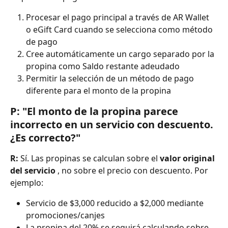
Procesar el pago principal a través de AR Wallet 
o eGift Card cuando se selecciona como método 
de pago
Cree automáticamente un cargo separado por la 
propina como Saldo restante adeudado
Permitir la selección de un método de pago 
diferente para el monto de la propina
P: "El monto de la propina parece 
incorrecto en un servicio con descuento. 
¿Es correcto?"
R:
 Sí. Las propinas se calculan sobre el 
valor original 
del servicio
 , no sobre el precio con descuento. Por 
ejemplo:
Servicio de $3,000 reducido a $2,000 mediante 
promociones/canjes
La propina del 20% se seguirá calculando sobre 