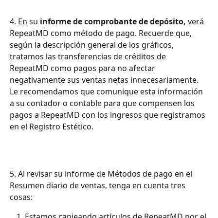
4. En su 
informe de comprobante de depósito,
 verá 
RepeatMD como método de pago. Recuerde que, 
según la descripción general de los gráficos, 
tratamos las transferencias de créditos de 
RepeatMD como pagos para no afectar 
negativamente sus ventas netas innecesariamente. 
Le recomendamos que comunique esta información 
a su contador o contable para que compensen los 
pagos a RepeatMD con los ingresos que registramos 
en el Registro Estético.
5. Al revisar su informe de Métodos de pago en el 
Resumen diario de ventas, tenga en cuenta tres 
cosas:
Estamos canjeando artículos de RepeatMD por el 