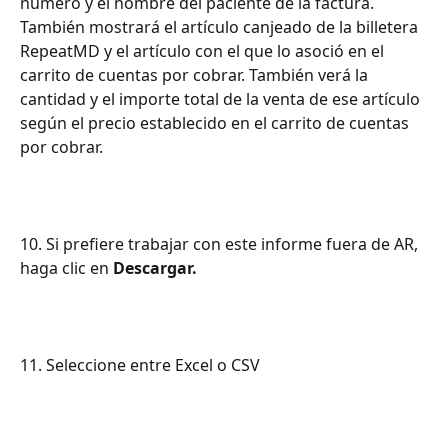
número y el nombre del paciente de la factura. 
También mostrará el artículo canjeado de la billetera 
RepeatMD y el artículo con el que lo asoció en el 
carrito de cuentas por cobrar. También verá la 
cantidad y el importe total de la venta de ese artículo 
según el precio establecido en el carrito de cuentas 
por cobrar.
10. Si prefiere trabajar con este informe fuera de AR, 
haga clic en 
Descargar.
11. Seleccione entre Excel o CSV