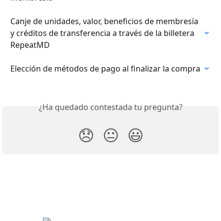
Canje de unidades, valor, beneficios de membresía 
y créditos de transferencia a través de la billetera 
RepeatMD
Elección de métodos de pago al finalizar la compra
¿Ha quedado contestada tu pregunta?
😞
😐
😃