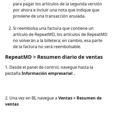
para pagar los artículos de la segunda versión 
por ahora e incluir una nota que indique que 
proviene de una transacción anulada.
Si reembolsa una factura que contiene un 
artículo de RepeatMD, los artículos de RepeatMD 
no volverán a la billetera; en cambio, esa parte 
de la factura no será reembolsable.
RepeatMD > Resumen diario de ventas
1. Desde el panel de control, navegue hasta la 
pestaña 
Información empresarial .
2. Una vez en BI, navegue a 
Ventas > Resumen de 
ventas