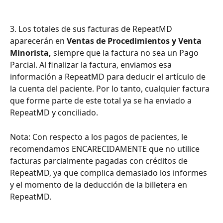
3. Los totales de sus facturas de RepeatMD 
aparecerán en 
Ventas de Procedimientos y Venta 
Minorista,
 siempre que la factura no sea un Pago 
Parcial. Al finalizar la factura, enviamos esa 
información a RepeatMD para deducir el artículo de 
la cuenta del paciente. Por lo tanto, cualquier factura 
que forme parte de este total ya se ha enviado a 
RepeatMD y conciliado.
Nota: Con respecto a los pagos de pacientes, le 
recomendamos ENCARECIDAMENTE que no utilice 
facturas parcialmente pagadas con créditos de 
RepeatMD, ya que complica demasiado los informes 
y el momento de la deducción de la billetera en 
RepeatMD.