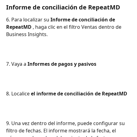
Informe de conciliación de RepeatMD
6. Para localizar su 
Informe de conciliación de 
RepeatMD
 , haga clic en el filtro Ventas dentro de 
Business Insights.
7. Vaya a 
Informes de pagos y pasivos
8. Localice 
el informe de conciliación de RepeatMD
9. Una vez dentro del informe, puede configurar su 
filtro de fechas. El informe mostrará la fecha, el 