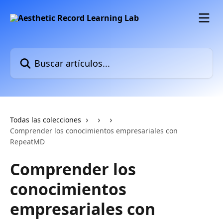
Ir al contenido principal
Buscar artículos...
Todas las colecciones
Comprender los conocimientos empresariales con
RepeatMD
Comprender los
conocimientos
empresariales con