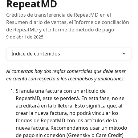
RepeatMD
Créditos de transferencia de RepeatMD en el
Resumen diario de ventas, el Informe de conciliación
de RepeatMD y el Informe de método de pago.
9 de abril de 2025
Índice de contenidos
Al comenzar, hay dos reglas comerciales que debe tener 
en cuenta con respecto a los reembolsos y anulaciones:
Si anula una factura con un artículo de 
RepeatMD, este se perderá. En esta fase, no se 
acreditará en la billetera. Esto significa que, al 
crear la nueva factura, no podrá vincular los 
fondos de RepeatMD con los artículos de la 
nueva factura. Recomendamos usar un método 
de pago sin conexión (Greensky o Care Credit) 