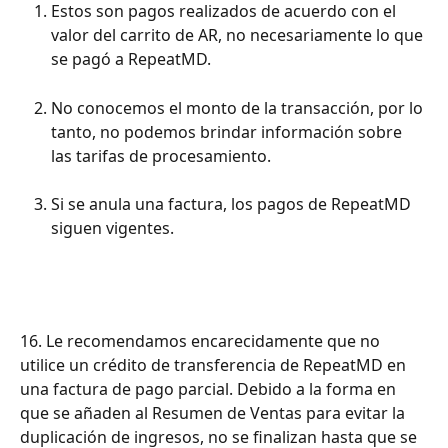
Estos son pagos realizados de acuerdo con el 
valor del carrito de AR, no necesariamente lo que 
se pagó a RepeatMD.
No conocemos el monto de la transacción, por lo 
tanto, no podemos brindar información sobre 
las tarifas de procesamiento.
Si se anula una factura, los pagos de RepeatMD 
siguen vigentes.
16. Le recomendamos encarecidamente que no 
utilice un crédito de transferencia de RepeatMD en 
una factura de pago parcial. Debido a la forma en 
que se añaden al Resumen de Ventas para evitar la 
duplicación de ingresos, no se finalizan hasta que se 