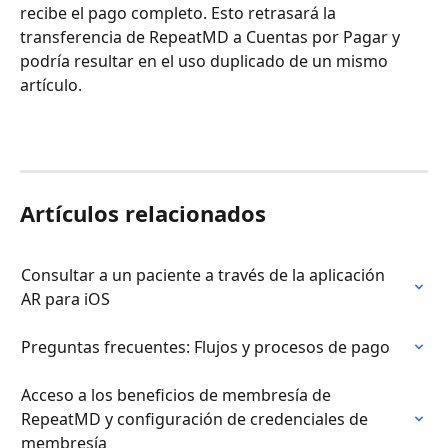
recibe el pago completo. Esto retrasará la 
transferencia de RepeatMD a Cuentas por Pagar y 
podría resultar en el uso duplicado de un mismo 
artículo.
Artículos relacionados
Consultar a un paciente a través de la aplicación 
AR para iOS
Preguntas frecuentes: Flujos y procesos de pago
Acceso a los beneficios de membresía de 
RepeatMD y configuración de credenciales de 
membresía