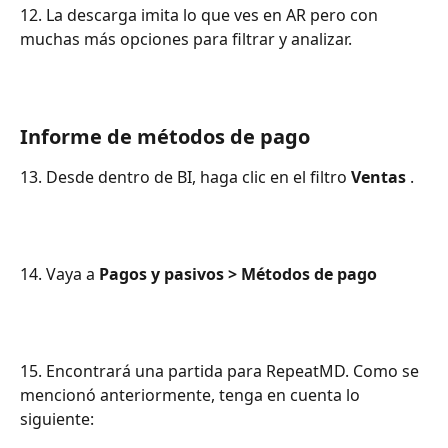
12. La descarga imita lo que ves en AR pero con 
muchas más opciones para filtrar y analizar.
Informe de métodos de pago
13. Desde dentro de BI, haga clic en el filtro 
Ventas
 .
14. Vaya a 
Pagos y pasivos > Métodos de pago
15. Encontrará una partida para RepeatMD. Como se 
mencionó anteriormente, tenga en cuenta lo 
siguiente: