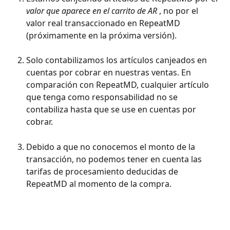
valor que aparece en el carrito de AR
 , no por el 
valor real transaccionado en RepeatMD 
(próximamente en la próxima versión).
Solo contabilizamos los artículos canjeados en 
cuentas por cobrar en nuestras ventas. En 
comparación con RepeatMD, cualquier artículo 
que tenga como responsabilidad no se 
contabiliza hasta que se use en cuentas por 
cobrar.
Debido a que no conocemos el monto de la 
transacción, no podemos tener en cuenta las 
tarifas de procesamiento deducidas de 
RepeatMD al momento de la compra.