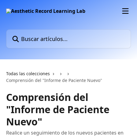
Ir al contenido principal
Buscar artículos...
Todas las colecciones
Comprensión del "Informe de Paciente Nuevo"
Comprensión del
"Informe de Paciente
Nuevo"
Realice un seguimiento de los nuevos pacientes en