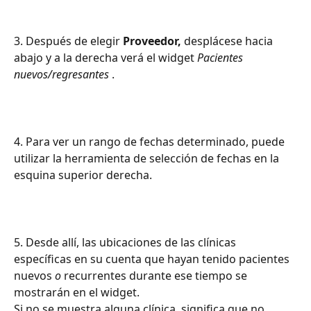
3. Después de elegir 
Proveedor,
 desplácese hacia 
abajo y a la derecha verá el widget 
Pacientes 
nuevos/regresantes
 .
4. Para ver un rango de fechas determinado, puede 
utilizar la herramienta de selección de fechas en la 
esquina superior derecha.
5. Desde allí, las ubicaciones de las clínicas 
específicas en su cuenta que hayan tenido pacientes 
nuevos 
o
 recurrentes durante ese tiempo se 
mostrarán en el widget.
Si no se muestra alguna clínica, significa que no 