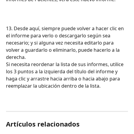
13. Desde aquí, siempre puede volver a hacer clic en 
el informe para verlo o descargarlo según sea 
necesario; y si alguna vez necesita editarlo para 
volver a guardarlo o eliminarlo, puede hacerlo a la 
derecha.
Si necesita reordenar la lista de sus informes, utilice 
los 3 puntos a la izquierda del título del informe y 
haga clic y arrastre hacia arriba o hacia abajo para 
reemplazar la ubicación dentro de la lista.
Artículos relacionados