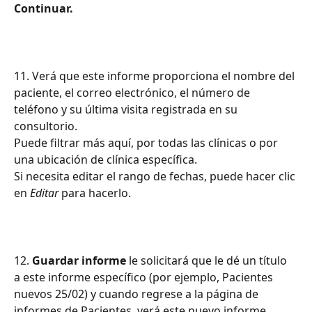
Continuar.
11. Verá que este informe proporciona el nombre del 
paciente, el correo electrónico, el número de 
teléfono y su última visita registrada en su 
consultorio.
Puede filtrar más aquí, por todas las clínicas o por 
una ubicación de clínica específica.
Si necesita editar el rango de fechas, puede hacer clic 
en 
Editar
 para hacerlo.
12. 
Guardar informe
 le solicitará que le dé un título 
a este informe específico (por ejemplo, Pacientes 
nuevos 25/02) y cuando regrese a la página de 
informes de Pacientes, verá este nuevo informe.