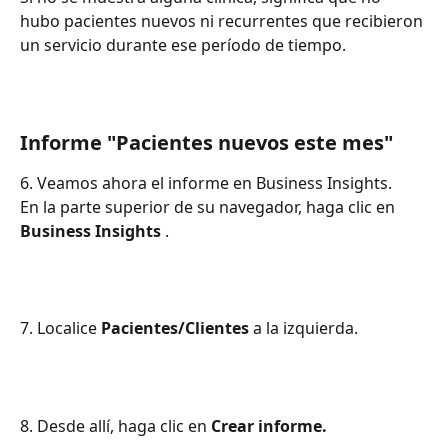
hubo pacientes nuevos ni recurrentes que recibieron 
un servicio durante ese período de tiempo.
Informe "Pacientes nuevos este mes"
6. Veamos ahora el informe en Business Insights.
En la parte superior de su navegador, haga clic en 
Business Insights
 .
7. Localice 
Pacientes/Clientes
 a la izquierda.
8. Desde allí, haga clic en 
Crear informe.