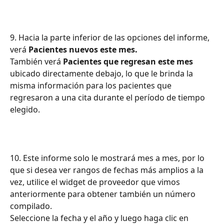
9. Hacia la parte inferior de las opciones del informe, 
verá 
Pacientes nuevos este mes.
También verá 
Pacientes que regresan este mes
ubicado directamente debajo, lo que le brinda la 
misma información para los pacientes que 
regresaron a una cita durante el período de tiempo 
elegido.
10. Este informe solo le mostrará mes a mes, por lo 
que si desea ver rangos de fechas más amplios a la 
vez, utilice el widget de proveedor que vimos 
anteriormente para obtener también un número 
compilado.
Seleccione la fecha y el año y luego haga clic en 