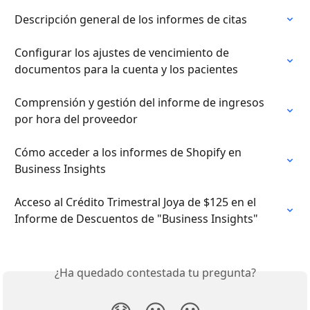
Descripción general de los informes de citas
Configurar los ajustes de vencimiento de 
documentos para la cuenta y los pacientes
Comprensión y gestión del informe de ingresos 
por hora del proveedor
Cómo acceder a los informes de Shopify en 
Business Insights
Acceso al Crédito Trimestral Joya de $125 en el 
Informe de Descuentos de "Business Insights"
¿Ha quedado contestada tu pregunta?