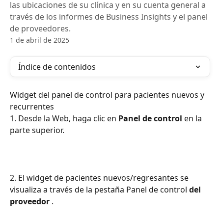
las ubicaciones de su clínica y en su cuenta general a
través de los informes de Business Insights y el panel
de proveedores.
1 de abril de 2025
Índice de contenidos
Widget del panel de control para pacientes nuevos y 
recurrentes
1. Desde la Web, haga clic en 
Panel de control
 en la 
parte superior.
2. El widget de pacientes nuevos/regresantes se 
visualiza a través de la pestaña Panel de control 
del 
proveedor
 .