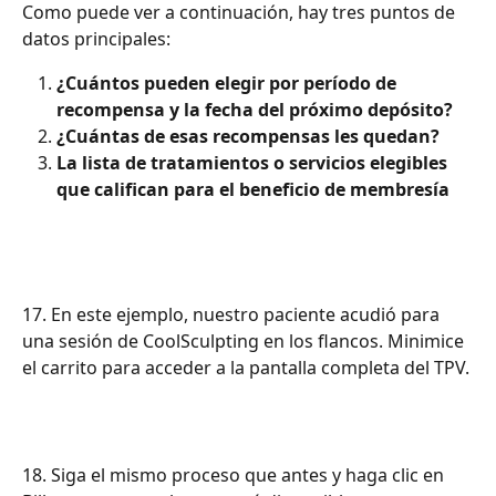
Como puede ver a continuación, hay tres puntos de 
datos principales:
¿Cuántos pueden elegir por período de 
recompensa y la fecha del próximo depósito?
¿Cuántas de esas recompensas les quedan?
La lista de tratamientos o servicios elegibles 
que califican para el beneficio de membresía
17. En este ejemplo, nuestro paciente acudió para 
una sesión de CoolSculpting en los flancos. Minimice 
el carrito para acceder a la pantalla completa del TPV.
18. Siga el mismo proceso que antes y haga clic en 