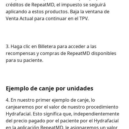
créditos de RepeatMD, el impuesto se seguirá 
aplicando a estos productos. Baja la ventana de 
Venta Actual para continuar en el TPV.
3. Haga clic en Billetera para acceder a las 
recompensas y compras de RepeatMD disponibles 
para su paciente.
Ejemplo de canje por unidades
4. En nuestro primer ejemplo de canje, lo 
canjearemos por el valor de nuestro procedimiento 
Hydrafacial. Esto significa que, independientemente 
del precio pagado por el paciente por el Hydrafacial 
en la aplicación RepeatMD, le asignaremos un valor 