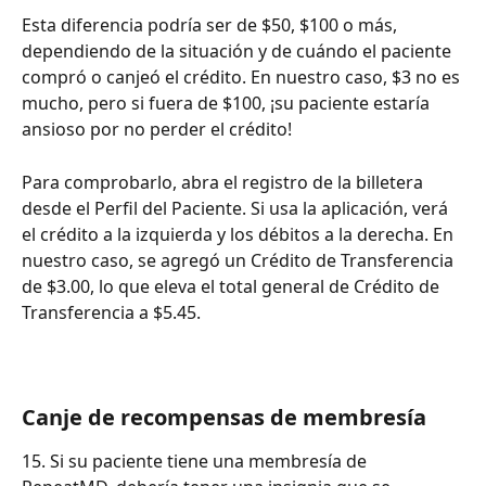
Esta diferencia podría ser de $50, $100 o más, 
dependiendo de la situación y de cuándo el paciente 
compró o canjeó el crédito. En nuestro caso, $3 no es 
mucho, pero si fuera de $100, ¡su paciente estaría 
ansioso por no perder el crédito!
Para comprobarlo, abra el registro de la billetera 
desde el Perfil del Paciente. Si usa la aplicación, verá 
el crédito a la izquierda y los débitos a la derecha. En 
nuestro caso, se agregó un Crédito de Transferencia 
de $3.00, lo que eleva el total general de Crédito de 
Transferencia a $5.45.
Canje de recompensas de membresía
15. Si su paciente tiene una membresía de 