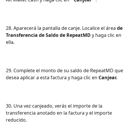
28. Aparecerá la pantalla de canje. Localice el área 
de 
Transferencia de Saldo de RepeatMD
 y haga clic en 
ella.
29. Complete el monto de su saldo de RepeatMD que 
desea aplicar a esta factura y haga clic en 
Canjear.
30. Una vez canjeado, verás el importe de la 
transferencia anotado en la factura y el importe 
reducido.