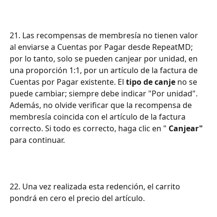
21. Las recompensas de membresía no tienen valor 
al enviarse a Cuentas por Pagar desde RepeatMD; 
por lo tanto, solo se pueden canjear por unidad, en 
una proporción 1:1, por un artículo de la factura de 
Cuentas por Pagar existente. El 
tipo de canje
 no se 
puede cambiar; siempre debe indicar "Por unidad". 
Además, no olvide verificar que la recompensa de 
membresía coincida con el artículo de la factura 
correcto. Si todo es correcto, haga clic en " 
Canjear"
para continuar.
22. Una vez realizada esta redención, el carrito 
pondrá en cero el precio del artículo.