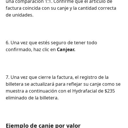
una comparación 1:1. Confirme que el artículo de 
factura coincida con su canje y la cantidad correcta 
de unidades.
6. Una vez que estés seguro de tener todo 
confirmado, haz clic en 
Canjear.
7. Una vez que cierre la factura, el registro de la 
billetera se actualizará para reflejar su canje como se 
muestra a continuación con el Hydrafacial de $235 
eliminado de la billetera.
Ejemplo de canje por valor