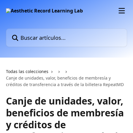
Ir al contenido principal
Buscar artículos...
Todas las colecciones
Canje de unidades, valor, beneficios de membresía y
créditos de transferencia a través de la billetera RepeatMD
Canje de unidades, valor,
beneficios de membresía
y créditos de