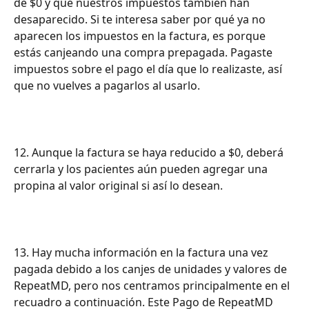
de $0 y que nuestros impuestos también han 
desaparecido. Si te interesa saber por qué ya no 
aparecen los impuestos en la factura, es porque 
estás canjeando una compra prepagada. Pagaste 
impuestos sobre el pago el día que lo realizaste, así 
que no vuelves a pagarlos al usarlo.
12. Aunque la factura se haya reducido a $0, deberá 
cerrarla y los pacientes aún pueden agregar una 
propina al valor original si así lo desean.
13. Hay mucha información en la factura una vez 
pagada debido a los canjes de unidades y valores de 
RepeatMD, pero nos centramos principalmente en el 
recuadro a continuación. Este Pago de RepeatMD 