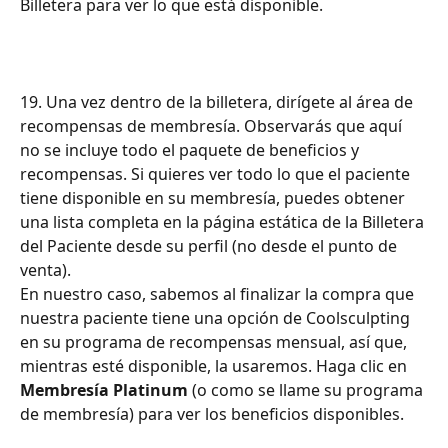
Billetera para ver lo que está disponible.
19. Una vez dentro de la billetera, dirígete al área de 
recompensas de membresía. Observarás que aquí 
no se incluye todo el paquete de beneficios y 
recompensas. Si quieres ver todo lo que el paciente 
tiene disponible en su membresía, puedes obtener 
una lista completa en la página estática de la Billetera 
del Paciente desde su perfil (no desde el punto de 
venta).
En nuestro caso, sabemos al finalizar la compra que 
nuestra paciente tiene una opción de Coolsculpting 
en su programa de recompensas mensual, así que, 
mientras esté disponible, la usaremos. Haga clic en 
Membresía Platinum
 (o como se llame su programa 
de membresía) para ver los beneficios disponibles.