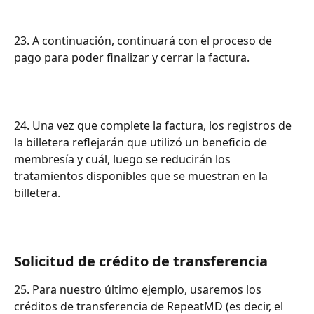
23. A continuación, continuará con el proceso de 
pago para poder finalizar y cerrar la factura.
24. Una vez que complete la factura, los registros de 
la billetera reflejarán que utilizó un beneficio de 
membresía y cuál, luego se reducirán los 
tratamientos disponibles que se muestran en la 
billetera.
Solicitud de crédito de transferencia
25. Para nuestro último ejemplo, usaremos los 
créditos de transferencia de RepeatMD (es decir, el 