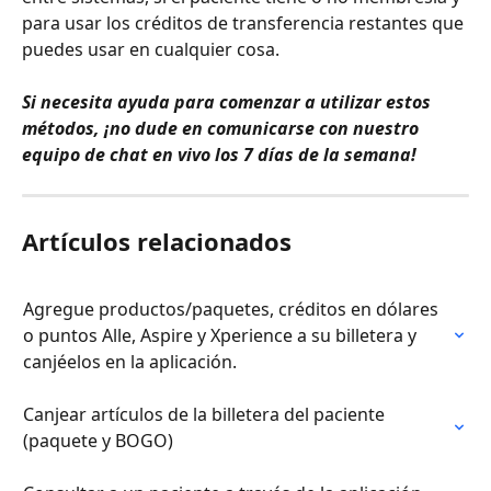
para usar los créditos de transferencia restantes que 
puedes usar en cualquier cosa.
Si necesita ayuda para comenzar a utilizar estos 
métodos, ¡no dude en comunicarse con nuestro 
equipo de chat en vivo los 7 días de la semana!
Artículos relacionados
Agregue productos/paquetes, créditos en dólares 
o puntos Alle, Aspire y Xperience a su billetera y 
canjéelos en la aplicación.
Canjear artículos de la billetera del paciente 
(paquete y BOGO)