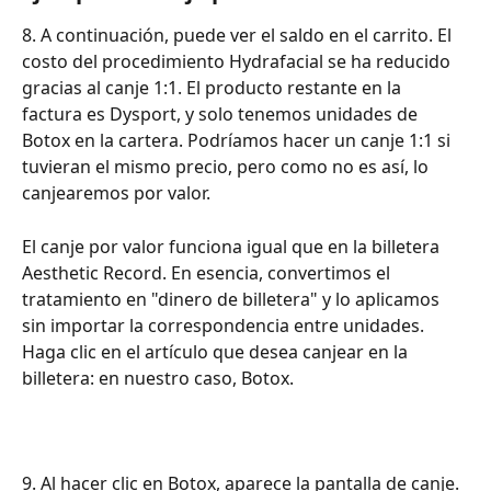
8. A continuación, puede ver el saldo en el carrito. El 
costo del procedimiento Hydrafacial se ha reducido 
gracias al canje 1:1. El producto restante en la 
factura es Dysport, y solo tenemos unidades de 
Botox en la cartera. Podríamos hacer un canje 1:1 si 
tuvieran el mismo precio, pero como no es así, lo 
canjearemos por valor.
El canje por valor funciona igual que en la billetera 
Aesthetic Record. En esencia, convertimos el 
tratamiento en "dinero de billetera" y lo aplicamos 
sin importar la correspondencia entre unidades.
Haga clic en el artículo que desea canjear en la 
billetera: en nuestro caso, Botox.
9. Al hacer clic en Botox, aparece la pantalla de canje. 