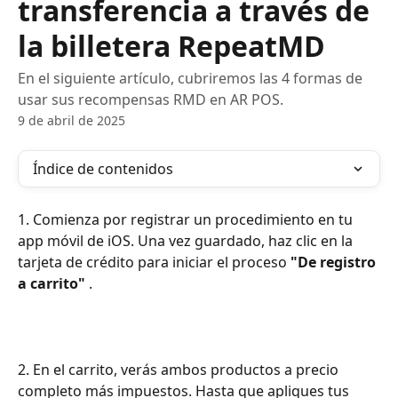
transferencia a través de
la billetera RepeatMD
En el siguiente artículo, cubriremos las 4 formas de
usar sus recompensas RMD en AR POS.
9 de abril de 2025
Índice de contenidos
1. Comienza por registrar un procedimiento en tu 
app móvil de iOS. Una vez guardado, haz clic en la 
tarjeta de crédito para iniciar el proceso 
"De registro 
a carrito"
 .
2. En el carrito, verás ambos productos a precio 
completo más impuestos. Hasta que apliques tus 