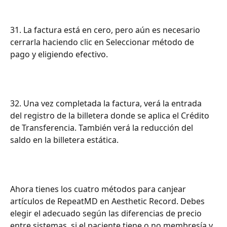
31. La factura está en cero, pero aún es necesario 
cerrarla haciendo clic en Seleccionar método de 
pago y eligiendo efectivo.
32. Una vez completada la factura, verá la entrada 
del registro de la billetera donde se aplica el Crédito 
de Transferencia. También verá la reducción del 
saldo en la billetera estática.
Ahora tienes los cuatro métodos para canjear 
artículos de RepeatMD en Aesthetic Record. Debes 
elegir el adecuado según las diferencias de precio 
entre sistemas, si el paciente tiene o no membresía y 