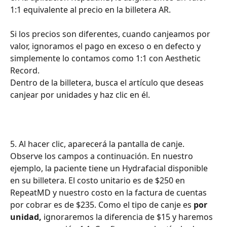
1:1 equivalente al precio en la billetera AR.
Si los precios son diferentes, cuando canjeamos por 
valor, ignoramos el pago en exceso o en defecto y 
simplemente lo contamos como 1:1 con Aesthetic 
Record.
Dentro de la billetera, busca el artículo que deseas 
canjear por unidades y haz clic en él.
5. Al hacer clic, aparecerá la pantalla de canje. 
Observe los campos a continuación. En nuestro 
ejemplo, la paciente tiene un Hydrafacial disponible 
en su billetera. El costo unitario es de $250 en 
RepeatMD y nuestro costo en la factura de cuentas 
por cobrar es de $235. Como el tipo de canje es 
por 
unidad,
 ignoraremos la diferencia de $15 y haremos 