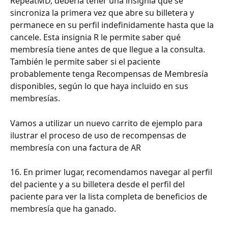
RepeatMD, debería tener una insignia que se 
sincroniza la primera vez que abre su billetera y 
permanece en su perfil indefinidamente hasta que la 
cancele. Esta insignia R le permite saber qué 
membresía tiene antes de que llegue a la consulta. 
También le permite saber si el paciente 
probablemente tenga Recompensas de Membresía 
disponibles, según lo que haya incluido en sus 
membresías.
Vamos a utilizar un nuevo carrito de ejemplo para 
ilustrar el proceso de uso de recompensas de 
membresía con una factura de AR
16. En primer lugar, recomendamos navegar al perfil 
del paciente y a su billetera desde el perfil del 
paciente para ver la lista completa de beneficios de 
membresía que ha ganado.