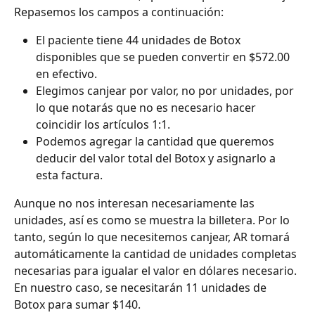
Repasemos los campos a continuación:
El paciente tiene 44 unidades de Botox 
disponibles que se pueden convertir en $572.00 
en efectivo.
Elegimos canjear por valor, no por unidades, por 
lo que notarás que no es necesario hacer 
coincidir los artículos 1:1.
Podemos agregar la cantidad que queremos 
deducir del valor total del Botox y asignarlo a 
esta factura.
Aunque no nos interesan necesariamente las 
unidades, así es como se muestra la billetera. Por lo 
tanto, según lo que necesitemos canjear, AR tomará 
automáticamente la cantidad de unidades completas 
necesarias para igualar el valor en dólares necesario. 
En nuestro caso, se necesitarán 11 unidades de 
Botox para sumar $140.