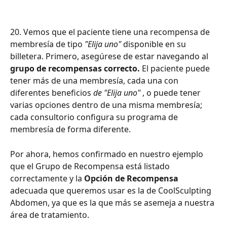
20. Vemos que el paciente tiene una recompensa de 
membresía de tipo 
"Elija uno"
 disponible en su 
billetera. Primero, asegúrese de estar navegando al 
grupo de recompensas correcto.
 El paciente puede 
tener más de una membresía, cada una con 
diferentes beneficios 
de "Elija uno"
 , o puede tener 
varias opciones dentro de una misma membresía; 
cada consultorio configura su programa de 
membresía de forma diferente.
Por ahora, hemos confirmado en nuestro ejemplo 
que el Grupo de Recompensa está listado 
correctamente y la 
Opción de Recompensa
adecuada que queremos usar es la de CoolSculpting 
Abdomen, ya que es la que más se asemeja a nuestra 
área de tratamiento.