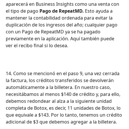
aparecerá en Business Insights como una venta con 
el tipo de pago 
Pago de RepeatMD.
 Esto ayuda a 
mantener la contabilidad ordenada para evitar la 
duplicación de los ingresos del año; cualquier pago 
con un Pago de RepeatMD ya se ha pagado 
previamente en la aplicación. Aquí también puede 
ver el recibo final si lo desea.
14. Como se mencionó en el paso 9, una vez cerrada 
la factura, los créditos transferidos se devolverán 
automáticamente a la billetera. En nuestro caso, 
necesitábamos al menos $140 de crédito y, para ello, 
debemos redondear al alza a la siguiente unidad 
completa de Botox, es decir, 11 unidades de Botox, lo 
que equivale a $143. Por lo tanto, tenemos un crédito 
adicional de $3 que debemos agregar a la billetera.