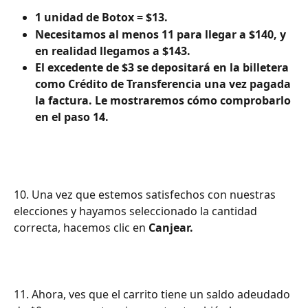
1 unidad de Botox = $13.
Necesitamos al menos 11 para llegar a $140, y 
en realidad llegamos a $143.
El excedente de $3 se depositará en la billetera 
como Crédito de Transferencia una vez pagada 
la factura. Le mostraremos cómo comprobarlo 
en el paso 14.
10. Una vez que estemos satisfechos con nuestras 
elecciones y hayamos seleccionado la cantidad 
correcta, hacemos clic en 
Canjear.
11. Ahora, ves que el carrito tiene un saldo adeudado 