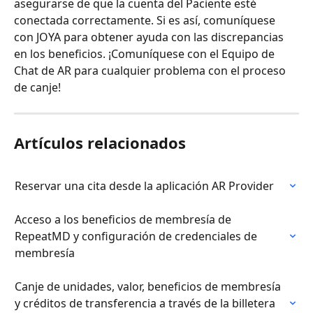
asegurarse de que la cuenta del Paciente esté 
conectada correctamente. Si es así, comuníquese 
con JOYA para obtener ayuda con las discrepancias 
en los beneficios. ¡Comuníquese con el Equipo de 
Chat de AR para cualquier problema con el proceso 
de canje!
Artículos relacionados
Reservar una cita desde la aplicación AR Provider
Acceso a los beneficios de membresía de 
RepeatMD y configuración de credenciales de 
membresía
Canje de unidades, valor, beneficios de membresía 
y créditos de transferencia a través de la billetera 