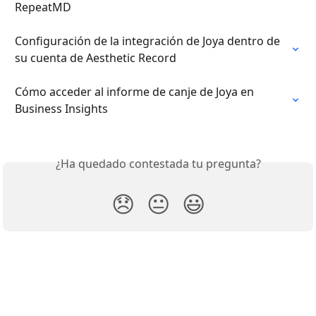
RepeatMD
Configuración de la integración de Joya dentro de 
su cuenta de Aesthetic Record
Cómo acceder al informe de canje de Joya en 
Business Insights
¿Ha quedado contestada tu pregunta?
😞
😐
😃