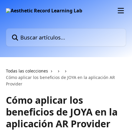
Ir al contenido principal
Buscar artículos...
Todas las colecciones
Cómo aplicar los beneficios de JOYA en la aplicación AR
Provider
Cómo aplicar los
beneficios de JOYA en la
aplicación AR Provider