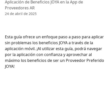
Aplicación de Beneficios JOYA en la App de
Proveedores AR
24 de abril de 2025
Esta guía ofrece un enfoque paso a paso para aplicar 
sin problemas los beneficios JOYA a través de la 
aplicación móvil. ¡Al utilizar esta guía, podrá navegar 
por la aplicación con confianza y aprovechar al 
máximo los beneficios de ser un Proveedor Preferido 
JOYA!