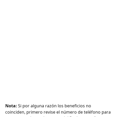
Nota:
 Si por alguna razón los beneficios no 
coinciden, primero revise el número de teléfono para 