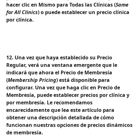
hacer clic en Mismo para Todas las Clínicas (
Same 
for All Clinics
) o puede establecer un precio clínica 
por clínica.
12. Una vez que haya establecido su Precio 
Regular, verá una ventana emergente que le 
indicará que ahora el Precio de Membresía 
(
Membership Pricing
) está disponible para 
configurar. Una vez que haga clic en Precio de 
Membresía, puede establecer precios por clínica y 
por membresía. Le recomendamos 
encarecidamente que lea este artículo para 
obtener una descripción detallada de cómo 
funcionan nuestras opciones de precios dinámicos 
de membresía.