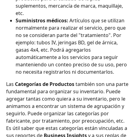
suplementos, mercancía de marca, maquillaje, 
etc.
Suministros médicos:
 Artículos que se utilizan 
normalmente para realizar el servicio, pero que 
no se consideran parte del "tratamiento". Por 
ejemplo: tubos IV, jeringas BD, gel de árnica, 
gasas 4x4, etc. Podrá agregarlos 
automáticamente a los servicios para seguir 
manteniendo un conteo preciso de su uso, pero 
no necesita registrarlos ni documentarlos.
Las 
Categorías de Productos
 también son una parte 
fundamental para organizar su inventario. Puede 
agregar tantas como quiera a su inventario, pero le 
animamos a encontrar un sistema de agrupación y 
seguirlo. Puede organizar las categorías por 
fabricante, por tratamiento, por preocupación, etc. 
Es útil saber que estas categorías están vinculadas a 
sus reportes de 
Business Insights
 y a sus reglas de 