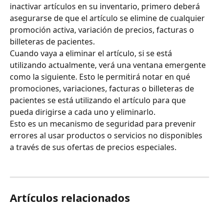
inactivar artículos en su inventario, primero deberá 
asegurarse de que el artículo se elimine de cualquier 
promoción activa, variación de precios, facturas o 
billeteras de pacientes.
Cuando vaya a eliminar el artículo, si se está 
utilizando actualmente, verá una ventana emergente 
como la siguiente. Esto le permitirá notar en qué 
promociones, variaciones, facturas o billeteras de 
pacientes se está utilizando el artículo para que 
pueda dirigirse a cada uno y eliminarlo.
Esto es un mecanismo de seguridad para prevenir 
errores al usar productos o servicios no disponibles 
a través de sus ofertas de precios especiales.
Artículos relacionados