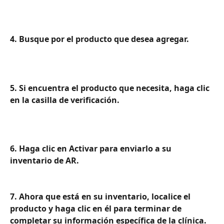
4. Busque por el producto que desea agregar.
5. Si encuentra el producto que necesita, haga clic 
en la casilla de verificación.
6. Haga clic en Activar para enviarlo a su 
inventario de AR.
7. Ahora que está en su inventario, localice el 
producto y haga clic en él para terminar de 
completar su información específica de la clínica.