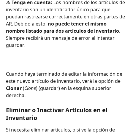
⚠️ Tenga en cuenta:
 Los nombres de los artículos de 
inventario son un identificador único para que 
puedan rastrearse correctamente en otras partes de 
AR. Debido a esto, 
no puede tener el mismo 
nombre listado para dos artículos de inventario
. 
Siempre recibirá un mensaje de error al intentar 
guardar.
Cuando haya terminado de editar la información de 
este nuevo artículo de inventario, verá la opción de 
Clonar
 (
Clone
) (guardar) en la esquina superior 
derecha.
Eliminar o Inactivar Artículos en el 
Inventario
Si necesita eliminar artículos, o si ve la opción de 