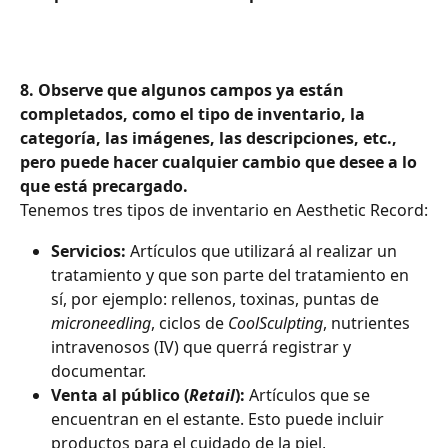
8. Observe que algunos campos ya están 
completados, como el tipo de inventario, la 
categoría, las imágenes, las descripciones, etc., 
pero puede hacer cualquier cambio que desee a lo 
que está precargado.
Tenemos tres tipos de inventario en Aesthetic Record:
Servicios:
 Artículos que utilizará al realizar un 
tratamiento y que son parte del tratamiento en 
sí, por ejemplo: rellenos, toxinas, puntas de 
microneedling
, ciclos de 
CoolSculpting
, nutrientes 
intravenosos (IV) que querrá registrar y 
documentar.
Venta al público (
Retail
):
 Artículos que se 
encuentran en el estante. Esto puede incluir 
productos para el cuidado de la piel, 