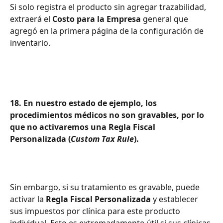
Si solo registra el producto sin agregar trazabilidad, 
extraerá el 
Costo para la Empresa
 general que 
agregó en la primera página de la configuración de 
inventario.
18. En nuestro estado de ejemplo, los 
procedimientos médicos no son gravables, por lo 
que no activaremos una Regla Fiscal 
Personalizada (
Custom Tax Rule
).
Sin embargo, si su tratamiento es gravable, puede 
activar la 
Regla Fiscal Personalizada
 y establecer 
sus impuestos por clínica para este producto 