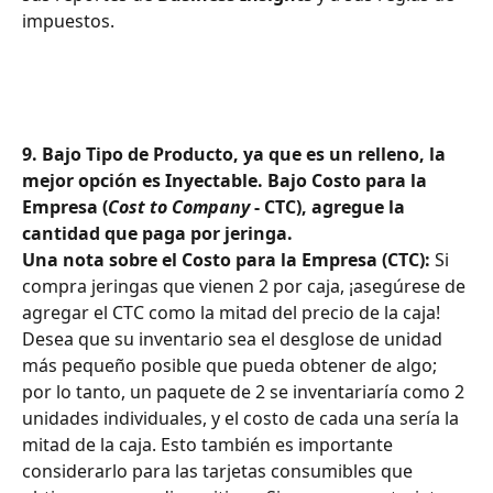
impuestos.
9. Bajo Tipo de Producto, ya que es un relleno, la 
mejor opción es Inyectable. Bajo Costo para la 
Empresa (
Cost to Company
 - CTC), agregue la 
cantidad que paga por jeringa.
Una nota sobre el Costo para la Empresa (CTC):
 Si 
compra jeringas que vienen 2 por caja, ¡asegúrese de 
agregar el CTC como la mitad del precio de la caja! 
Desea que su inventario sea el desglose de unidad 
más pequeño posible que pueda obtener de algo; 
por lo tanto, un paquete de 2 se inventariaría como 2 
unidades individuales, y el costo de cada una sería la 
mitad de la caja. Esto también es importante 
considerarlo para las tarjetas consumibles que 