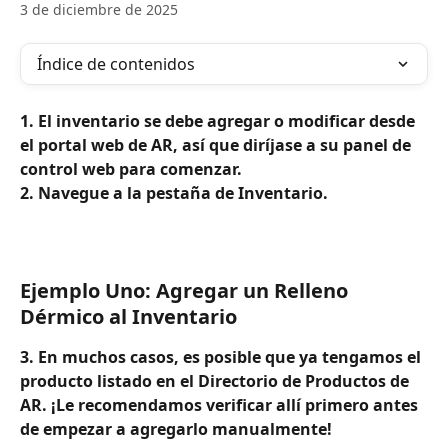
3 de diciembre de 2025
Índice de contenidos
1. El inventario se debe agregar o modificar desde 
el portal web de AR, así que diríjase a su panel de 
control web para comenzar.
2. Navegue a la pestaña de Inventario.
Ejemplo Uno: Agregar un Relleno 
Dérmico al Inventario
3. En muchos casos, es posible que ya tengamos el 
producto listado en el Directorio de Productos de 
AR. ¡Le recomendamos verificar allí primero antes 
de empezar a agregarlo manualmente!