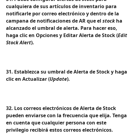
cualquiera de sus artículos de inventario para 
notificarle por correo electrónico y dentro de la 
campana de notificaciones de AR que el 
stock
 ha 
alcanzado el umbral de alerta. Para hacer eso, 
haga clic en Opciones y Editar Alerta de Stock (
Edit 
Stock Alert
).
31. Establezca su umbral de Alerta de Stock y haga 
clic en Actualizar (
Update
).
32. Los correos electrónicos de Alerta de Stock 
pueden enviarse con la frecuencia que elija. Tenga 
en cuenta que cualquier persona con este 
privilegio recibirá estos correos electrónicos. 