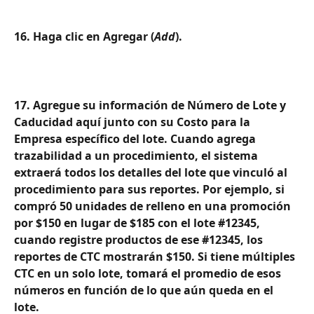
16. Haga clic en Agregar (
Add
).
17. Agregue su información de Número de Lote y 
Caducidad aquí junto con su Costo para la 
Empresa específico del lote. Cuando agrega 
trazabilidad a un procedimiento, el sistema 
extraerá todos los detalles del lote que vinculó al 
procedimiento para sus reportes. Por ejemplo, si 
compró 50 unidades de relleno en una promoción 
por $150 en lugar de $185 con el lote #12345, 
cuando registre productos de ese #12345, los 
reportes de CTC mostrarán $150. Si tiene múltiples 
CTC en un solo lote, tomará el promedio de esos 
números en función de lo que aún queda en el 
lote.