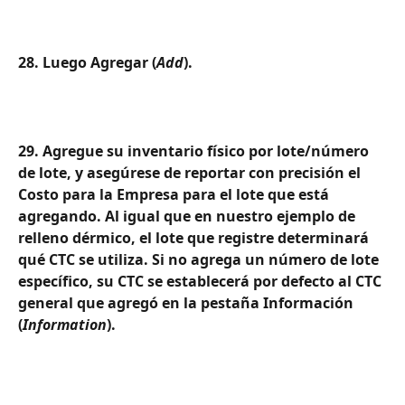
28. Luego Agregar (
Add
).
29. Agregue su inventario físico por lote/número 
de lote, y asegúrese de reportar con precisión el 
Costo para la Empresa para el lote que está 
agregando. Al igual que en nuestro ejemplo de 
relleno dérmico, el lote que registre determinará 
qué CTC se utiliza. Si no agrega un número de lote 
específico, su CTC se establecerá por defecto al CTC 
general que agregó en la pestaña Información 
(
Information
).