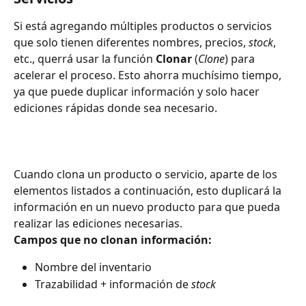
Si está agregando múltiples productos o servicios 
que solo tienen diferentes nombres, precios, 
stock
, 
etc., querrá usar la función 
Clonar
 (
Clone
) para 
acelerar el proceso. Esto ahorra muchísimo tiempo, 
ya que puede duplicar información y solo hacer 
ediciones rápidas donde sea necesario.
Cuando clona un producto o servicio, aparte de los 
elementos listados a continuación, esto duplicará la 
información en un nuevo producto para que pueda 
realizar las ediciones necesarias.
Campos que no clonan información:
Nombre del inventario
Trazabilidad + información de 
stock