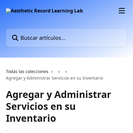
Ir al contenido principal
Buscar artículos...
Todas las colecciones
Agregar y Administrar Servicios en su Inventario
Agregar y Administrar
Servicios en su
Inventario
.