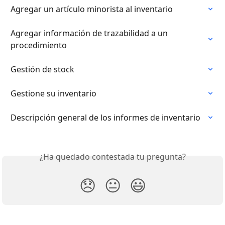
Agregar un artículo minorista al inventario
Agregar información de trazabilidad a un 
procedimiento
Gestión de stock
Gestione su inventario
Descripción general de los informes de inventario
¿Ha quedado contestada tu pregunta?
😞
😐
😃