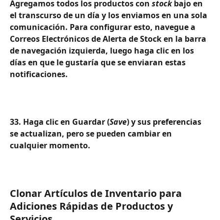
Agregamos todos los productos con 
stock
 bajo en 
el transcurso de un día y los enviamos en una sola 
comunicación. Para configurar esto, navegue a 
Correos Electrónicos de Alerta de Stock en la barra 
de navegación izquierda, luego haga clic en los 
días en que le gustaría que se enviaran estas 
notificaciones.
33. Haga clic en Guardar (
Save
) y sus preferencias 
se actualizan, pero se pueden cambiar en 
cualquier momento.
Clonar Artículos de Inventario para 
Adiciones Rápidas de Productos y 
Servicios