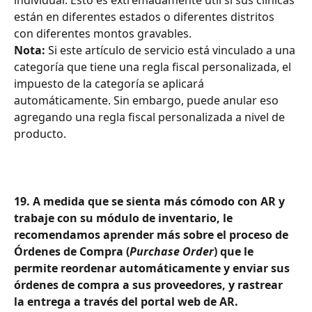
individual. Esto es extremadamente útil si sus clínicas 
están en diferentes estados o diferentes distritos 
con diferentes montos gravables.
Nota:
 Si este artículo de servicio está vinculado a una 
categoría que tiene una regla fiscal personalizada, el 
impuesto de la categoría se aplicará 
automáticamente. Sin embargo, puede anular eso 
agregando una regla fiscal personalizada a nivel de 
producto.
19. A medida que se sienta más cómodo con AR y 
trabaje con su módulo de inventario, le 
recomendamos aprender más sobre el proceso de 
Órdenes de Compra (
Purchase Order
) que le 
permite reordenar automáticamente y enviar sus 
órdenes de compra a sus proveedores, y rastrear 
la entrega a través del portal web de AR.