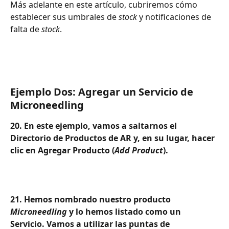
Más adelante en este artículo, cubriremos cómo 
establecer sus umbrales de 
stock
 y notificaciones de 
falta de 
stock
.
Ejemplo Dos: Agregar un Servicio de 
Microneedling
20. En este ejemplo, vamos a saltarnos el 
Directorio de Productos de AR y, en su lugar, hacer 
clic en Agregar Producto (
Add Product
).
21. Hemos nombrado nuestro producto 
Microneedling
 y lo hemos listado como un 
Servicio. Vamos a utilizar las puntas de 