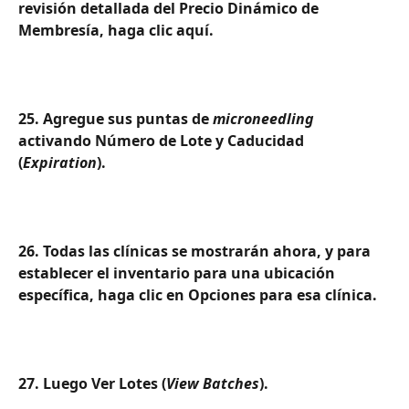
revisión detallada del Precio Dinámico de 
Membresía, haga clic aquí.
25. Agregue sus puntas de 
microneedling
activando Número de Lote y Caducidad 
(
Expiration
).
26. Todas las clínicas se mostrarán ahora, y para 
establecer el inventario para una ubicación 
específica, haga clic en Opciones para esa clínica.
27. Luego Ver Lotes (
View Batches
).