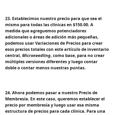
23. Establecimos nuestro precio para que sea el 
mismo para todas las clínicas en $150.00. A 
medida que agreguemos potenciadores 
adicionales o áreas de adición más pequeñas, 
podemos usar Variaciones de Precios para crear 
esos precios totales con este artículo de inventario 
central, 
Microneedling
, como base, para no crear 
múltiples versiones diferentes y luego contar 
doble o contar menos nuestras puntas.
24. Ahora podemos pasar a nuestro Precio de 
Membresía. En este caso, queremos establecer el 
precio por membresía y luego usar esa misma 
estructura de precios para cada clínica. Para una 