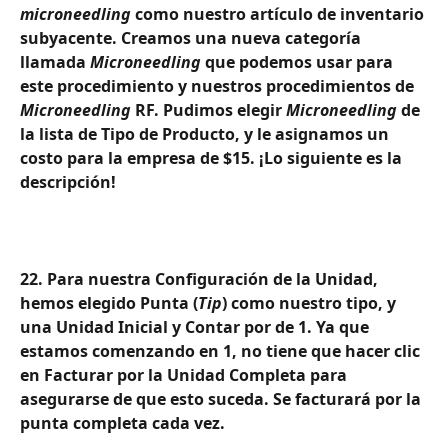
microneedling
 como nuestro artículo de inventario 
subyacente. Creamos una nueva categoría 
llamada 
Microneedling
 que podemos usar para 
este procedimiento y nuestros procedimientos de 
Microneedling
 RF. Pudimos elegir 
Microneedling
 de 
la lista de Tipo de Producto, y le asignamos un 
costo para la empresa de $15. ¡Lo siguiente es la 
descripción!
22. Para nuestra Configuración de la Unidad, 
hemos elegido Punta (
Tip
) como nuestro tipo, y 
una Unidad Inicial y Contar por de 1. Ya que 
estamos comenzando en 1, no tiene que hacer clic 
en Facturar por la Unidad Completa para 
asegurarse de que esto suceda. Se facturará por la 
punta completa cada vez.