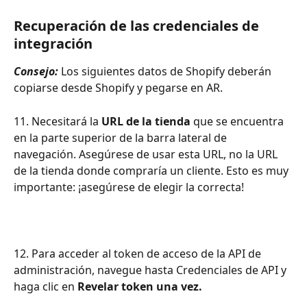
Recuperación de las credenciales de 
integración
Consejo:
 Los siguientes datos de Shopify deberán 
copiarse desde Shopify y pegarse en AR.
11. Necesitará la 
URL de la tienda
 que se encuentra 
en la parte superior de la barra lateral de 
navegación. Asegúrese de usar esta URL, no la URL 
de la tienda donde compraría un cliente. Esto es muy 
importante: ¡asegúrese de elegir la correcta!
12. Para acceder al token de acceso de la API de 
administración, navegue hasta Credenciales de API y 
haga clic en 
Revelar token una vez.