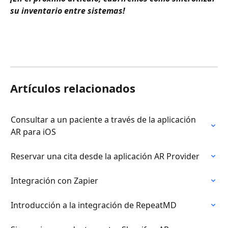
su inventario entre sistemas!
Artículos relacionados
Consultar a un paciente a través de la aplicación 
AR para iOS
Reservar una cita desde la aplicación AR Provider
Integración con Zapier
Introducción a la integración de RepeatMD