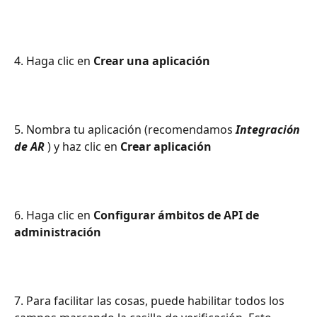
4. Haga clic en 
Crear una aplicación
5. Nombra tu aplicación (recomendamos 
Integración 
de AR
 ) y haz clic en 
Crear aplicación
6. Haga clic en 
Configurar ámbitos de API de 
administración
7. Para facilitar las cosas, puede habilitar todos los 