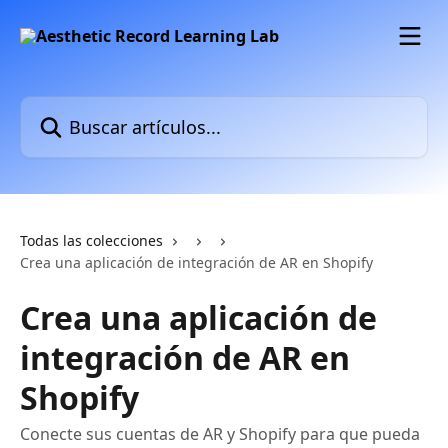
Ir al contenido principal
Buscar artículos...
Todas las colecciones
Crea una aplicación de integración de AR en Shopify
Crea una aplicación de
integración de AR en
Shopify
Conecte sus cuentas de AR y Shopify para que pueda