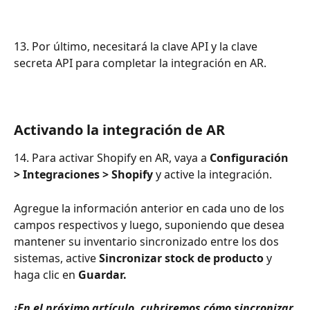
13. Por último, necesitará la clave API y la clave 
secreta API para completar la integración en AR.
Activando la integración de AR
14. Para activar Shopify en AR, vaya a 
Configuración 
> Integraciones > Shopify
 y active la integración.
Agregue la información anterior en cada uno de los 
campos respectivos y luego, suponiendo que desea 
mantener su inventario sincronizado entre los dos 
sistemas, active 
Sincronizar stock de producto
 y 
haga clic en 
Guardar.
¡En el próximo artículo, cubriremos cómo sincronizar 