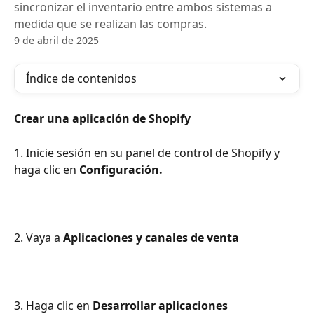
sincronizar el inventario entre ambos sistemas a
medida que se realizan las compras.
9 de abril de 2025
Índice de contenidos
Crear una aplicación de Shopify
1. Inicie sesión en su panel de control de Shopify y 
haga clic en 
Configuración.
2. Vaya a 
Aplicaciones y canales de venta
3. Haga clic en 
Desarrollar aplicaciones