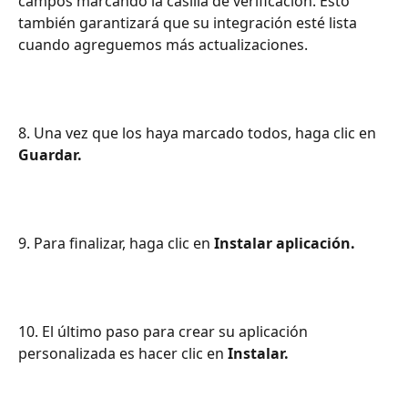
campos marcando la casilla de verificación. Esto 
también garantizará que su integración esté lista 
cuando agreguemos más actualizaciones.
8. Una vez que los haya marcado todos, haga clic en 
Guardar.
9. Para finalizar, haga clic en 
Instalar aplicación.
10. El último paso para crear su aplicación 
personalizada es hacer clic en 
Instalar.