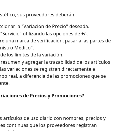
estético, sus proveedores deberán:
cionar la "Variación de Precio" deseada.
"Servicio" utilizando las opciones de +/-.
re una marca de verificación, pasar a las partes de 
nistro Médico".
e los límites de la variación.
resumen y agregar la trazabilidad de los artículos 
e las variaciones se registran directamente e 
mpo real, a diferencia de las promociones que se 
ente.
Variaciones de Precios y Promociones?
s artículos de uso diario con nombres, precios y 
es continuas que los proveedores registran 