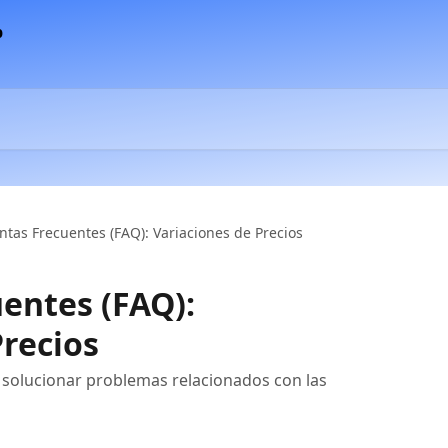
ntas Frecuentes (FAQ): Variaciones de Precios
entes (FAQ):
Precios
solucionar problemas relacionados con las