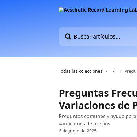
Ir al contenido principal
Buscar artículos...
Todas las colecciones
Pregu
Preguntas Frecu
Variaciones de 
Preguntas comunes y ayuda para 
variaciones de precios.
6 de junio de 2025