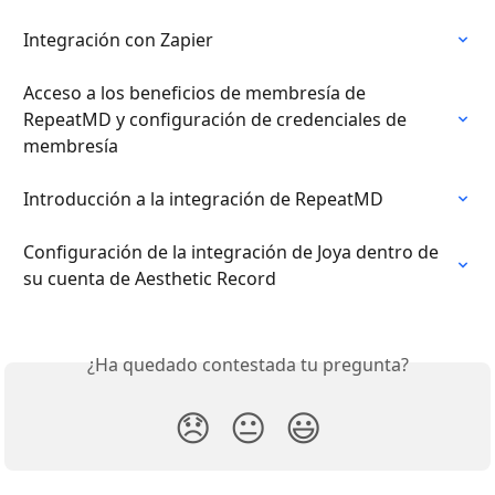
Integración con Zapier
Acceso a los beneficios de membresía de 
RepeatMD y configuración de credenciales de 
membresía
Introducción a la integración de RepeatMD
Configuración de la integración de Joya dentro de 
su cuenta de Aesthetic Record
¿Ha quedado contestada tu pregunta?
😞
😐
😃