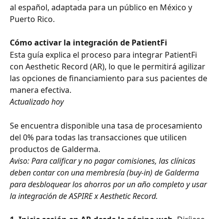
al español, adaptada para un público en México y 
Puerto Rico.
Cómo activar la integración de PatientFi
Esta guía explica el proceso para integrar PatientFi 
con Aesthetic Record (AR), lo que le permitirá agilizar 
las opciones de financiamiento para sus pacientes de 
manera efectiva.
Actualizado hoy
Se encuentra disponible una tasa de procesamiento 
del 0% para todas las transacciones que utilicen 
productos de Galderma.
Aviso: Para calificar y no pagar comisiones, las clínicas 
deben contar con una membresía (buy-in) de Galderma 
para desbloquear los ahorros por un año completo y usar 
la integración de ASPIRE x Aesthetic Record.