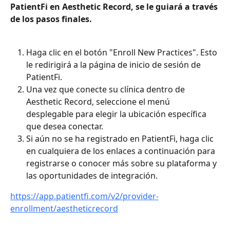
PatientFi en Aesthetic Record, se le guiará a través 
de los pasos finales.
Haga clic en el botón "Enroll New Practices". Esto 
le redirigirá a la página de inicio de sesión de 
PatientFi.
Una vez que conecte su clínica dentro de 
Aesthetic Record, seleccione el menú 
desplegable para elegir la ubicación específica 
que desea conectar.
Si aún no se ha registrado en PatientFi, haga clic 
en cualquiera de los enlaces a continuación para 
registrarse o conocer más sobre su plataforma y 
las oportunidades de integración.
https://app.patientfi.com/v2/provider-
enrollment/aestheticrecord