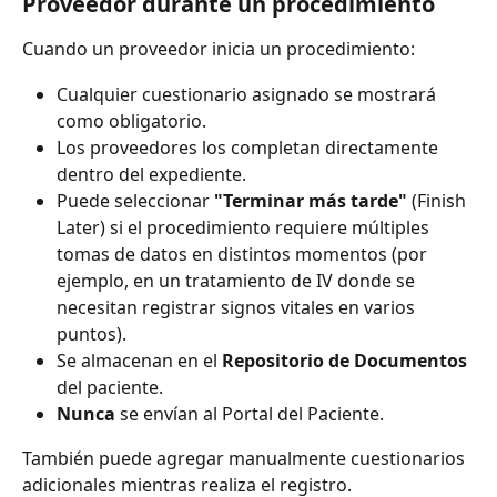
Proveedor durante un procedimiento
Cuando un proveedor inicia un procedimiento:
Cualquier cuestionario asignado se mostrará 
como obligatorio.
Los proveedores los completan directamente 
dentro del expediente.
Puede seleccionar 
"Terminar más tarde"
 (Finish 
Later) si el procedimiento requiere múltiples 
tomas de datos en distintos momentos (por 
ejemplo, en un tratamiento de IV donde se 
necesitan registrar signos vitales en varios 
puntos).
Se almacenan en el 
Repositorio de Documentos
del paciente.
Nunca
 se envían al Portal del Paciente.
También puede agregar manualmente cuestionarios 
adicionales mientras realiza el registro.