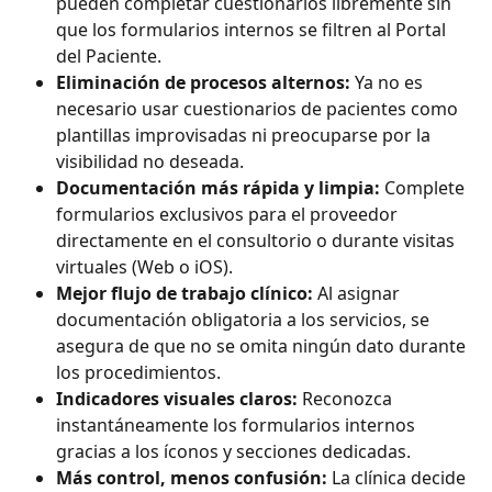
pueden completar cuestionarios libremente sin 
que los formularios internos se filtren al Portal 
del Paciente.
Eliminación de procesos alternos:
 Ya no es 
necesario usar cuestionarios de pacientes como 
plantillas improvisadas ni preocuparse por la 
visibilidad no deseada.
Documentación más rápida y limpia:
 Complete 
formularios exclusivos para el proveedor 
directamente en el consultorio o durante visitas 
virtuales (Web o iOS).
Mejor flujo de trabajo clínico:
 Al asignar 
documentación obligatoria a los servicios, se 
asegura de que no se omita ningún dato durante 
los procedimientos.
Indicadores visuales claros:
 Reconozca 
instantáneamente los formularios internos 
gracias a los íconos y secciones dedicadas.
Más control, menos confusión:
 La clínica decide 