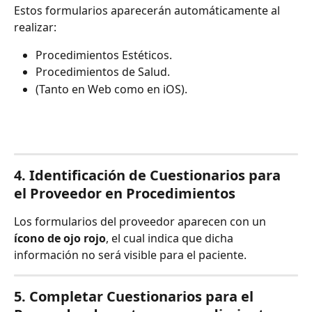
Estos formularios aparecerán automáticamente al 
realizar:
Procedimientos Estéticos.
Procedimientos de Salud.
(Tanto en Web como en iOS).
4. Identificación de Cuestionarios para 
el Proveedor en Procedimientos
Los formularios del proveedor aparecen con un 
ícono de ojo rojo
, el cual indica que dicha 
información no será visible para el paciente.
5. Completar Cuestionarios para el 