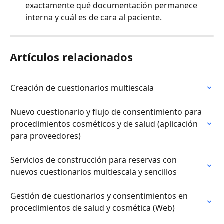
exactamente qué documentación permanece 
interna y cuál es de cara al paciente.
Artículos relacionados
Creación de cuestionarios multiescala
Nuevo cuestionario y flujo de consentimiento para 
procedimientos cosméticos y de salud (aplicación 
para proveedores)
Servicios de construcción para reservas con 
nuevos cuestionarios multiescala y sencillos
Gestión de cuestionarios y consentimientos en 
procedimientos de salud y cosmética (Web)