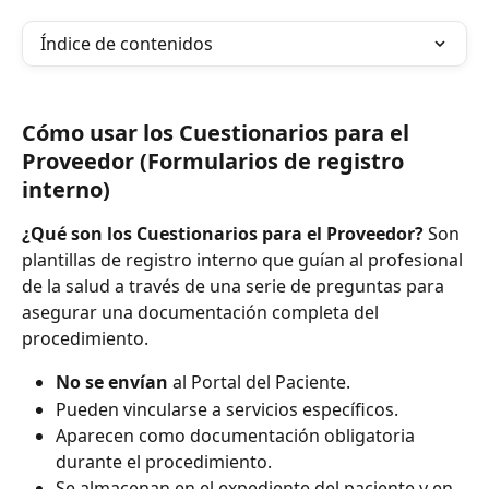
Índice de contenidos
Cómo usar los Cuestionarios para el 
Proveedor (Formularios de registro 
interno)
¿Qué son los Cuestionarios para el Proveedor?
 Son 
plantillas de registro interno que guían al profesional 
de la salud a través de una serie de preguntas para 
asegurar una documentación completa del 
procedimiento.
No se envían
 al Portal del Paciente.
Pueden vincularse a servicios específicos.
Aparecen como documentación obligatoria 
durante el procedimiento.
Se almacenan en el expediente del paciente y en 