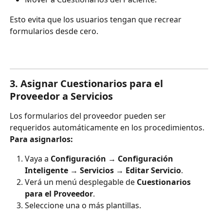
Esto evita que los usuarios tengan que recrear 
formularios desde cero.
3. Asignar Cuestionarios para el 
Proveedor a Servicios
Los formularios del proveedor pueden ser 
requeridos automáticamente en los procedimientos.
Para asignarlos:
Vaya a 
Configuración → Configuración 
Inteligente → Servicios → Editar Servicio
.
Verá un menú desplegable de 
Cuestionarios 
para el Proveedor
.
Seleccione una o más plantillas.