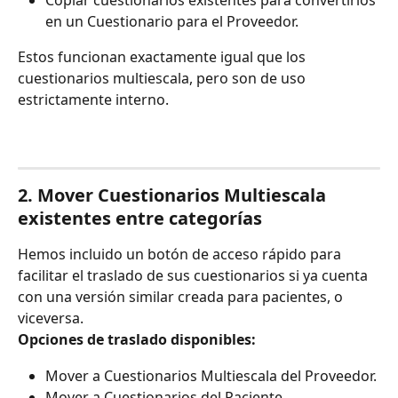
en un Cuestionario para el Proveedor.
Estos funcionan exactamente igual que los 
cuestionarios multiescala, pero son de uso 
estrictamente interno.
2. Mover Cuestionarios Multiescala 
existentes entre categorías
Hemos incluido un botón de acceso rápido para 
facilitar el traslado de sus cuestionarios si ya cuenta 
con una versión similar creada para pacientes, o 
viceversa.
Opciones de traslado disponibles:
Mover a Cuestionarios Multiescala del Proveedor.
Mover a Cuestionarios del Paciente.