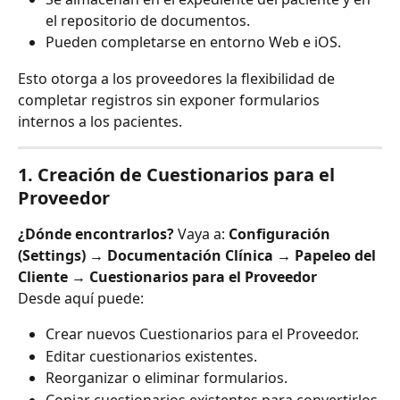
el repositorio de documentos.
Pueden completarse en entorno Web e iOS.
Esto otorga a los proveedores la flexibilidad de 
completar registros sin exponer formularios 
internos a los pacientes.
1. Creación de Cuestionarios para el 
Proveedor
¿Dónde encontrarlos?
 Vaya a: 
Configuración 
(Settings) → Documentación Clínica → Papeleo del 
Cliente → Cuestionarios para el Proveedor
Desde aquí puede:
Crear nuevos Cuestionarios para el Proveedor.
Editar cuestionarios existentes.
Reorganizar o eliminar formularios.
Copiar cuestionarios existentes para convertirlos 