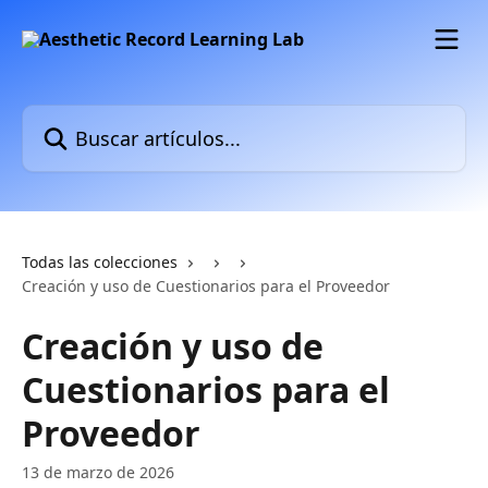
Ir al contenido principal
Buscar artículos...
Todas las colecciones
Creación y uso de Cuestionarios para el Proveedor
Creación y uso de
Cuestionarios para el
Proveedor
13 de marzo de 2026