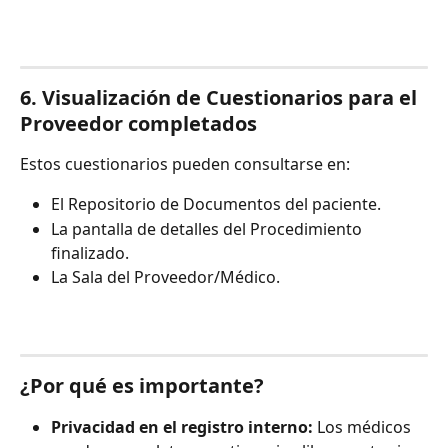
6. Visualización de Cuestionarios para el 
Proveedor completados
Estos cuestionarios pueden consultarse en:
El Repositorio de Documentos del paciente.
La pantalla de detalles del Procedimiento 
finalizado.
La Sala del Proveedor/Médico.
¿Por qué es importante?
Privacidad en el registro interno:
 Los médicos 