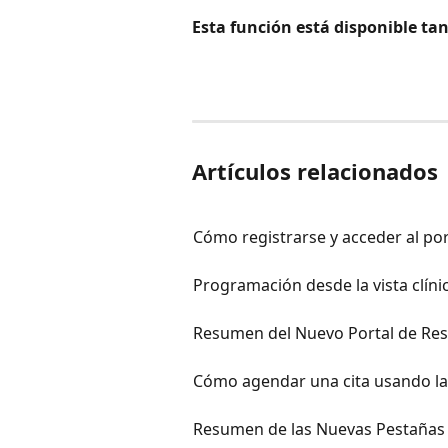
Esta función está disponible tan
Artículos relacionados
Cómo registrarse y acceder al por
Programación desde la vista clíni
Resumen del Nuevo Portal de Res
Cómo agendar una cita usando la 
Resumen de las Nuevas Pestañas 