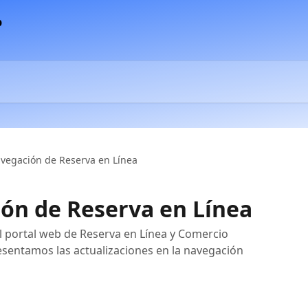
vegación de Reserva en Línea
ón de Reserva en Línea
 portal web de Reserva en Línea y Comercio
resentamos las actualizaciones en la navegación