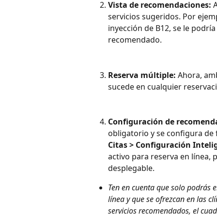
Vista de recomendaciones:
 
servicios sugeridos. Por ejemp
inyección de B12, se le podría
recomendado.
Reserva múltiple:
 Ahora, am
sucede en cualquier reservaci
Configuración de recomend
obligatorio y se configura de 
Citas > Configuración Inteli
activo para reserva en línea
desplegable.
Ten en cuenta que solo podrás el
línea y que se ofrezcan en las cl
servicios recomendados, el cuad