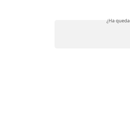
¿Ha queda