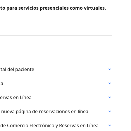
to para servicios presenciales como virtuales.
tal del paciente
ca
ervas en Línea
nueva página de reservaciones en línea
de Comercio Electrónico y Reservas en Línea