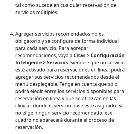
tal como sucede en cualquier reservación de 
servicios múltiples.
Agregar servicios recomendados no es 
obligatorio y se configura de forma individual 
para cada servicio. Para agregar 
recomendaciones, vaya a 
Citas > Configuración 
Inteligente > Servicios
. Siempre que un servicio 
esté activado para reservaciones en línea, podrá 
agregar sus servicios recomendados desde el 
menú desplegable. Tenga en cuenta que solo 
podrá elegir entre los servicios disponibles para 
reservación en línea y que se ofrezcan en las 
clínicas donde el servicio base esté asignado. Si 
no elige ningún servicio recomendado, ese 
cuadro no aparecerá durante el proceso de 
reservación.