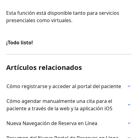
Esta función está disponible tanto para servicios 
presenciales como virtuales.
¡Todo listo!
Artículos relacionados
Cómo registrarse y acceder al portal del paciente
Cómo agendar manualmente una cita para el 
paciente a través de la web y la aplicación iOS
Nueva Navegación de Reserva en Línea
Resumen del Nuevo Portal de Reservas en Línea