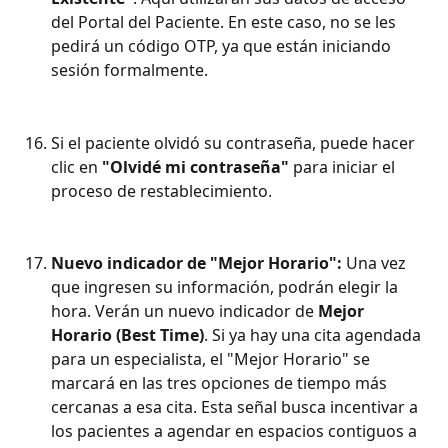
del Portal del Paciente. En este caso, no se les 
pedirá un código OTP, ya que están iniciando 
sesión formalmente.
Si el paciente olvidó su contraseña, puede hacer 
clic en 
"Olvidé mi contraseña"
 para iniciar el 
proceso de restablecimiento.
Nuevo indicador de "Mejor Horario":
 Una vez 
que ingresen su información, podrán elegir la 
hora. Verán un nuevo indicador de 
Mejor 
Horario (Best Time)
. Si ya hay una cita agendada 
para un especialista, el "Mejor Horario" se 
marcará en las tres opciones de tiempo más 
cercanas a esa cita. Esta señal busca incentivar a 
los pacientes a agendar en espacios contiguos a 