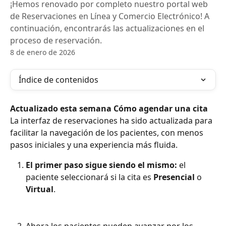
¡Hemos renovado por completo nuestro portal web
de Reservaciones en Línea y Comercio Electrónico! A
continuación, encontrarás las actualizaciones en el
proceso de reservación.
8 de enero de 2026
Índice de contenidos
Actualizado esta semana
Cómo agendar una cita
La interfaz de reservaciones ha sido actualizada para 
facilitar la navegación de los pacientes, con menos 
pasos iniciales y una experiencia más fluida.
El primer paso sigue siendo el mismo:
 el 
paciente seleccionará si la cita es 
Presencial
 o 
Virtual
.
Ahora los pacientes pueden avanzar por los 