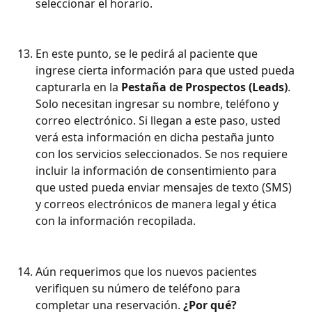
seleccionar el horario.
En este punto, se le pedirá al paciente que 
ingrese cierta información para que usted pueda 
capturarla en la 
Pestaña de Prospectos (Leads)
. 
Solo necesitan ingresar su nombre, teléfono y 
correo electrónico. Si llegan a este paso, usted 
verá esta información en dicha pestaña junto 
con los servicios seleccionados. Se nos requiere 
incluir la información de consentimiento para 
que usted pueda enviar mensajes de texto (SMS) 
y correos electrónicos de manera legal y ética 
con la información recopilada.
Aún requerimos que los nuevos pacientes 
verifiquen su número de teléfono para 
completar una reservación. 
¿Por qué?