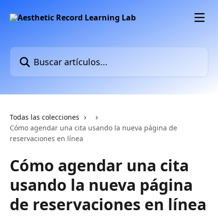
Ir al contenido principal
Buscar artículos...
Todas las colecciones
Cómo agendar una cita usando la nueva página de
reservaciones en línea
Cómo agendar una cita
usando la nueva página
de reservaciones en línea