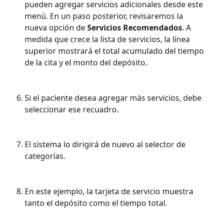
pueden agregar servicios adicionales desde este 
menú. En un paso posterior, revisaremos la 
nueva opción de 
Servicios Recomendados
. A 
medida que crece la lista de servicios, la línea 
superior mostrará el total acumulado del tiempo 
de la cita y el monto del depósito.
Si el paciente desea agregar más servicios, debe 
seleccionar ese recuadro.
El sistema lo dirigirá de nuevo al selector de 
categorías.
En este ejemplo, la tarjeta de servicio muestra 
tanto el depósito como el tiempo total.