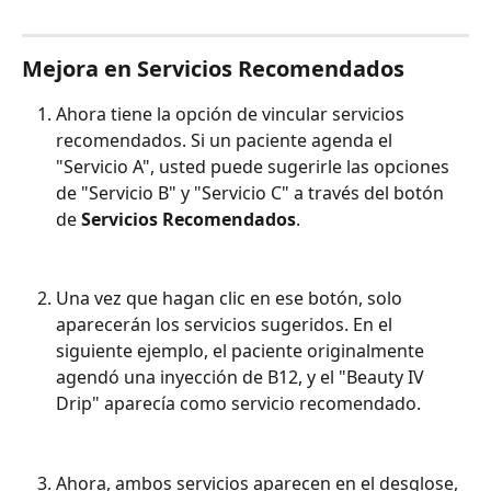
Mejora en Servicios Recomendados
Ahora tiene la opción de vincular servicios 
recomendados. Si un paciente agenda el 
"Servicio A", usted puede sugerirle las opciones 
de "Servicio B" y "Servicio C" a través del botón 
de 
Servicios Recomendados
.
Una vez que hagan clic en ese botón, solo 
aparecerán los servicios sugeridos. En el 
siguiente ejemplo, el paciente originalmente 
agendó una inyección de B12, y el "Beauty IV 
Drip" aparecía como servicio recomendado.
Ahora, ambos servicios aparecen en el desglose, 