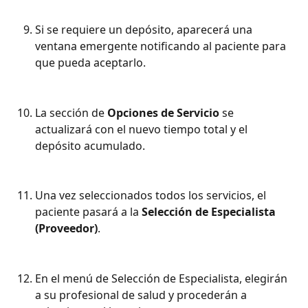
Si se requiere un depósito, aparecerá una 
ventana emergente notificando al paciente para 
que pueda aceptarlo.
La sección de 
Opciones de Servicio
 se 
actualizará con el nuevo tiempo total y el 
depósito acumulado.
Una vez seleccionados todos los servicios, el 
paciente pasará a la 
Selección de Especialista 
(Proveedor)
.
En el menú de Selección de Especialista, elegirán 
a su profesional de salud y procederán a 