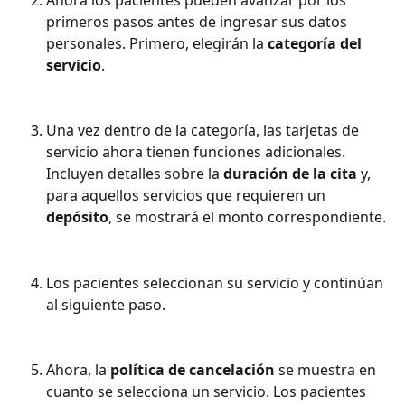
primeros pasos antes de ingresar sus datos 
personales. Primero, elegirán la 
categoría del 
servicio
.
Una vez dentro de la categoría, las tarjetas de 
servicio ahora tienen funciones adicionales. 
Incluyen detalles sobre la 
duración de la cita
 y, 
para aquellos servicios que requieren un 
depósito
, se mostrará el monto correspondiente.
Los pacientes seleccionan su servicio y continúan 
al siguiente paso.
Ahora, la 
política de cancelación
 se muestra en 
cuanto se selecciona un servicio. Los pacientes 