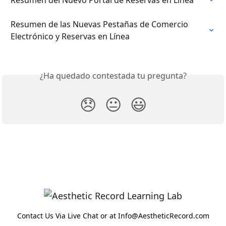
Resumen de las Nuevas Pestañas de Comercio 
Electrónico y Reservas en Línea
¿Ha quedado contestada tu pregunta?
😞
😐
😃
Contact Us Via Live Chat or at Info@AestheticRecord.com