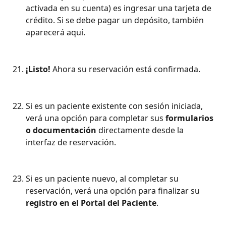
activada en su cuenta) es ingresar una tarjeta de 
crédito. Si se debe pagar un depósito, también 
aparecerá aquí.
¡Listo!
 Ahora su reservación está confirmada.
Si es un paciente existente con sesión iniciada, 
verá una opción para completar sus 
formularios 
o documentación
 directamente desde la 
interfaz de reservación.
Si es un paciente nuevo, al completar su 
reservación, verá una opción para finalizar su 
registro en el Portal del Paciente
.