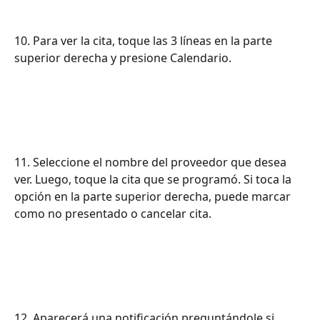
10. Para ver la cita, toque las 3 líneas en la parte 
superior derecha y presione Calendario.
11. Seleccione el nombre del proveedor que desea 
ver. Luego, toque la cita que se programó. Si toca la 
opción en la parte superior derecha, puede marcar 
como no presentado o cancelar cita.
12. Aparecerá una notificación preguntándole si 