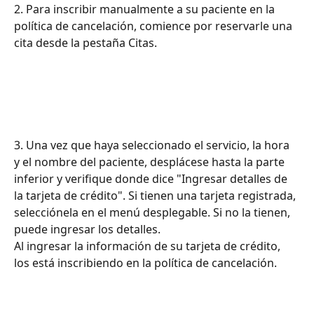
2. Para inscribir manualmente a su paciente en la 
política de cancelación, comience por reservarle una 
cita desde la pestaña Citas.
3. Una vez que haya seleccionado el servicio, la hora 
y el nombre del paciente, desplácese hasta la parte 
inferior y verifique donde dice "Ingresar detalles de 
la tarjeta de crédito". Si tienen una tarjeta registrada, 
selecciónela en el menú desplegable. Si no la tienen, 
puede ingresar los detalles.
Al ingresar la información de su tarjeta de crédito, 
los está inscribiendo en la política de cancelación.