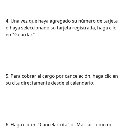
4. Una vez que haya agregado su número de tarjeta 
o haya seleccionado su tarjeta registrada, haga clic 
en "Guardar".
5. Para cobrar el cargo por cancelación, haga clic en 
su cita directamente desde el calendario.
6. Haga clic en "Cancelar cita" o "Marcar como no 