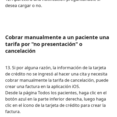
desea cargar o no.
Cobrar manualmente a un paciente una 
tarifa por "no presentación" o 
cancelación
13. Si por alguna razón, la información de la tarjeta 
de crédito no se ingresó al hacer una cita y necesita 
cobrar manualmente la tarifa de cancelación, puede 
crear una factura en la aplicación iOS.
Desde la página Todos los pacientes, haga clic en el 
botón azul en la parte inferior derecha, luego haga 
clic en el ícono de la tarjeta de crédito para crear la 
factura.