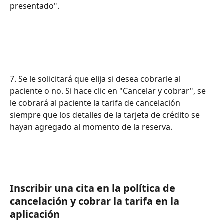
presentado".
7. Se le solicitará que elija si desea cobrarle al 
paciente o no. Si hace clic en "Cancelar y cobrar", se 
le cobrará al paciente la tarifa de cancelación 
siempre que los detalles de la tarjeta de crédito se 
hayan agregado al momento de la reserva.
Inscribir una cita en la política de 
cancelación y cobrar la tarifa en la 
aplicación