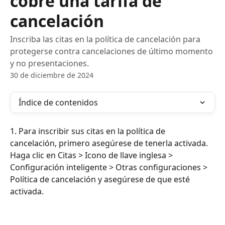
cobre una tarifa de
cancelación
Inscriba las citas en la política de cancelación para
protegerse contra cancelaciones de último momento
y no presentaciones.
30 de diciembre de 2024
Índice de contenidos
1. Para inscribir sus citas en la política de 
cancelación, primero asegúrese de tenerla activada. 
Haga clic en Citas > Icono de llave inglesa > 
Configuración inteligente > Otras configuraciones > 
Política de cancelación y asegúrese de que esté 
activada.