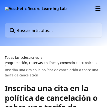
Ir al contenido principal
Buscar artículos...
Todas las colecciones
Programación, reservas en línea y comercio electrónico
Inscriba una cita en la política de cancelación o cobre una
tarifa de cancelación
Inscriba una cita en la
política de cancelación o