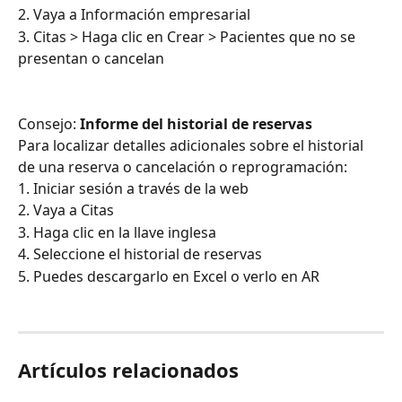
2. Vaya a Información empresarial
3. Citas > Haga clic en Crear > Pacientes que no se 
presentan o cancelan
Consejo: 
Informe del historial de reservas
Para localizar detalles adicionales sobre el historial 
de una reserva o cancelación o reprogramación:
1. Iniciar sesión a través de la web
2. Vaya a Citas
3. Haga clic en la llave inglesa
4. Seleccione el historial de reservas
5. Puedes descargarlo en Excel o verlo en AR
Artículos relacionados