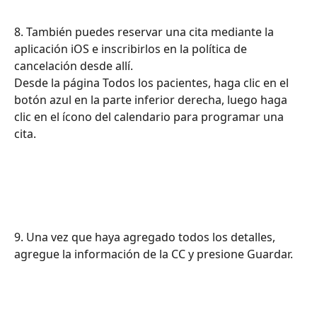
8. También puedes reservar una cita mediante la 
aplicación iOS e inscribirlos en la política de 
cancelación desde allí.
Desde la página Todos los pacientes, haga clic en el 
botón azul en la parte inferior derecha, luego haga 
clic en el ícono del calendario para programar una 
cita.
9. Una vez que haya agregado todos los detalles, 
agregue la información de la CC y presione Guardar.