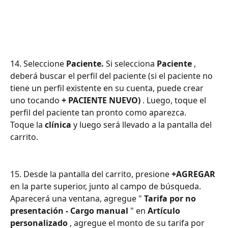
14. Seleccione 
Paciente.
 Si selecciona 
Paciente
 , 
deberá buscar el perfil del paciente (si el paciente no 
tiene un perfil existente en su cuenta, puede crear 
uno tocando 
+ PACIENTE NUEVO)
 . Luego, toque el 
perfil del paciente tan pronto como aparezca.
Toque la 
clínica
 y luego será llevado a la pantalla del 
carrito.
15. Desde la pantalla del carrito, presione 
+AGREGAR
en la parte superior, junto al campo de búsqueda.
Aparecerá una ventana, agregue " 
Tarifa por no 
presentación - Cargo manual
 " en 
Artículo 
personalizado
 , agregue el monto de su tarifa por 