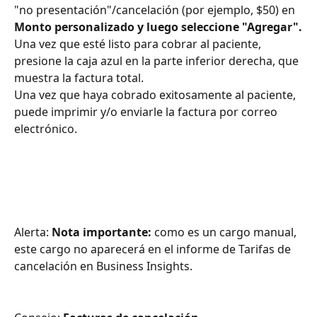
"no presentación"/cancelación (por ejemplo, $50) en 
Monto personalizado y luego seleccione "Agregar".
Una vez que esté listo para cobrar al paciente, 
presione la caja azul en la parte inferior derecha, que 
muestra la factura total.
Una vez que haya cobrado exitosamente al paciente, 
puede imprimir y/o enviarle la factura por correo 
electrónico.
Alerta: 
Nota importante:
 como es un cargo manual, 
este cargo no aparecerá en el informe de Tarifas de 
cancelación en Business Insights.