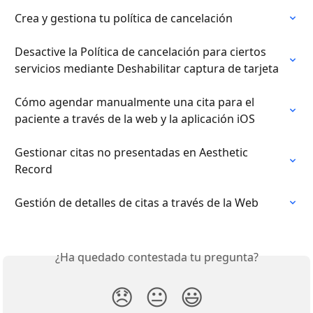
Crea y gestiona tu política de cancelación
Desactive la Política de cancelación para ciertos 
servicios mediante Deshabilitar captura de tarjeta
Cómo agendar manualmente una cita para el 
paciente a través de la web y la aplicación iOS
Gestionar citas no presentadas en Aesthetic 
Record
Gestión de detalles de citas a través de la Web
¿Ha quedado contestada tu pregunta?
😞
😐
😃