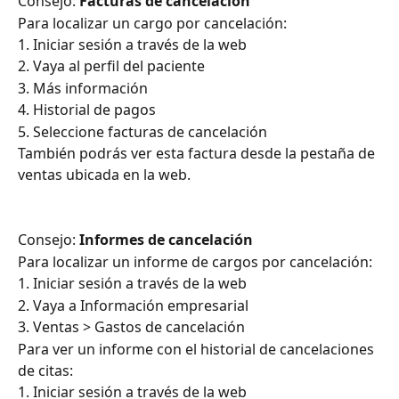
Consejo: 
Facturas de cancelación
Para localizar un cargo por cancelación:
1. Iniciar sesión a través de la web
2. Vaya al perfil del paciente
3. Más información
4. Historial de pagos
5. Seleccione facturas de cancelación
También podrás ver esta factura desde la pestaña de 
ventas ubicada en la web.
Consejo: 
Informes de cancelación
Para localizar un informe de cargos por cancelación:
1. Iniciar sesión a través de la web
2. Vaya a Información empresarial
3. Ventas > Gastos de cancelación
Para ver un informe con el historial de cancelaciones 
de citas:
1. Iniciar sesión a través de la web