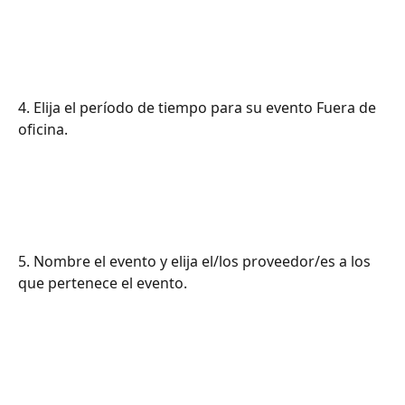
4. Elija el período de tiempo para su evento Fuera de 
oficina.
5. Nombre el evento y elija el/los proveedor/es a los 
que pertenece el evento.