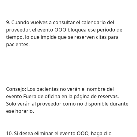
9. Cuando vuelves a consultar el calendario del 
proveedor, el evento OOO bloquea ese período de 
tiempo, lo que impide que se reserven citas para 
pacientes.
Consejo: Los pacientes no verán el nombre del 
evento Fuera de oficina en la página de reservas. 
Solo verán al proveedor como no disponible durante 
ese horario.
10. Si desea eliminar el evento OOO, haga clic 