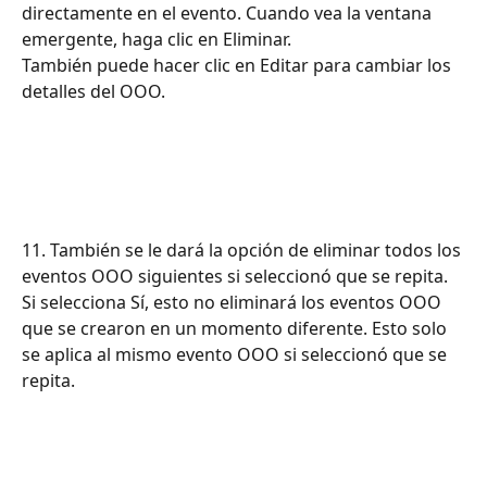
directamente en el evento. Cuando vea la ventana 
emergente, haga clic en Eliminar.
También puede hacer clic en Editar para cambiar los 
detalles del OOO.
11. También se le dará la opción de eliminar todos los 
eventos OOO siguientes si seleccionó que se repita. 
Si selecciona Sí, esto no eliminará los eventos OOO 
que se crearon en un momento diferente. Esto solo 
se aplica al mismo evento OOO si seleccionó que se 
repita.