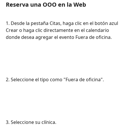
Reserva una OOO en la Web
1. Desde la pestaña Citas, haga clic en el botón azul 
Crear o haga clic directamente en el calendario 
donde desea agregar el evento Fuera de oficina.
2. Seleccione el tipo como "Fuera de oficina".
3. Seleccione su clínica.