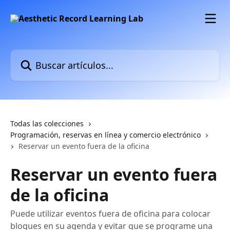
Ir al contenido principal
Buscar artículos...
Todas las colecciones
Programación, reservas en línea y comercio electrónico
Reservar un evento fuera de la oficina
Reservar un evento fuera
de la oficina
Puede utilizar eventos fuera de oficina para colocar
bloques en su agenda y evitar que se programe una