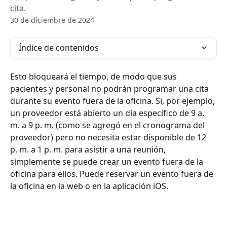
cita.
30 de diciembre de 2024
Índice de contenidos
Esto bloqueará el tiempo, de modo que sus 
pacientes y personal no podrán programar una cita 
durante su evento fuera de la oficina. Si, por ejemplo, 
un proveedor está abierto un día específico de 9 a. 
m. a 9 p. m. (como se agregó en el cronograma del 
proveedor) pero no necesita estar disponible de 12 
p. m. a 1 p. m. para asistir a una reunión, 
simplemente se puede crear un evento fuera de la 
oficina para ellos. Puede reservar un evento fuera de 
la oficina en la web o en la aplicación iOS.