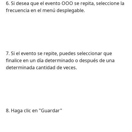
6. Si desea que el evento OOO se repita, seleccione la 
frecuencia en el menú desplegable.
7. Si el evento se repite, puedes seleccionar que 
finalice en un día determinado o después de una 
determinada cantidad de veces.
8. Haga clic en "Guardar"