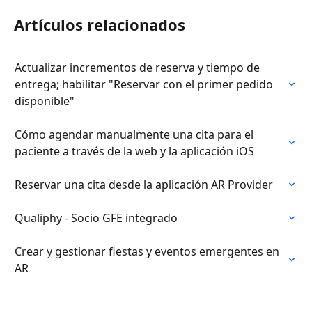
Artículos relacionados
Actualizar incrementos de reserva y tiempo de 
entrega; habilitar "Reservar con el primer pedido 
disponible"
Cómo agendar manualmente una cita para el 
paciente a través de la web y la aplicación iOS
Reservar una cita desde la aplicación AR Provider
Qualiphy - Socio GFE integrado
Crear y gestionar fiestas y eventos emergentes en 
AR