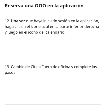
Reserva una OOO en la aplicación
12. Una vez que haya iniciado sesión en la aplicación, 
haga clic en el ícono azul en la parte inferior derecha 
y luego en el ícono del calendario.
13. Cambie de Cita a Fuera de oficina y complete los 
pasos.