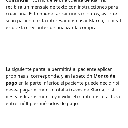
recibirá un mensaje de texto con instrucciones para 
crear una. Esto puede tardar unos minutos, así que 
si un paciente está interesado en usar Klarna, lo ideal 
es que la cree antes de finalizar la compra.
La siguiente pantalla permitirá al paciente aplicar 
propinas si corresponde, y en la sección 
Monto de 
pago
 en la parte inferior, el paciente puede decidir si 
desea pagar el monto total a través de Klarna, o si 
desea editar el monto y dividir el monto de la factura 
entre múltiples métodos de pago.