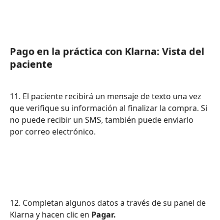
Pago en la práctica con Klarna: Vista del 
paciente
11. El paciente recibirá un mensaje de texto una vez 
que verifique su información al finalizar la compra. Si 
no puede recibir un SMS, también puede enviarlo 
por correo electrónico.
12. Completan algunos datos a través de su panel de 
Klarna y hacen clic en 
Pagar.