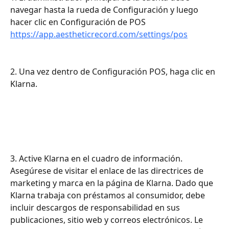
navegar hasta la rueda de Configuración y luego 
hacer clic en Configuración de POS 
https://app.aestheticrecord.com/settings/pos
2. Una vez dentro de Configuración POS, haga clic en 
Klarna.
3. Active Klarna en el cuadro de información. 
Asegúrese de visitar el enlace de las directrices de 
marketing y marca en la página de Klarna. Dado que 
Klarna trabaja con préstamos al consumidor, debe 
incluir descargos de responsabilidad en sus 
publicaciones, sitio web y correos electrónicos. Le 