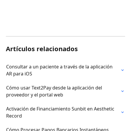
Artículos relacionados
Consultar a un paciente a través de la aplicación 
AR para iOS
Cómo usar Text2Pay desde la aplicación del 
proveedor y el portal web
Activación de Financiamiento Sunbit en Aesthetic 
Record
Cómo Procesar Pagos Bancarios Instantáneos 