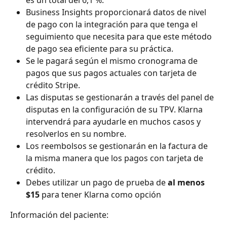
Business Insights proporcionará datos de nivel 
de pago con la integración para que tenga el 
seguimiento que necesita para que este método 
de pago sea eficiente para su práctica.
Se le pagará según el mismo cronograma de 
pagos que sus pagos actuales con tarjeta de 
crédito Stripe.
Las disputas se gestionarán a través del panel de 
disputas en la configuración de su TPV. Klarna 
intervendrá para ayudarle en muchos casos y 
resolverlos en su nombre.
Los reembolsos se gestionarán en la factura de 
la misma manera que los pagos con tarjeta de 
crédito.
Debes utilizar un pago de prueba de 
al menos 
$15
 para tener Klarna como opción
Información del paciente: