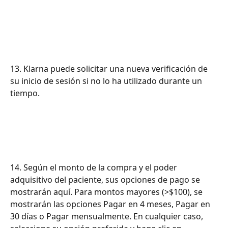
13. Klarna puede solicitar una nueva verificación de 
su inicio de sesión si no lo ha utilizado durante un 
tiempo.
14. Según el monto de la compra y el poder 
adquisitivo del paciente, sus opciones de pago se 
mostrarán aquí. Para montos mayores (>$100), se 
mostrarán las opciones Pagar en 4 meses, Pagar en 
30 días o Pagar mensualmente. En cualquier caso, 