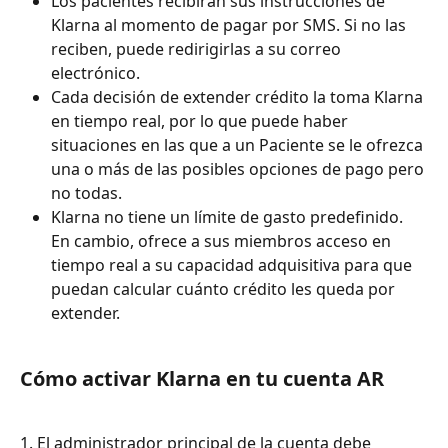
Los pacientes recibirán sus instrucciones de 
Klarna al momento de pagar por SMS. Si no las 
reciben, puede redirigirlas a su correo 
electrónico.
Cada decisión de extender crédito la toma Klarna 
en tiempo real, por lo que puede haber 
situaciones en las que a un Paciente se le ofrezca 
una o más de las posibles opciones de pago pero 
no todas.
Klarna no tiene un límite de gasto predefinido. 
En cambio, ofrece a sus miembros acceso en 
tiempo real a su capacidad adquisitiva para que 
puedan calcular cuánto crédito les queda por 
extender.
Cómo activar Klarna en tu cuenta AR
1. El administrador principal de la cuenta debe 