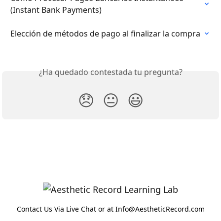
(Instant Bank Payments)
Elección de métodos de pago al finalizar la compra
¿Ha quedado contestada tu pregunta?
😞
😐
😃
Contact Us Via Live Chat or at Info@AestheticRecord.com