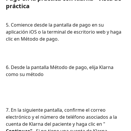
práctica
5. Comience desde la pantalla de pago en su 
aplicación iOS o la terminal de escritorio web y haga 
clic en Método de pago.
6. Desde la pantalla Método de pago, elija Klarna 
como su método
7. En la siguiente pantalla, confirme el correo 
electrónico y el número de teléfono asociados a la 
cuenta de Klarna del paciente y haga clic en " 
Continuar"
 . Si no tiene una cuenta de Klarna, 