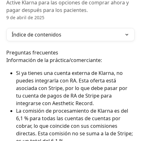
Active Klarna para las opciones de comprar ahora y
pagar después para los pacientes.
9 de abril de 2025
Índice de contenidos
Preguntas frecuentes
Información de la práctica/comerciante:
Si ya tienes una cuenta externa de Klarna, no 
puedes integrarla con RA. Esta oferta está 
asociada con Stripe, por lo que debe pasar por 
tu cuenta de pagos de RA de Stripe para 
integrarse con Aesthetic Record.
La comisión de procesamiento de Klarna es del 
6,1 % para todas las cuentas de cuentas por 
cobrar, lo que coincide con sus comisiones 
directas. Esta comisión no se suma a la de Stripe; 
es un total del 6,1 %.