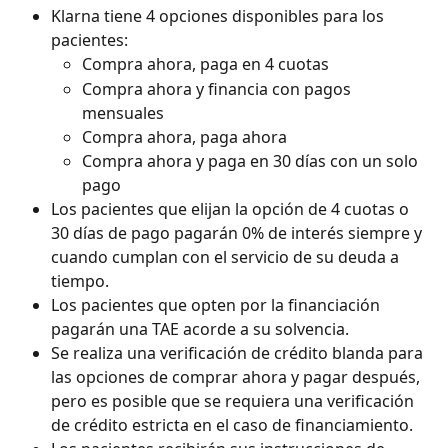
Klarna tiene 4 opciones disponibles para los 
pacientes:
Compra ahora, paga en 4 cuotas
Compra ahora y financia con pagos 
mensuales
Compra ahora, paga ahora
Compra ahora y paga en 30 días con un solo 
pago
Los pacientes que elijan la opción de 4 cuotas o 
30 días de pago pagarán 0% de interés siempre y 
cuando cumplan con el servicio de su deuda a 
tiempo.
Los pacientes que opten por la financiación 
pagarán una TAE acorde a su solvencia.
Se realiza una verificación de crédito blanda para 
las opciones de comprar ahora y pagar después, 
pero es posible que se requiera una verificación 
de crédito estricta en el caso de financiamiento.