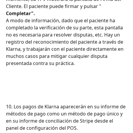
Cliente. El paciente puede firmar y pulsar " 
Completar".
A modo de información, dado que el paciente ha 
completado la verificación de su parte, esta pantalla 
no es necesaria para resolver disputas, etc. Hay un 
registro del reconocimiento del paciente a través de 
Klarna, y trabajarán con el paciente directamente en 
muchos casos para mitigar cualquier disputa 
presentada contra su práctica.
10. Los pagos de Klarna aparecerán en su informe de 
métodos de pago como un método de pago único y 
en su informe de conciliación de Stripe desde el 
panel de configuración del POS.