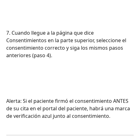
7. Cuando llegue a la página que dice 
Consentimientos en la parte superior, seleccione el 
consentimiento correcto y siga los mismos pasos 
anteriores (paso 4).
Alerta: Si el paciente firmó el consentimiento ANTES 
de su cita en el portal del paciente, habrá una marca 
de verificación azul junto al consentimiento.