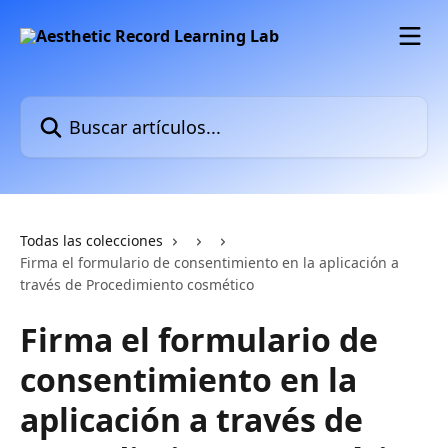
Ir al contenido principal
Buscar artículos...
Todas las colecciones
Firma el formulario de consentimiento en la aplicación a
través de Procedimiento cosmético
Firma el formulario de
consentimiento en la
aplicación a través de