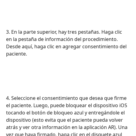
3. En la parte superior, hay tres pestañas. Haga clic 
en la pestaña de información del procedimiento. 
Desde aquí, haga clic en agregar consentimiento del 
paciente.
4. Seleccione el consentimiento que desea que firme 
el paciente. Luego, puede bloquear el dispositivo iOS 
tocando el botón de bloqueo azul y entregándole el 
dispositivo (esto evita que el paciente pueda volver 
atrás y ver otra información en la aplicación AR). Una 
vez que haya firmado, haga clic en el disquete azul 