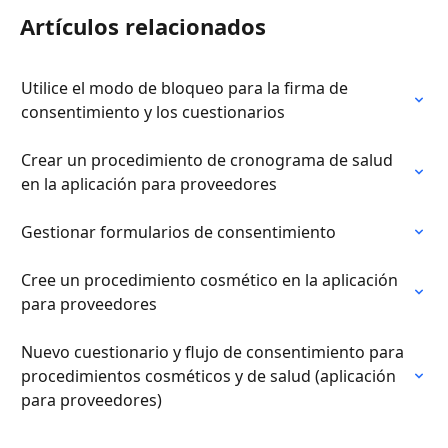
Artículos relacionados
Utilice el modo de bloqueo para la firma de 
consentimiento y los cuestionarios
Crear un procedimiento de cronograma de salud 
en la aplicación para proveedores
Gestionar formularios de consentimiento
Cree un procedimiento cosmético en la aplicación 
para proveedores
Nuevo cuestionario y flujo de consentimiento para 
procedimientos cosméticos y de salud (aplicación 
para proveedores)