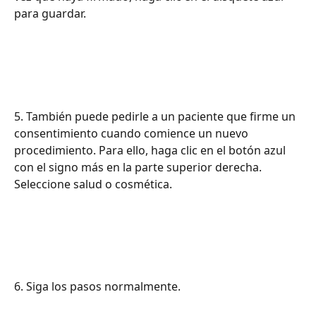
para guardar.
5. También puede pedirle a un paciente que firme un 
consentimiento cuando comience un nuevo 
procedimiento. Para ello, haga clic en el botón azul 
con el signo más en la parte superior derecha. 
Seleccione salud o cosmética.
6. Siga los pasos normalmente.