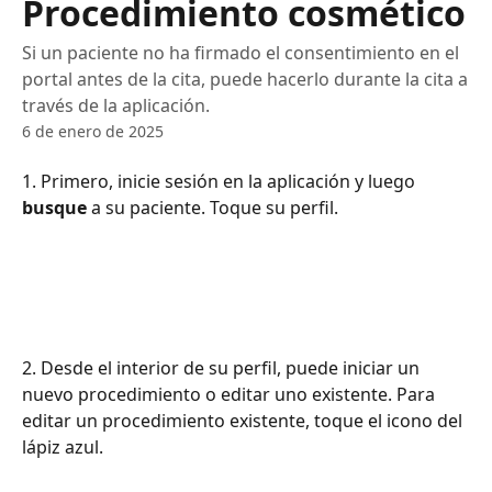
Procedimiento cosmético
Si un paciente no ha firmado el consentimiento en el
portal antes de la cita, puede hacerlo durante la cita a
través de la aplicación.
6 de enero de 2025
1. Primero, inicie sesión en la aplicación y luego 
busque
 a su paciente. Toque su perfil.
2. Desde el interior de su perfil, puede iniciar un 
nuevo procedimiento o editar uno existente. Para 
editar un procedimiento existente, toque el icono del 
lápiz azul.