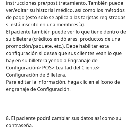
instrucciones pre/post tratamiento. También puede 
ver/editar su historial médico, así como los métodos 
de pago (esto solo se aplica a las tarjetas registradas 
si está inscrito en una membresía).
El paciente también puede ver lo que tiene dentro de 
su billetera (créditos en dólares, productos de una 
promoción/paquete, etc.). Debe habilitar esta 
configuración si desea que sus clientes vean lo que 
hay en su billetera yendo a Engranaje de 
Configuración> POS> Lealtad del Cliente> 
Configuración de Billetera.
Para editar la información, haga clic en el ícono de 
engranaje de Configuración.
8. El paciente podrá cambiar sus datos así como su 
contraseña.