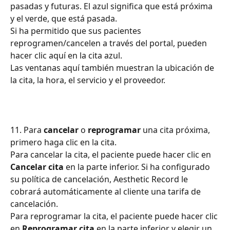
pasadas y futuras. El azul significa que está próxima 
y el verde, que está pasada.
Si ha permitido que sus pacientes 
reprogramen/cancelen a través del portal, pueden 
hacer clic aquí en la cita azul.
Las ventanas aquí también muestran la ubicación de 
la cita, la hora, el servicio y el proveedor.
11. Para 
cancelar
 o 
reprogramar
 una cita próxima, 
primero haga clic en la cita.
Para cancelar la cita, el paciente puede hacer clic en 
Cancelar cita
 en la parte inferior. Si ha configurado 
su política de cancelación, Aesthetic Record le 
cobrará automáticamente al cliente una tarifa de 
cancelación.
Para reprogramar la cita, el paciente puede hacer clic 
en 
Reprogramar cita
 en la parte inferior y elegir un 