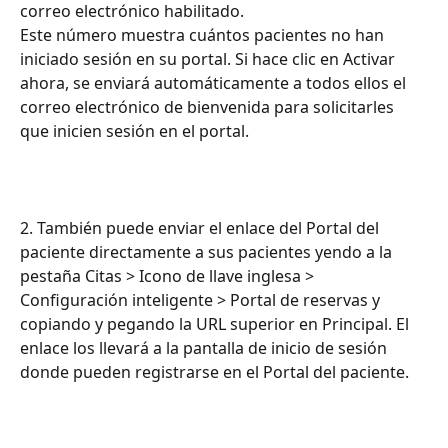
correo electrónico habilitado.
Este número muestra cuántos pacientes no han 
iniciado sesión en su portal. Si hace clic en Activar 
ahora, se enviará automáticamente a todos ellos el 
correo electrónico de bienvenida para solicitarles 
que inicien sesión en el portal.
2. También puede enviar el enlace del Portal del 
paciente directamente a sus pacientes yendo a la 
pestaña Citas > Icono de llave inglesa > 
Configuración inteligente > Portal de reservas y 
copiando y pegando la URL superior en Principal. El 
enlace los llevará a la pantalla de inicio de sesión 
donde pueden registrarse en el Portal del paciente.