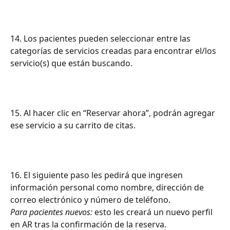
14. Los pacientes pueden seleccionar entre las 
categorías de servicios creadas para encontrar el/los 
servicio(s) que están buscando.
15. Al hacer clic en “Reservar ahora”, podrán agregar 
ese servicio a su carrito de citas.
16. El siguiente paso les pedirá que ingresen 
información personal como nombre, dirección de 
correo electrónico y número de teléfono.
Para pacientes nuevos:
 esto les creará un nuevo perfil 
en AR tras la confirmación de la reserva.