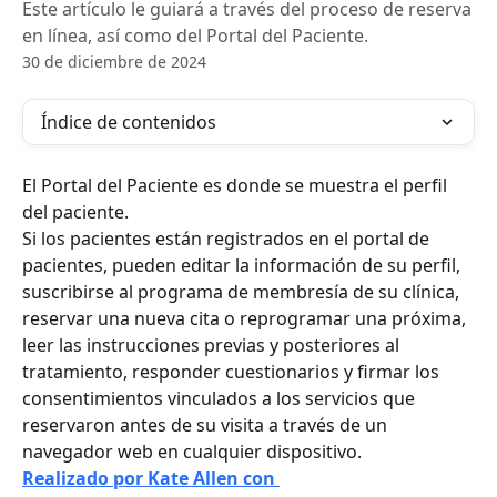
Este artículo le guiará a través del proceso de reserva
en línea, así como del Portal del Paciente.
30 de diciembre de 2024
Índice de contenidos
El Portal del Paciente es donde se muestra el perfil 
del paciente.
Si los pacientes están registrados en el portal de 
pacientes, pueden editar la información de su perfil, 
suscribirse al programa de membresía de su clínica, 
reservar una nueva cita o reprogramar una próxima, 
leer las instrucciones previas y posteriores al 
tratamiento, responder cuestionarios y firmar los 
consentimientos vinculados a los servicios que 
reservaron antes de su visita a través de un 
navegador web en cualquier dispositivo.
Realizado por Kate Allen con 