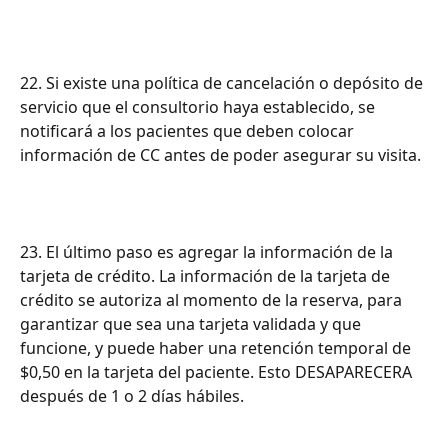
22. Si existe una política de cancelación o depósito de 
servicio que el consultorio haya establecido, se 
notificará a los pacientes que deben colocar 
información de CC antes de poder asegurar su visita.
23. El último paso es agregar la información de la 
tarjeta de crédito. La información de la tarjeta de 
crédito se autoriza al momento de la reserva, para 
garantizar que sea una tarjeta validada y que 
funcione, y puede haber una retención temporal de 
$0,50 en la tarjeta del paciente. Esto DESAPARECERA 
después de 1 o 2 días hábiles.