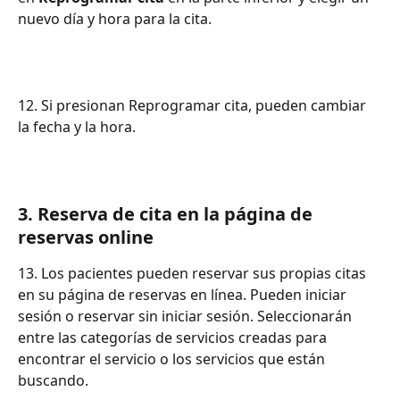
nuevo día y hora para la cita.
12. Si presionan Reprogramar cita, pueden cambiar 
la fecha y la hora.
3. Reserva de cita en la página de 
reservas online
13. Los pacientes pueden reservar sus propias citas 
en su página de reservas en línea. Pueden iniciar 
sesión o reservar sin iniciar sesión. Seleccionarán 
entre las categorías de servicios creadas para 
encontrar el servicio o los servicios que están 
buscando.