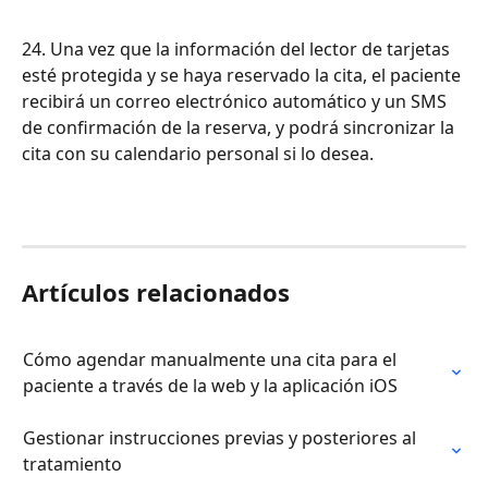
24. Una vez que la información del lector de tarjetas 
esté protegida y se haya reservado la cita, el paciente 
recibirá un correo electrónico automático y un SMS 
de confirmación de la reserva, y podrá sincronizar la 
cita con su calendario personal si lo desea.
Artículos relacionados
Cómo agendar manualmente una cita para el 
paciente a través de la web y la aplicación iOS
Gestionar instrucciones previas y posteriores al 
tratamiento