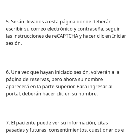
5. Serán llevados a esta página donde deberán 
escribir su correo electrónico y contraseña, seguir 
las instrucciones de reCAPTCHA y hacer clic en Iniciar 
sesión.
6. Una vez que hayan iniciado sesión, volverán a la 
página de reservas, pero ahora su nombre 
aparecerá en la parte superior. Para ingresar al 
portal, deberán hacer clic en su nombre.
7. El paciente puede ver su información, citas 
pasadas y futuras, consentimientos, cuestionarios e 