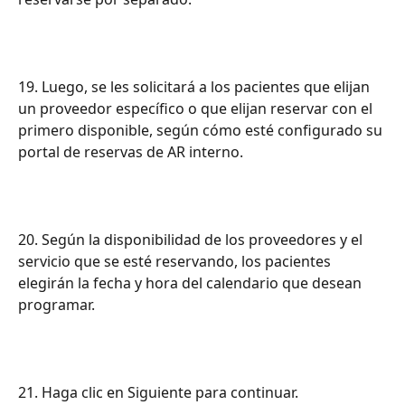
19. Luego, se les solicitará a los pacientes que elijan 
un proveedor específico o que elijan reservar con el 
primero disponible, según cómo esté configurado su 
portal de reservas de AR interno.
20. Según la disponibilidad de los proveedores y el 
servicio que se esté reservando, los pacientes 
elegirán la fecha y hora del calendario que desean 
programar.
21. Haga clic en Siguiente para continuar.