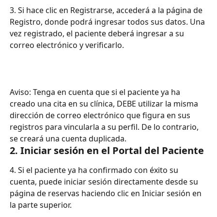
3. Si hace clic en Registrarse, accederá a la página de 
Registro, donde podrá ingresar todos sus datos. Una 
vez registrado, el paciente deberá ingresar a su 
correo electrónico y verificarlo.
Aviso: Tenga en cuenta que si el paciente ya ha 
creado una cita en su clínica, DEBE utilizar la misma 
dirección de correo electrónico que figura en sus 
registros para vincularla a su perfil. De lo contrario, 
se creará una cuenta duplicada.
2. Iniciar sesión en el Portal del Paciente
4. Si el paciente ya ha confirmado con éxito su 
cuenta, puede iniciar sesión directamente desde su 
página de reservas haciendo clic en Iniciar sesión en 
la parte superior.