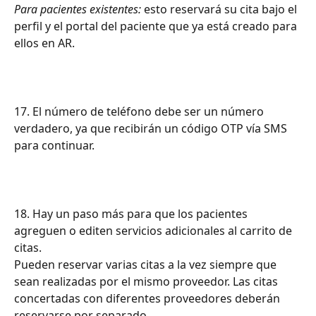
Para pacientes existentes:
 esto reservará su cita bajo el 
perfil y el portal del paciente que ya está creado para 
ellos en AR.
17. El número de teléfono debe ser un número 
verdadero, ya que recibirán un código OTP vía SMS 
para continuar.
18. Hay un paso más para que los pacientes 
agreguen o editen servicios adicionales al carrito de 
citas.
Pueden reservar varias citas a la vez siempre que 
sean realizadas por el mismo proveedor. Las citas 
concertadas con diferentes proveedores deberán 
reservarse por separado.