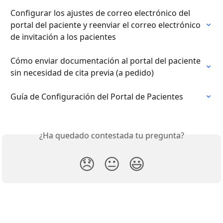
Configurar los ajustes de correo electrónico del 
portal del paciente y reenviar el correo electrónico 
de invitación a los pacientes
Cómo enviar documentación al portal del paciente 
sin necesidad de cita previa (a pedido)
Guía de Configuración del Portal de Pacientes
¿Ha quedado contestada tu pregunta?
😞
😐
😃