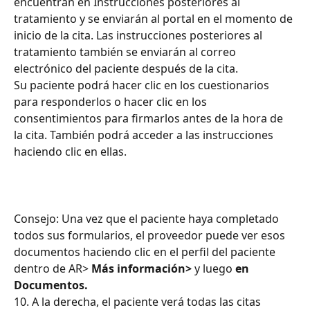
encuentran en Instrucciones posteriores al 
tratamiento y se enviarán al portal en el momento de 
inicio de la cita. Las instrucciones posteriores al 
tratamiento también se enviarán al correo 
electrónico del paciente después de la cita.
Su paciente podrá hacer clic en los cuestionarios 
para responderlos o hacer clic en los 
consentimientos para firmarlos antes de la hora de 
la cita. También podrá acceder a las instrucciones 
haciendo clic en ellas.
Consejo: Una vez que el paciente haya completado 
todos sus formularios, el proveedor puede ver esos 
documentos haciendo clic en el perfil del paciente 
dentro de AR> 
Más información>
 y luego 
en 
Documentos.
10. A la derecha, el paciente verá todas las citas 