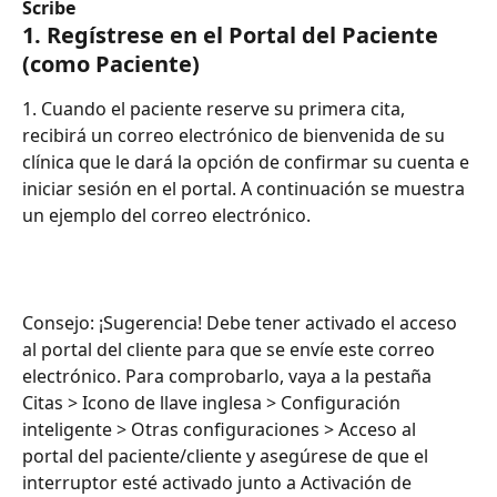
Scribe
1. Regístrese en el Portal del Paciente 
(como Paciente)
1. Cuando el paciente reserve su primera cita, 
recibirá un correo electrónico de bienvenida de su 
clínica que le dará la opción de confirmar su cuenta e 
iniciar sesión en el portal. A continuación se muestra 
un ejemplo del correo electrónico.
Consejo: ¡Sugerencia! Debe tener activado el acceso 
al portal del cliente para que se envíe este correo 
electrónico. Para comprobarlo, vaya a la pestaña 
Citas > Icono de llave inglesa > Configuración 
inteligente > Otras configuraciones > Acceso al 
portal del paciente/cliente y asegúrese de que el 
interruptor esté activado junto a Activación de 