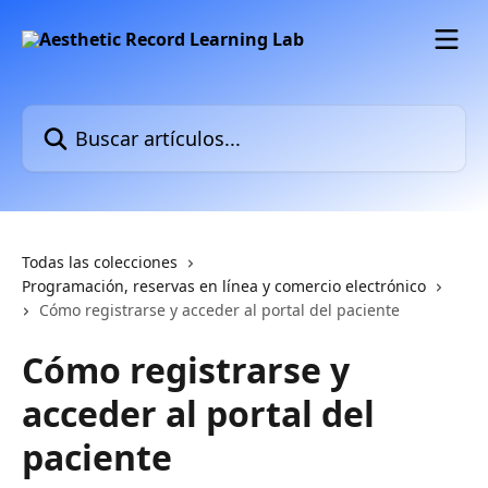
Ir al contenido principal
Buscar artículos...
Todas las colecciones
Programación, reservas en línea y comercio electrónico
Cómo registrarse y acceder al portal del paciente
Cómo registrarse y
acceder al portal del
paciente