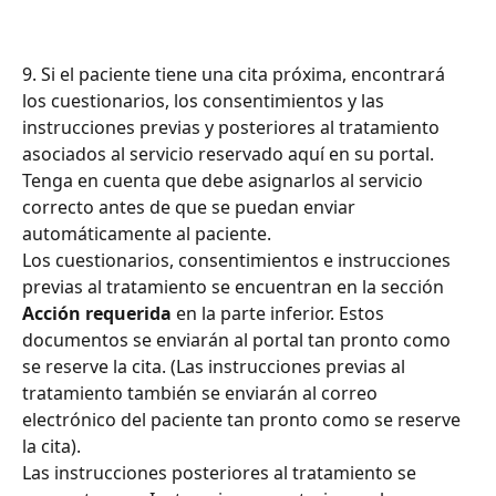
9. Si el paciente tiene una cita próxima, encontrará 
los cuestionarios, los consentimientos y las 
instrucciones previas y posteriores al tratamiento 
asociados al servicio reservado aquí en su portal. 
Tenga en cuenta que debe asignarlos al servicio 
correcto antes de que se puedan enviar 
automáticamente al paciente.
Los cuestionarios, consentimientos e instrucciones 
previas al tratamiento se encuentran en la sección 
Acción requerida
 en la parte inferior. Estos 
documentos se enviarán al portal tan pronto como 
se reserve la cita. (Las instrucciones previas al 
tratamiento también se enviarán al correo 
electrónico del paciente tan pronto como se reserve 
la cita).
Las instrucciones posteriores al tratamiento se 