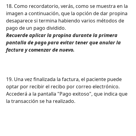
18. Como recordatorio, verás, como se muestra en la 
imagen a continuación, que la opción de dar propina 
desaparece si termina habiendo varios métodos de 
pago de un pago dividido.
Recuerde aplicar la propina durante la primera 
pantalla de pago para evitar tener que anular la 
factura y comenzar de nuevo.
19. Una vez finalizada la factura, el paciente puede 
optar por recibir el recibo por correo electrónico. 
Accederá a la pantalla "Pago exitoso", que indica que 
la transacción se ha realizado.