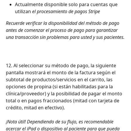
Actualmente disponible solo para cuentas que 
utilizan 
el procesamiento de pagos Stripe
Recuerde verificar la disponibilidad del método de pago 
antes de comenzar el proceso de pago para garantizar 
una transacción sin problemas para usted y sus pacientes.
12. Al seleccionar su método de pago, la siguiente 
pantalla mostrará el monto de la factura según el 
subtotal de productos/servicios en el carrito, las 
opciones de propina (si están habilitadas para la 
clínica/proveedor) y la posibilidad de pagar el monto 
total o en pagos fraccionados (mitad con tarjeta de 
crédito, mitad en efectivo).
¡Nota útil! Dependiendo de su flujo, es recomendable 
acercar el iPad o dispositivo al paciente para que pueda 