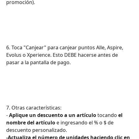
promoción).
6. Toca "Canjear" para canjear puntos Alle, Aspire, 
Evolus o Xperience. Esto DEBE hacerse antes de 
pasar a la pantalla de pago.
7. Otras características:
- 
Aplique un descuento a un artículo
 tocando 
el 
nombre del artículo
 e ingresando el % o $ de 
descuento personalizado.
-Actualiza el número de unidades haciendo clic en 