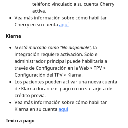
teléfono vinculado a su cuenta Cherry 
activa.
Vea más información sobre cómo habilitar 
Cherry en su cuenta 
aquí
Klarna
Si está marcado como "No disponible",
 la 
integración requiere activación. Solo el 
administrador principal puede habilitarla a 
través de Configuración en la Web > TPV > 
Configuración del TPV > Klarna.
Los pacientes pueden activar una nueva cuenta 
de Klarna durante el pago o con su tarjeta de 
crédito previa.
Vea más información sobre cómo habilitar 
Klarna en su cuenta 
aquí
Texto a pago