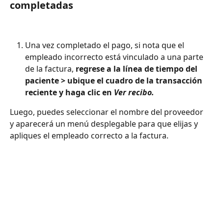
completadas
Una vez completado el pago, si nota que el 
empleado incorrecto está vinculado a una parte 
de la factura, 
regrese a la línea de tiempo del 
paciente > ubique el cuadro de la transacción 
reciente y haga clic en 
Ver recibo.
Luego, puedes seleccionar el nombre del proveedor 
y aparecerá un menú desplegable para que elijas y 
apliques el empleado correcto a la factura.