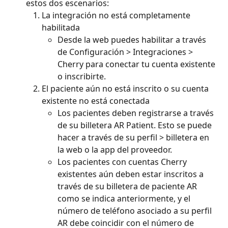
estos dos escenarios:
La integración no está completamente 
habilitada
Desde la web puedes habilitar a través 
de Configuración > Integraciones > 
Cherry para conectar tu cuenta existente 
o inscribirte.
El paciente aún no está inscrito o su cuenta 
existente no está conectada
Los pacientes deben registrarse a través 
de su billetera AR Patient. Esto se puede 
hacer a través de su perfil > billetera en 
la web o la app del proveedor.
Los pacientes con cuentas Cherry 
existentes aún deben estar inscritos a 
través de su billetera de paciente AR 
como se indica anteriormente, y el 
número de teléfono asociado a su perfil 
AR debe coincidir con el número de 