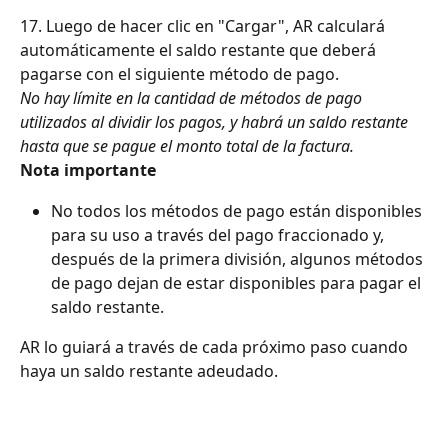
17. Luego de hacer clic en "Cargar", AR calculará 
automáticamente el saldo restante que deberá 
pagarse con el siguiente método de pago.
No hay límite en la cantidad de métodos de pago 
utilizados al dividir los pagos, y habrá un saldo restante 
hasta que se pague el monto total de la factura.
Nota importante
No todos los métodos de pago están disponibles 
para su uso a través del pago fraccionado y, 
después de la primera división, algunos métodos 
de pago dejan de estar disponibles para pagar el 
saldo restante.
AR lo guiará a través de cada próximo paso cuando 
haya un saldo restante adeudado.