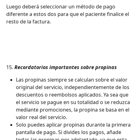
Luego deberá seleccionar un método de pago 
diferente a estos dos para que el paciente finalice el 
resto de la factura.
15. 
Recordatorios importantes sobre propinas
Las propinas siempre se calculan sobre el valor 
original del servicio, independientemente de los 
descuentos o reembolsos aplicados. Ya sea que 
el servicio se pague en su totalidad o se reduzca 
mediante promociones, la propina se basa en el 
valor real del servicio.
Solo puedes aplicar propinas durante la primera 
pantalla de pago. Si divides los pagos, añade 
todas las propinas por adelantado, ya que esta 