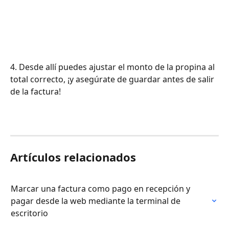
4. Desde allí puedes ajustar el monto de la propina al 
total correcto, ¡y asegúrate de guardar antes de salir 
de la factura!
Artículos relacionados
Marcar una factura como pago en recepción y 
pagar desde la web mediante la terminal de 
escritorio