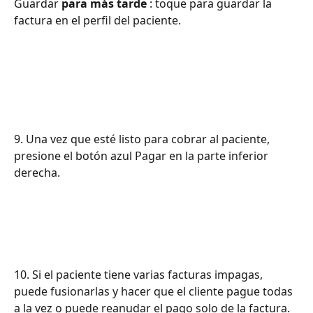
Guardar
 para más tarde
 : toque para guardar la 
factura en el perfil del paciente.
9. Una vez que esté listo para cobrar al paciente, 
presione el botón azul Pagar en la parte inferior 
derecha.
10. Si el paciente tiene varias facturas impagas, 
puede fusionarlas y hacer que el cliente pague todas 
a la vez o puede reanudar el pago solo de la factura.