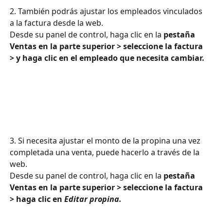
2. También podrás ajustar los empleados vinculados 
a la factura desde la web.
Desde su panel de control, haga clic en la 
pestaña 
Ventas en la parte superior > seleccione la factura 
> y haga clic en el empleado que necesita cambiar.
3. Si necesita ajustar el monto de la propina una vez 
completada una venta, puede hacerlo a través de la 
web.
Desde su panel de control, haga clic en la 
pestaña 
Ventas en la parte superior > seleccione la factura 
> haga clic en 
Editar propina.