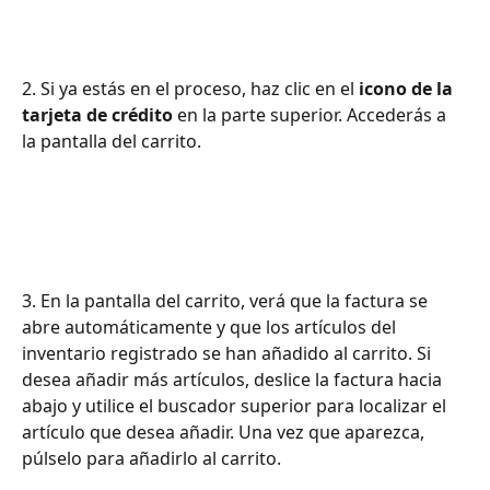
2. Si ya estás en el proceso, haz clic en el 
icono de la 
tarjeta de crédito
 en la parte superior. Accederás a 
la pantalla del carrito.
3. En la pantalla del carrito, verá que la factura se 
abre automáticamente y que los artículos del 
inventario registrado se han añadido al carrito. Si 
desea añadir más artículos, deslice la factura hacia 
abajo y utilice el buscador superior para localizar el 
artículo que desea añadir. Una vez que aparezca, 
púlselo para añadirlo al carrito.