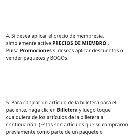
4. Si desea aplicar el precio de membresía, 
simplemente active 
PRECIOS DE MIEMBRO
 .
Pulsa 
Promociones
 si deseas aplicar descuentos o 
vender paquetes y BOGOs.
5. Para canjear un artículo de la billetera para el 
paciente, haga clic en 
Billetera
 y luego toque 
cualquiera de los artículos de la billetera a 
continuación. (Estos son artículos que se compraron 
previamente como parte de un paquete o 