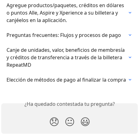
Agregue productos/paquetes, créditos en dólares 
o puntos Alle, Aspire y Xperience a su billetera y 
canjéelos en la aplicación.
Preguntas frecuentes: Flujos y procesos de pago
Canje de unidades, valor, beneficios de membresía 
y créditos de transferencia a través de la billetera 
RepeatMD
Elección de métodos de pago al finalizar la compra
¿Ha quedado contestada tu pregunta?
😞
😐
😃