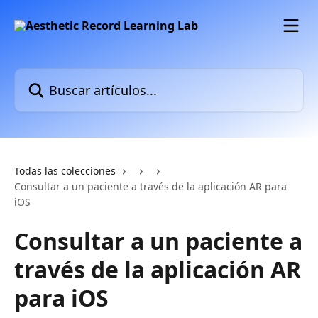
Ir al contenido principal
Buscar artículos...
Todas las colecciones
Consultar a un paciente a través de la aplicación AR para
iOS
Consultar a un paciente a
través de la aplicación AR
para iOS