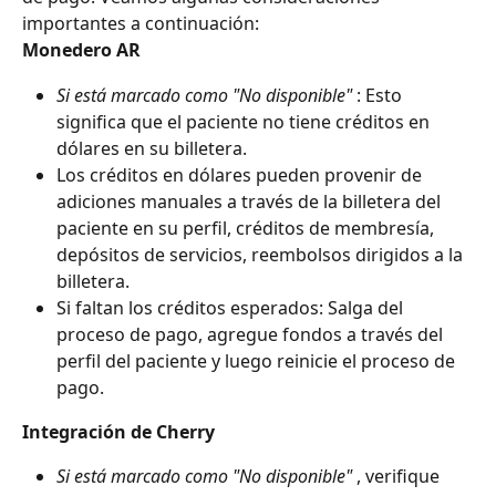
importantes a continuación:
Monedero AR
Si está marcado como "No disponible"
 : Esto 
significa que el paciente no tiene créditos en 
dólares en su billetera.
Los créditos en dólares pueden provenir de 
adiciones manuales a través de la billetera del 
paciente en su perfil, créditos de membresía, 
depósitos de servicios, reembolsos dirigidos a la 
billetera.
Si faltan los créditos esperados: Salga del 
proceso de pago, agregue fondos a través del 
perfil del paciente y luego reinicie el proceso de 
pago.
Integración de Cherry
Si está marcado como "No disponible"
 , verifique 