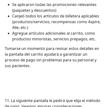
Se aplicaron todas las promociones relevantes 
(paquetes y descuentos)
Canjeó todos los artículos de billetera aplicables 
(productos/servicios, recompensas como Aspire, 
Alle, etc.)
Agregue artículos adicionales al carrito, como 
productos minoristas, servicios prepagos, etc.
Tomarse un momento para revisar estos detalles en 
la pantalla del carrito ayudará a garantizar un 
proceso de pago sin problemas para su personal y 
sus pacientes.
11. La siguiente pantalla le pedirá que elija el método 
de pago. Veamos algunas consideraciones 