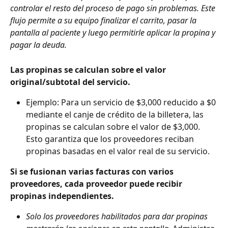
controlar el resto del proceso de pago sin problemas. Este 
flujo permite a su equipo finalizar el carrito, pasar la 
pantalla al paciente y luego permitirle aplicar la propina y 
pagar la deuda.
Las propinas se calculan sobre el valor 
original/subtotal del servicio.
Ejemplo: Para un servicio de $3,000 reducido a $0 
mediante el canje de crédito de la billetera, las 
propinas se calculan sobre el valor de $3,000. 
Esto garantiza que los proveedores reciban 
propinas basadas en el valor real de su servicio.
Si se fusionan varias facturas con varios 
proveedores, cada proveedor puede recibir 
propinas independientes.
Solo los proveedores habilitados para dar propinas 