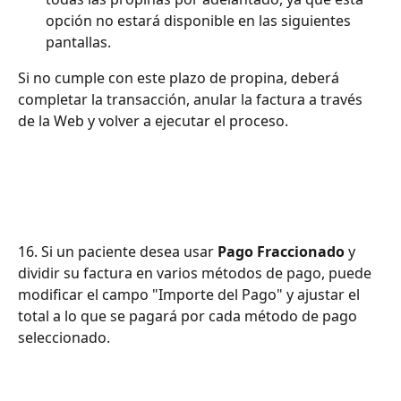
opción no estará disponible en las siguientes 
pantallas.
Si no cumple con este plazo de propina, deberá 
completar la transacción, anular la factura a través 
de la Web y volver a ejecutar el proceso.
16. Si un paciente desea usar 
Pago Fraccionado
 y 
dividir su factura en varios métodos de pago, puede 
modificar el campo "Importe del Pago" y ajustar el 
total a lo que se pagará por cada método de pago 
seleccionado.