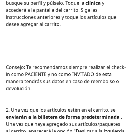
busque su perfil y púlselo. Toque la 
clínica
 y 
accederá a la pantalla del carrito. Siga las 
instrucciones anteriores y toque los artículos que 
desee agregar al carrito.
Consejo: Te recomendamos siempre realizar el check-
in como PACIENTE y no como INVITADO de esta 
manera tendrás sus datos en caso de reembolso o 
devolución.
2. Una vez que los artículos estén en el carrito, se 
enviarán a la billetera de forma predeterminada
 . 
Una vez que haya agregado sus artículos/paquetes 
al carrito, aparecerá la opción "Deslizar a la izquierda 