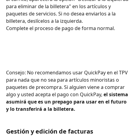
para eliminar de la billetera" en los artículos y 
paquetes de servicios. Si no desea enviarlos a la 
billetera, deslícelos a la izquierda.
Complete el proceso de pago de forma normal.
Consejo: No recomendamos usar QuickPay en el TPV 
para nada que no sea para artículos minoristas o 
paquetes de precompra. Si alguien viene a comprar 
algo y usted acepta el pago con QuickPay, 
el sistema 
asumirá que es un prepago para usar en el futuro 
y lo transferirá a la billetera.
Gestión y edición de facturas 