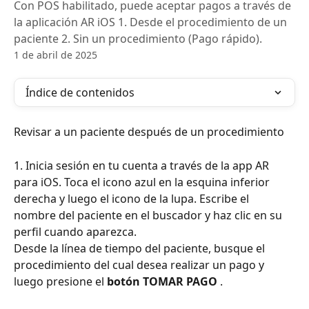
Con POS habilitado, puede aceptar pagos a través de
la aplicación AR iOS 1. Desde el procedimiento de un
paciente 2. Sin un procedimiento (Pago rápido).
1 de abril de 2025
Índice de contenidos
Revisar a un paciente después de un procedimiento
1. Inicia sesión en tu cuenta a través de la app AR 
para iOS. Toca el icono azul en la esquina inferior 
derecha y luego el icono de la lupa. Escribe el 
nombre del paciente en el buscador y haz clic en su 
perfil cuando aparezca.
Desde la línea de tiempo del paciente, busque el 
procedimiento del cual desea realizar un pago y 
luego presione el 
botón TOMAR PAGO
 .