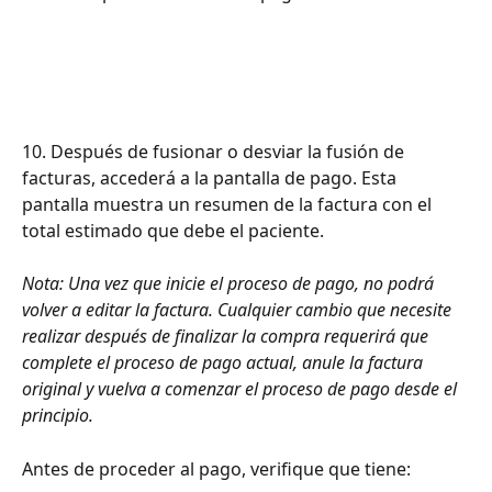
10. Después de fusionar o desviar la fusión de 
facturas, accederá a la pantalla de pago. Esta 
pantalla muestra un resumen de la factura con el 
total estimado que debe el paciente.
Nota: Una vez que inicie el proceso de pago, no podrá 
volver a editar la factura. Cualquier cambio que necesite 
realizar después de finalizar la compra requerirá que 
complete el proceso de pago actual, anule la factura 
original y vuelva a comenzar el proceso de pago desde el 
principio.
Antes de proceder al pago, verifique que tiene: