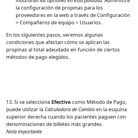
mostrarán las opciones en esta pantalla.
 Administre 
la configuración de propinas para los 
proveedores en la web a través de Configuración 
> Compañeros de equipo > Usuarios.
En los siguientes pasos, veremos algunas 
condiciones que afectan cómo se aplican las 
propinas al total adeudado en función de ciertos 
métodos de pago elegidos.
13. Si se selecciona 
Efectivo
 como Método de Pago, 
puede utilizar la 
Calculadora de Cambio
 en la esquina 
superior derecha cuando los pacientes paguen con 
denominaciones de billetes más grandes.
Nota importante