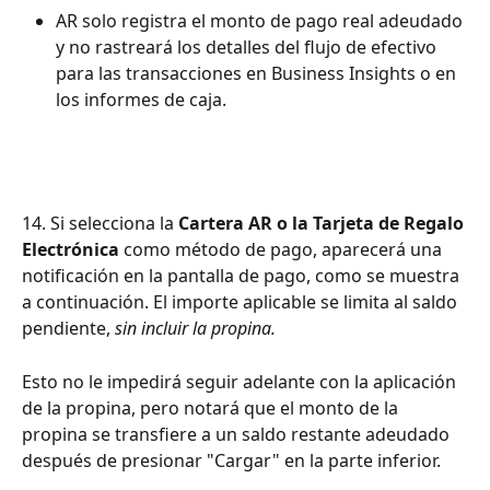
AR solo registra el monto de pago real adeudado 
y no rastreará los detalles del flujo de efectivo 
para las transacciones en Business Insights o en 
los informes de caja.
14. Si selecciona la 
Cartera AR o la Tarjeta de Regalo 
Electrónica
 como método de pago, aparecerá una 
notificación en la pantalla de pago, como se muestra 
a continuación. El importe aplicable se limita al saldo 
pendiente, 
sin incluir la propina.
Esto no le impedirá seguir adelante con la aplicación 
de la propina, pero notará que el monto de la 
propina se transfiere a un saldo restante adeudado 
después de presionar "Cargar" en la parte inferior.