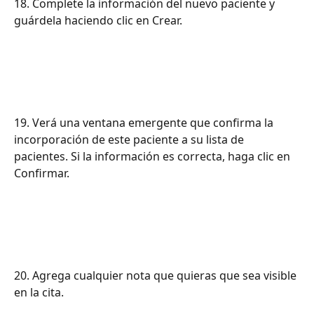
18. Complete la información del nuevo paciente y 
guárdela haciendo clic en Crear.
19. Verá una ventana emergente que confirma la 
incorporación de este paciente a su lista de 
pacientes. Si la información es correcta, haga clic en 
Confirmar.
20. Agrega cualquier nota que quieras que sea visible 
en la cita.