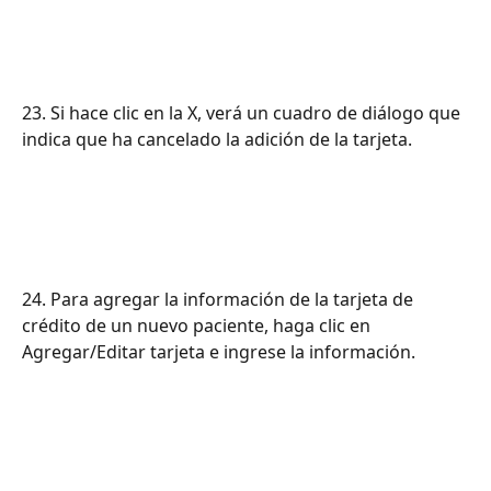
23. Si hace clic en la X, verá un cuadro de diálogo que 
indica que ha cancelado la adición de la tarjeta.
24. Para agregar la información de la tarjeta de 
crédito de un nuevo paciente, haga clic en 
Agregar/Editar tarjeta e ingrese la información.