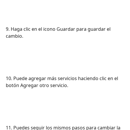
9. Haga clic en el icono Guardar para guardar el 
cambio.
10. Puede agregar más servicios haciendo clic en el 
botón Agregar otro servicio.
11. Puedes seguir los mismos pasos para cambiar la 