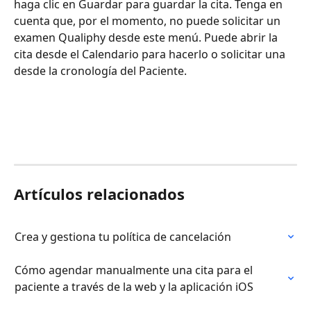
haga clic en Guardar para guardar la cita. Tenga en 
cuenta que, por el momento, no puede solicitar un 
examen Qualiphy desde este menú. Puede abrir la 
cita desde el Calendario para hacerlo o solicitar una 
desde la cronología del Paciente.
Artículos relacionados
Crea y gestiona tu política de cancelación
Cómo agendar manualmente una cita para el 
paciente a través de la web y la aplicación iOS