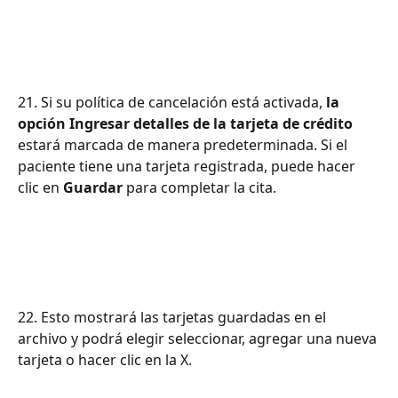
21. Si su política de cancelación está activada, 
la 
opción Ingresar detalles de la tarjeta de crédito
estará marcada de manera predeterminada. Si el 
paciente tiene una tarjeta registrada, puede hacer 
clic en 
Guardar
 para completar la cita.
22. Esto mostrará las tarjetas guardadas en el 
archivo y podrá elegir seleccionar, agregar una nueva 
tarjeta o hacer clic en la X.