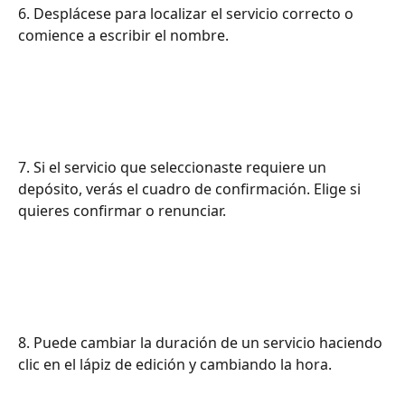
6. Desplácese para localizar el servicio correcto o 
comience a escribir el nombre.
7. Si el servicio que seleccionaste requiere un 
depósito, verás el cuadro de confirmación. Elige si 
quieres confirmar o renunciar.
8. Puede cambiar la duración de un servicio haciendo 
clic en el lápiz de edición y cambiando la hora.