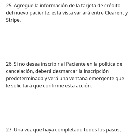
25. Agregue la información de la tarjeta de crédito 
del nuevo paciente: esta vista variará entre Clearent y 
Stripe.
26. Si no desea inscribir al Paciente en la política de 
cancelación, deberá desmarcar la inscripción 
predeterminada y verá una ventana emergente que 
le solicitará que confirme esta acción.
27. Una vez que haya completado todos los pasos, 