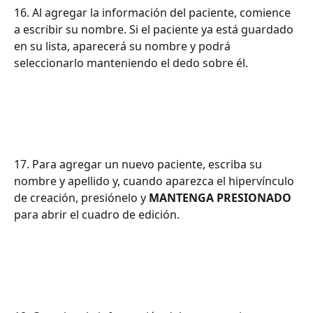
16. Al agregar la información del paciente, comience 
a escribir su nombre. Si el paciente ya está guardado 
en su lista, aparecerá su nombre y podrá 
seleccionarlo manteniendo el dedo sobre él.
17. Para agregar un nuevo paciente, escriba su 
nombre y apellido y, cuando aparezca el hipervínculo 
de creación, presiónelo y 
MANTENGA PRESIONADO
para abrir el cuadro de edición.