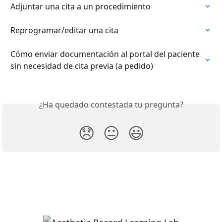
Adjuntar una cita a un procedimiento
Reprogramar/editar una cita
Cómo enviar documentación al portal del paciente 
sin necesidad de cita previa (a pedido)
¿Ha quedado contestada tu pregunta?
😞
😐
😃