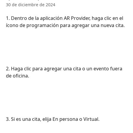
30 de diciembre de 2024
1. Dentro de la aplicación AR Provider, haga clic en el 
ícono de programación para agregar una nueva cita.
2. Haga clic para agregar una cita o un evento fuera 
de oficina.
3. Si es una cita, elija En persona o Virtual.