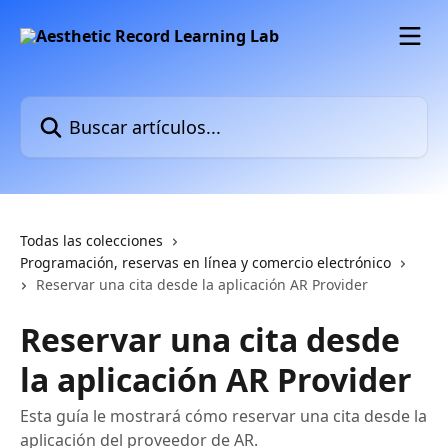
Ir al contenido principal
Buscar artículos...
Todas las colecciones
Programación, reservas en línea y comercio electrónico
Reservar una cita desde la aplicación AR Provider
Reservar una cita desde
la aplicación AR Provider
Esta guía le mostrará cómo reservar una cita desde la
aplicación del proveedor de AR.