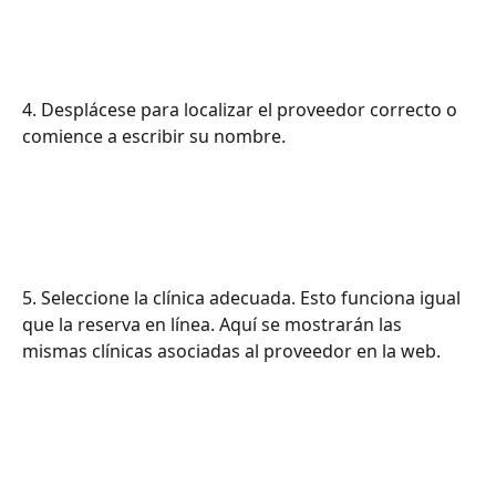
4. Desplácese para localizar el proveedor correcto o 
comience a escribir su nombre.
5. Seleccione la clínica adecuada. Esto funciona igual 
que la reserva en línea. Aquí se mostrarán las 
mismas clínicas asociadas al proveedor en la web.