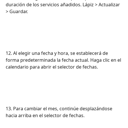
duración de los servicios añadidos. Lápiz > Actualizar 
> Guardar.
12. Al elegir una fecha y hora, se establecerá de 
forma predeterminada la fecha actual. Haga clic en el 
calendario para abrir el selector de fechas.
13. Para cambiar el mes, continúe desplazándose 
hacia arriba en el selector de fechas.