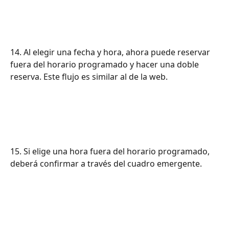
14. Al elegir una fecha y hora, ahora puede reservar 
fuera del horario programado y hacer una doble 
reserva. Este flujo es similar al de la web.
15. Si elige una hora fuera del horario programado, 
deberá confirmar a través del cuadro emergente.