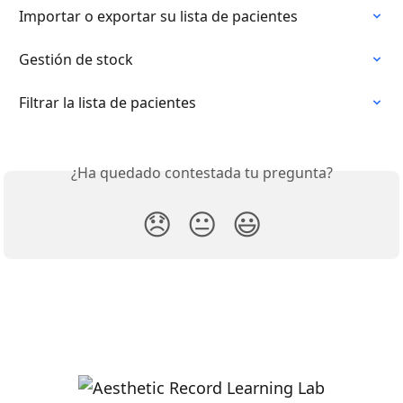
Importar o exportar su lista de pacientes
Gestión de stock
Filtrar la lista de pacientes
¿Ha quedado contestada tu pregunta?
😞
😐
😃