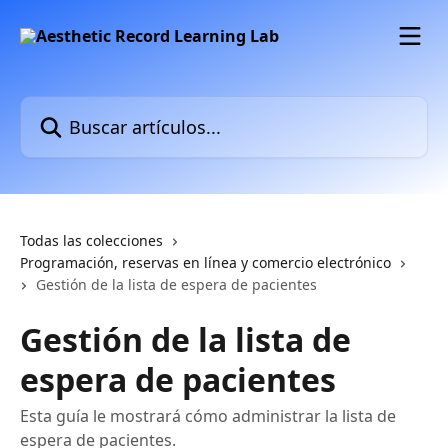
Ir al contenido principal
Buscar artículos...
Todas las colecciones
Programación, reservas en línea y comercio electrónico
Gestión de la lista de espera de pacientes
Gestión de la lista de
espera de pacientes
Esta guía le mostrará cómo administrar la lista de
espera de pacientes.