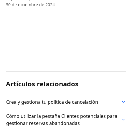
30 de diciembre de 2024
Artículos relacionados
Crea y gestiona tu política de cancelación
Cómo utilizar la pestaña Clientes potenciales para 
gestionar reservas abandonadas