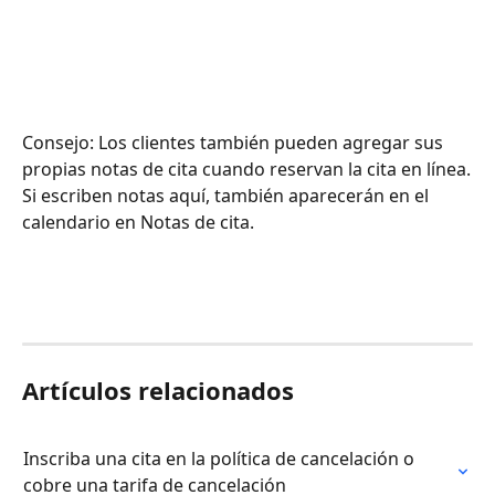
Consejo: Los clientes también pueden agregar sus 
propias notas de cita cuando reservan la cita en línea.
Si escriben notas aquí, también aparecerán en el 
calendario en Notas de cita.
Artículos relacionados
Inscriba una cita en la política de cancelación o 
cobre una tarifa de cancelación