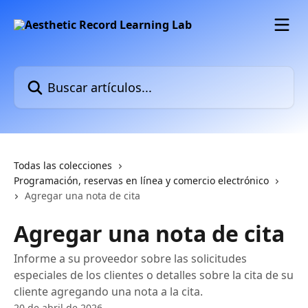
Ir al contenido principal
Buscar artículos...
Todas las colecciones
Programación, reservas en línea y comercio electrónico
Agregar una nota de cita
Agregar una nota de cita
Informe a su proveedor sobre las solicitudes
especiales de los clientes o detalles sobre la cita de su
cliente agregando una nota a la cita.
20 de abril de 2026