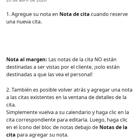
1. Agregue su nota en 
Nota de cita
 cuando reserve 
una nueva cita.
Nota al margen:
 Las notas de la cita NO están 
destinadas a ser vistas por el cliente, ¡solo están 
destinadas a que las vea el personal!
2. También es posible volver atrás y agregar una nota 
a las citas existentes en la ventana de detalles de la 
cita.
Simplemente vuelva a su calendario y haga clic en la 
cita correspondiente para editarla. Luego, haga clic 
en el ícono del bloc de notas debajo de 
Notas de la 
cita
 para agregar su nota.