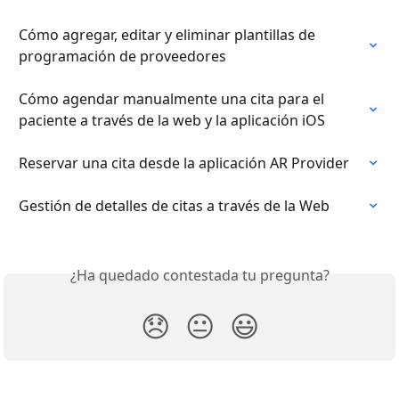
Cómo agregar, editar y eliminar plantillas de 
programación de proveedores
Cómo agendar manualmente una cita para el 
paciente a través de la web y la aplicación iOS
Reservar una cita desde la aplicación AR Provider
Gestión de detalles de citas a través de la Web
¿Ha quedado contestada tu pregunta?
😞
😐
😃