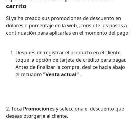
carrito
Si ya ha creado sus promociones de descuento en 
dólares o porcentaje en la web, ¡consulte los pasos a 
continuación para aplicarlas en el momento del pago!
Después de registrar el producto en el cliente, 
toque la opción de tarjeta de crédito para pagar. 
Antes de finalizar la compra, deslice hacia abajo 
el recuadro 
"Venta actual"
 .
2. Toca 
Promociones
 y selecciona el descuento que 
deseas otorgarle al cliente.