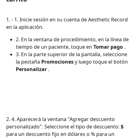
1. - 1. Inicie sesión en su cuenta de Aesthetic Record 
en la aplicación.
2. En la ventana de procedimiento, en la línea de 
tiempo de un paciente, toque en 
Tomar pago
 .
3. En la parte superior de la pantalla, seleccione 
la pestaña 
Promociones
 y luego toque el botón 
Personalizar
 .
2. 4. Aparecerá la ventana "Agregar descuento 
personalizado". Seleccione el tipo de descuento: 
$
para un descuento fijo en dólares o % para un 