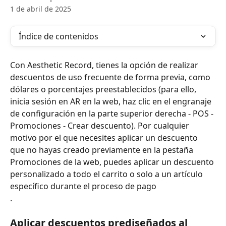
1 de abril de 2025
Índice de contenidos
Con Aesthetic Record, tienes la opción de realizar 
descuentos de uso frecuente de forma previa, como 
dólares o porcentajes preestablecidos (para ello, 
inicia sesión en AR en la web, haz clic en el engranaje 
de configuración en la parte superior derecha - POS - 
Promociones - Crear descuento). Por cualquier 
motivo por el que necesites aplicar un descuento 
que no hayas creado previamente en la pestaña 
Promociones de la web, puedes aplicar un descuento 
personalizado a todo el carrito o solo a un artículo 
específico durante el proceso de pago 
.
Aplicar descuentos prediseñados al 