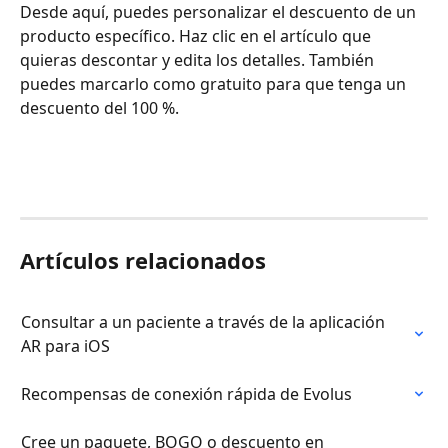
Desde aquí, puedes personalizar el descuento de un 
producto específico. Haz clic en el artículo que 
quieras descontar y edita los detalles. También 
puedes marcarlo como gratuito para que tenga un 
descuento del 100 %.
Artículos relacionados
Consultar a un paciente a través de la aplicación 
AR para iOS
Recompensas de conexión rápida de Evolus
Cree un paquete, BOGO o descuento en 