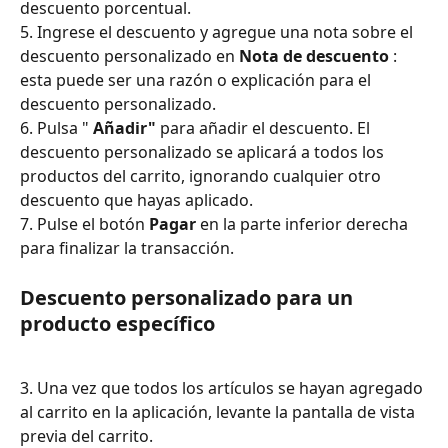
descuento porcentual.
5. Ingrese el descuento y agregue una nota sobre el 
descuento personalizado en 
Nota de descuento
 : 
esta puede ser una razón o explicación para el 
descuento personalizado.
6. Pulsa " 
Añadir"
 para añadir el descuento. El 
descuento personalizado se aplicará a todos los 
productos del carrito, ignorando cualquier otro 
descuento que hayas aplicado.
7. Pulse el botón 
Pagar
 en la parte inferior derecha 
para finalizar la transacción.
Descuento personalizado para un 
producto específico
3. Una vez que todos los artículos se hayan agregado 
al carrito en la aplicación, levante la pantalla de vista 
previa del carrito.