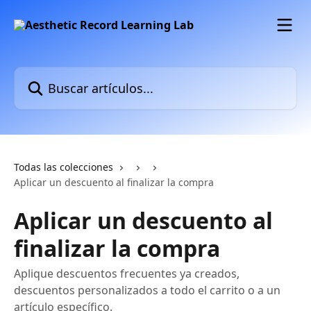
Ir al contenido principal
Buscar artículos...
Todas las colecciones
Aplicar un descuento al finalizar la compra
Aplicar un descuento al
finalizar la compra
Aplique descuentos frecuentes ya creados,
descuentos personalizados a todo el carrito o a un
artículo específico.