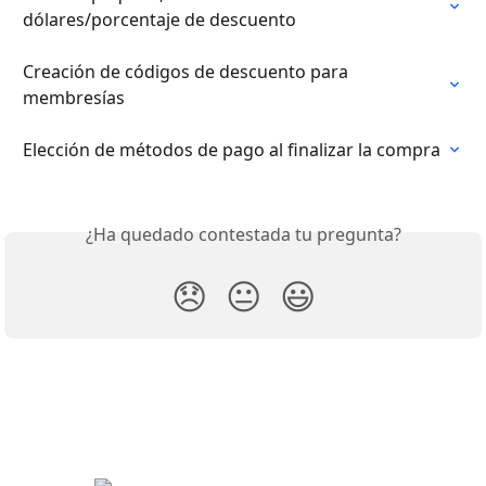
dólares/porcentaje de descuento
Creación de códigos de descuento para 
membresías
Elección de métodos de pago al finalizar la compra
¿Ha quedado contestada tu pregunta?
😞
😐
😃