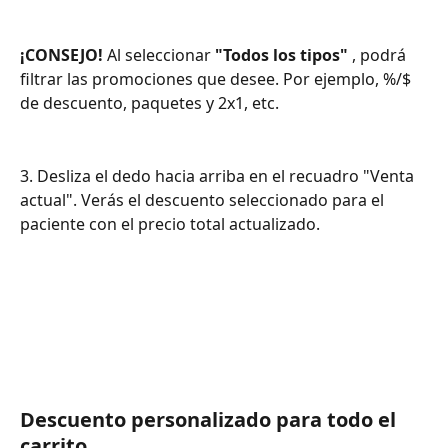
¡CONSEJO!
 Al seleccionar 
"Todos los tipos"
 , podrá 
filtrar las promociones que desee. Por ejemplo, %/$ 
de descuento, paquetes y 2x1, etc.
3. Desliza el dedo hacia arriba en el recuadro "Venta 
actual". Verás el descuento seleccionado para el 
paciente con el precio total actualizado.
Descuento personalizado para todo el 
carrito