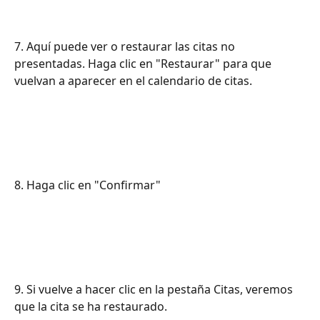
7. Aquí puede ver o restaurar las citas no 
presentadas. Haga clic en "Restaurar" para que 
vuelvan a aparecer en el calendario de citas.
8. Haga clic en "Confirmar"
9. Si vuelve a hacer clic en la pestaña Citas, veremos 
que la cita se ha restaurado.