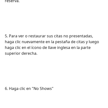
reserva.
5. Para ver o restaurar sus citas no presentadas, 
haga clic nuevamente en la pestaña de citas y luego 
haga clic en el ícono de llave inglesa en la parte 
superior derecha.
6. Haga clic en "No Shows"