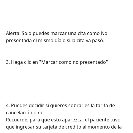
Alerta: Solo puedes marcar una cita como No 
presentada el mismo día o si la cita ya pasó.
3. Haga clic en "Marcar como no presentado"
4. Puedes decidir si quieres cobrarles la tarifa de 
cancelación o no.
Recuerde, para que esto aparezca, el paciente tuvo 
que ingresar su tarjeta de crédito al momento de la 