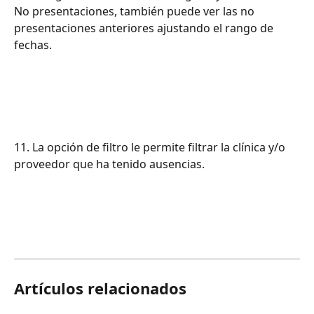
No presentaciones, también puede ver las no 
presentaciones anteriores ajustando el rango de 
fechas.
11. La opción de filtro le permite filtrar la clínica y/o 
proveedor que ha tenido ausencias.
Artículos relacionados