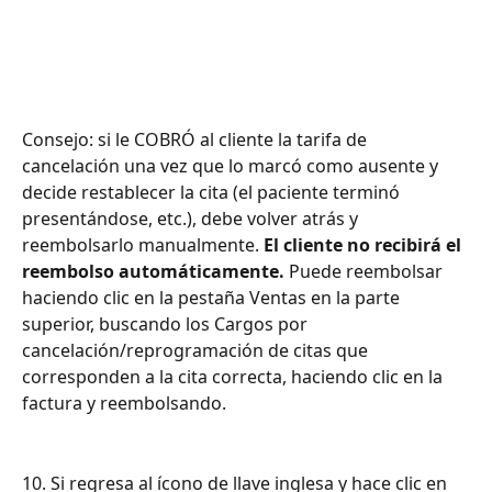
Consejo: si le COBRÓ al cliente la tarifa de 
cancelación una vez que lo marcó como ausente y 
decide restablecer la cita (el paciente terminó 
presentándose, etc.), debe volver atrás y 
reembolsarlo manualmente. 
El cliente no recibirá el 
reembolso automáticamente.
 Puede reembolsar 
haciendo clic en la pestaña Ventas en la parte 
superior, buscando los Cargos por 
cancelación/reprogramación de citas que 
corresponden a la cita correcta, haciendo clic en la 
factura y reembolsando.
10. Si regresa al ícono de llave inglesa y hace clic en 