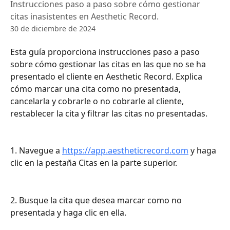
Instrucciones paso a paso sobre cómo gestionar
citas inasistentes en Aesthetic Record.
30 de diciembre de 2024
Esta guía proporciona instrucciones paso a paso 
sobre cómo gestionar las citas en las que no se ha 
presentado el cliente en Aesthetic Record. Explica 
cómo marcar una cita como no presentada, 
cancelarla y cobrarle o no cobrarle al cliente, 
restablecer la cita y filtrar las citas no presentadas.
1. Navegue a 
https://app.aestheticrecord.com
 y haga 
clic en la pestaña Citas en la parte superior.
2. Busque la cita que desea marcar como no 
presentada y haga clic en ella.