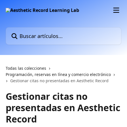
Ir al contenido principal
Buscar artículos...
Todas las colecciones
Programación, reservas en línea y comercio electrónico
Gestionar citas no presentadas en Aesthetic Record
Gestionar citas no
presentadas en Aesthetic
Record