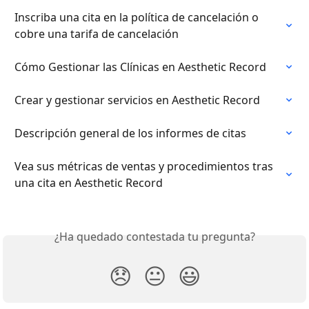
Inscriba una cita en la política de cancelación o 
cobre una tarifa de cancelación
Cómo Gestionar las Clínicas en Aesthetic Record
Crear y gestionar servicios en Aesthetic Record
Descripción general de los informes de citas
Vea sus métricas de ventas y procedimientos tras 
una cita en Aesthetic Record
¿Ha quedado contestada tu pregunta?
😞
😐
😃