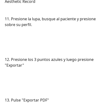
Aesthetic Record
11. Presione la lupa, busque al paciente y presione 
sobre su perfil.
12. Presione los 3 puntos azules y luego presione 
"Exportar"
13. Pulse "Exportar PDF"