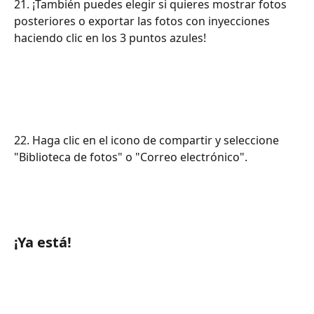
21. ¡También puedes elegir si quieres mostrar fotos 
posteriores o exportar las fotos con inyecciones 
haciendo clic en los 3 puntos azules!
22. Haga clic en el icono de compartir y seleccione 
"Biblioteca de fotos" o "Correo electrónico".
¡Ya está!