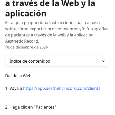
a través de la Web y la
aplicación
Esta guía proporciona instrucciones paso a paso
sobre cómo exportar procedimientos y/o fotografías
de pacientes a través de la web y la aplicación
Aesthetic Record.
18 de diciembre de 2024
Índice de contenidos
Desde la Web
1. Vaya a 
https://app.aestheticrecord.com/clients
2. Haga clic en "Pacientes"