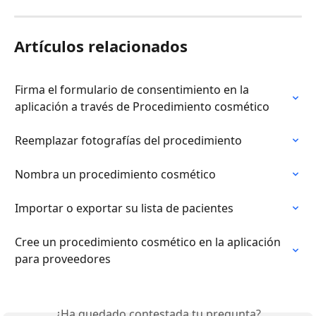
Artículos relacionados
Firma el formulario de consentimiento en la 
aplicación a través de Procedimiento cosmético
Reemplazar fotografías del procedimiento
Nombra un procedimiento cosmético
Importar o exportar su lista de pacientes
Cree un procedimiento cosmético en la aplicación 
para proveedores
¿Ha quedado contestada tu pregunta?