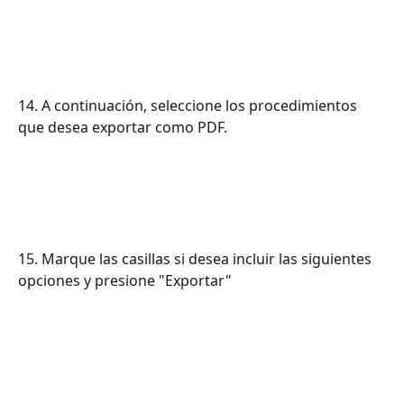
14. A continuación, seleccione los procedimientos 
que desea exportar como PDF.
15. Marque las casillas si desea incluir las siguientes 
opciones y presione "Exportar"