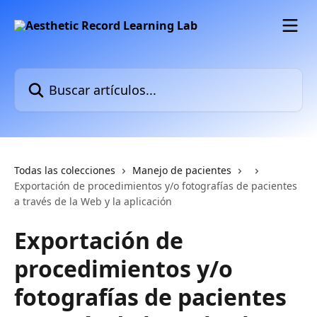
Ir al contenido principal
Buscar artículos...
Todas las colecciones
Manejo de pacientes
Exportación de procedimientos y/o fotografías de pacientes
a través de la Web y la aplicación
Exportación de
procedimientos y/o
fotografías de pacientes