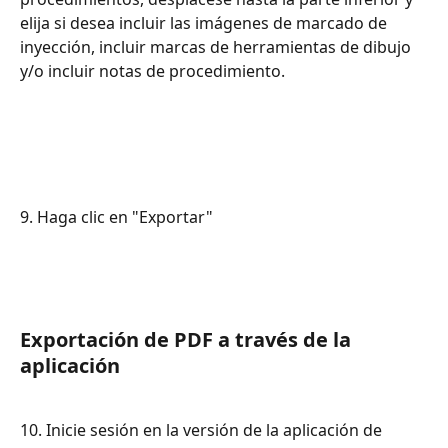
elija si desea incluir las imágenes de marcado de 
inyección, incluir marcas de herramientas de dibujo 
y/o incluir notas de procedimiento.
9. Haga clic en "Exportar"
Exportación de PDF a través de la 
aplicación
10. Inicie sesión en la versión de la aplicación de 