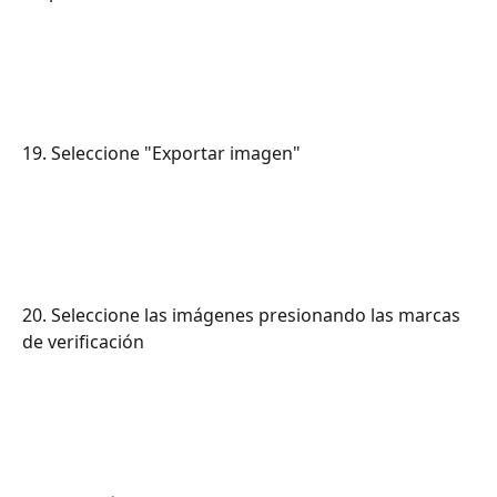
19. Seleccione "Exportar imagen"
20. Seleccione las imágenes presionando las marcas 
de verificación