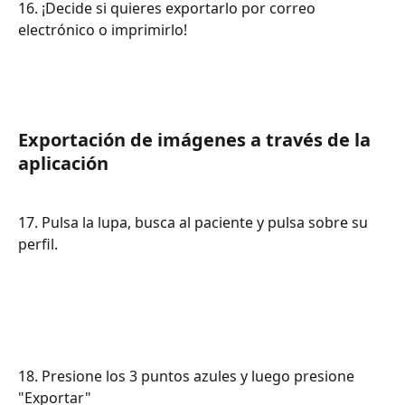
16. ¡Decide si quieres exportarlo por correo 
electrónico o imprimirlo!
Exportación de imágenes a través de la 
aplicación
17. Pulsa la lupa, busca al paciente y pulsa sobre su 
perfil.
18. Presione los 3 puntos azules y luego presione 
"Exportar"