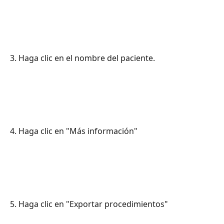
3. Haga clic en el nombre del paciente.
4. Haga clic en "Más información"
5. Haga clic en "Exportar procedimientos"