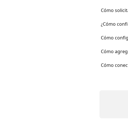
Cómo solicit
¿Cómo confi
Cómo configu
Cómo agrega
Cómo conect