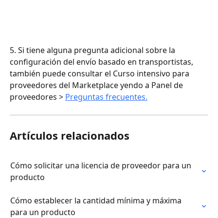
5. Si tiene alguna pregunta adicional sobre la 
configuración del envío basado en transportistas, 
también puede consultar el Curso intensivo para 
proveedores del Marketplace yendo a Panel de 
proveedores > 
Preguntas frecuentes.
Artículos relacionados
Cómo solicitar una licencia de proveedor para un 
producto
Cómo establecer la cantidad mínima y máxima 
para un producto