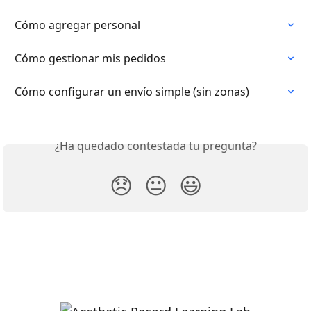
Cómo agregar personal
Cómo gestionar mis pedidos
Cómo configurar un envío simple (sin zonas)
¿Ha quedado contestada tu pregunta?
😞
😐
😃