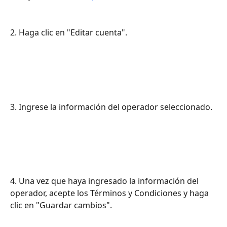
2. Haga clic en "Editar cuenta".
3. Ingrese la información del operador seleccionado.
4. Una vez que haya ingresado la información del 
operador, acepte los Términos y Condiciones y haga 
clic en "Guardar cambios".