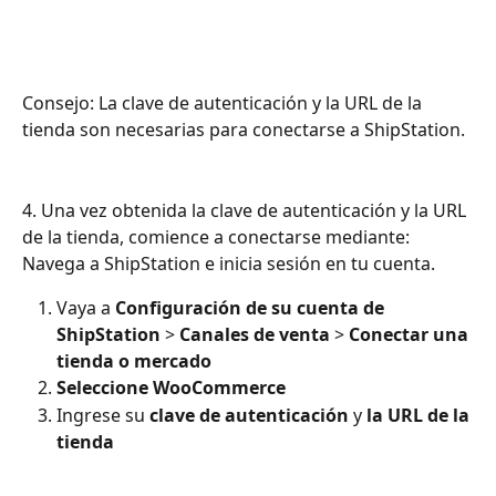
Consejo: La clave de autenticación y la URL de la 
tienda son necesarias para conectarse a ShipStation.
4. Una vez obtenida la clave de autenticación y la URL 
de la tienda, comience a conectarse mediante:
Navega a ShipStation e inicia sesión en tu cuenta.
Vaya a 
Configuración de su cuenta de 
ShipStation
 > 
Canales de venta
 > 
Conectar una 
tienda o mercado
Seleccione WooCommerce
Ingrese su 
clave de autenticación
 y 
la URL de la 
tienda