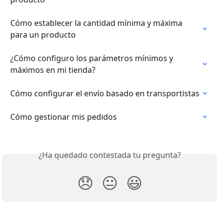
Cómo establecer la cantidad mínima y máxima 
para un producto
¿Cómo configuro los parámetros mínimos y 
máximos en mi tienda?
Cómo configurar el envío basado en transportistas
Cómo gestionar mis pedidos
¿Ha quedado contestada tu pregunta?
😞
😐
😃