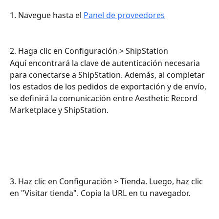
1. Navegue hasta el 
Panel de proveedores
2. Haga clic en Configuración > ShipStation
Aquí encontrará la clave de autenticación necesaria 
para conectarse a ShipStation. Además, al completar 
los estados de los pedidos de exportación y de envío, 
se definirá la comunicación entre Aesthetic Record 
Marketplace y ShipStation.
3. Haz clic en Configuración > Tienda. Luego, haz clic 
en "Visitar tienda". Copia la URL en tu navegador.