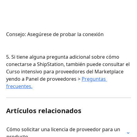
Consejo: Asegúrese de probar la conexión
5. Si tiene alguna pregunta adicional sobre cómo 
conectarse a ShipStation, también puede consultar el 
Curso intensivo para proveedores del Marketplace 
yendo a Panel de proveedores > 
Preguntas 
frecuentes.
Artículos relacionados
Cómo solicitar una licencia de proveedor para un 
producto