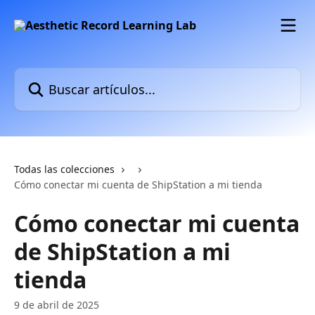
Ir al contenido principal
Buscar artículos...
Todas las colecciones
Cómo conectar mi cuenta de ShipStation a mi tienda
Cómo conectar mi cuenta
de ShipStation a mi
tienda
9 de abril de 2025