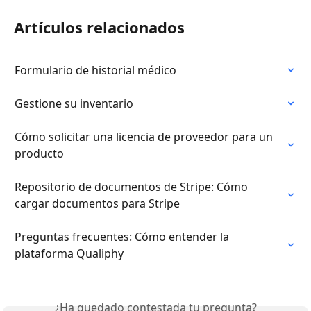
Artículos relacionados
Formulario de historial médico
Gestione su inventario
Cómo solicitar una licencia de proveedor para un 
producto
Repositorio de documentos de Stripe: Cómo 
cargar documentos para Stripe
Preguntas frecuentes: Cómo entender la 
plataforma Qualiphy
¿Ha quedado contestada tu pregunta?