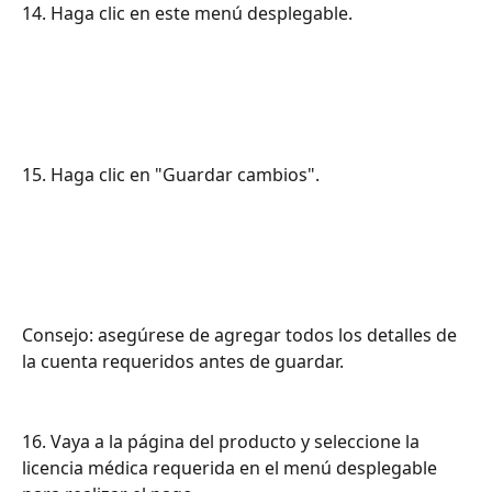
14. Haga clic en este menú desplegable.
15. Haga clic en "Guardar cambios".
Consejo: asegúrese de agregar todos los detalles de 
la cuenta requeridos antes de guardar.
16. Vaya a la página del producto y seleccione la 
licencia médica requerida en el menú desplegable 