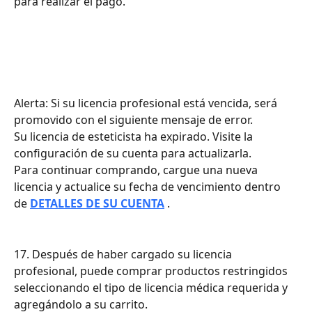
para realizar el pago.
Alerta: Si su licencia profesional está vencida, será 
promovido con el siguiente mensaje de error.
Su licencia de esteticista ha expirado. Visite la 
configuración de su cuenta para actualizarla.
Para continuar comprando, cargue una nueva 
licencia y actualice su fecha de vencimiento dentro 
de 
DETALLES DE SU CUENTA
 .
17. Después de haber cargado su licencia 
profesional, puede comprar productos restringidos 
seleccionando el tipo de licencia médica requerida y 
agregándolo a su carrito.