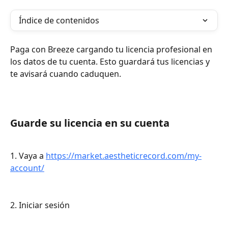
Índice de contenidos
Paga con Breeze cargando tu licencia profesional en 
los datos de tu cuenta. Esto guardará tus licencias y 
te avisará cuando caduquen.
Guarde su licencia en su cuenta
1. Vaya a 
https://market.aestheticrecord.com/my-
account/
2. Iniciar sesión