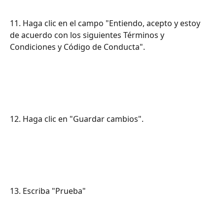
11. Haga clic en el campo "Entiendo, acepto y estoy 
de acuerdo con los siguientes Términos y 
Condiciones y Código de Conducta".
12. Haga clic en "Guardar cambios".
13. Escriba "Prueba"