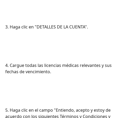
3. Haga clic en "DETALLES DE LA CUENTA".
4. Cargue todas las licencias médicas relevantes y sus 
fechas de vencimiento.
5. Haga clic en el campo "Entiendo, acepto y estoy de 
acuerdo con los siguientes Términos y Condiciones y 