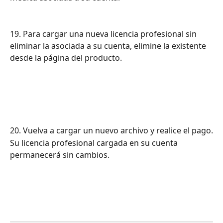
19. Para cargar una nueva licencia profesional sin 
eliminar la asociada a su cuenta, elimine la existente 
desde la página del producto.
20. Vuelva a cargar un nuevo archivo y realice el pago.
Su licencia profesional cargada en su cuenta 
permanecerá sin cambios.