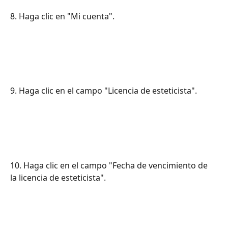
8. Haga clic en "Mi cuenta".
9. Haga clic en el campo "Licencia de esteticista".
10. Haga clic en el campo "Fecha de vencimiento de 
la licencia de esteticista".