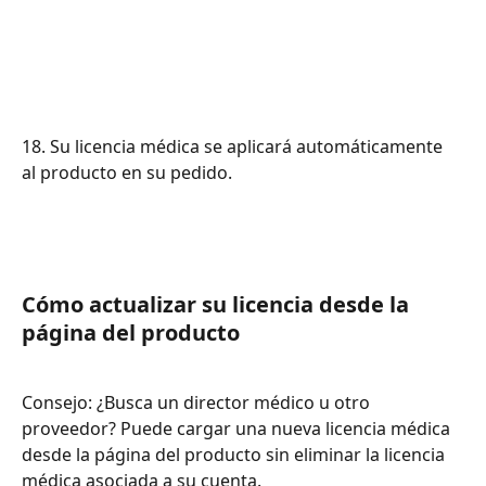
18. Su licencia médica se aplicará automáticamente 
al producto en su pedido.
Cómo actualizar su licencia desde la 
página del producto
Consejo: ¿Busca un director médico u otro 
proveedor? Puede cargar una nueva licencia médica 
desde la página del producto sin eliminar la licencia 
médica asociada a su cuenta.