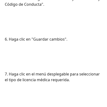
Código de Conducta".
6. Haga clic en "Guardar cambios".
7. Haga clic en el menú desplegable para seleccionar 
el tipo de licencia médica requerida.