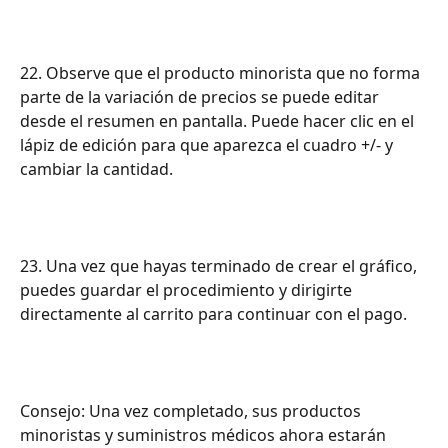
22. Observe que el producto minorista que no forma 
parte de la variación de precios se puede editar 
desde el resumen en pantalla. Puede hacer clic en el 
lápiz de edición para que aparezca el cuadro +/- y 
cambiar la cantidad.
23. Una vez que hayas terminado de crear el gráfico, 
puedes guardar el procedimiento y dirigirte 
directamente al carrito para continuar con el pago.
Consejo: Una vez completado, sus productos 
minoristas y suministros médicos ahora estarán 