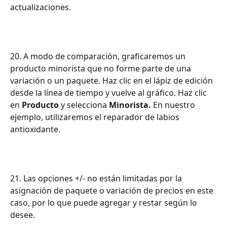
actualizaciones.
20. A modo de comparación, graficaremos un 
producto minorista que no forme parte de una 
variación o un paquete. Haz clic en el lápiz de edición 
desde la línea de tiempo y vuelve al gráfico. Haz clic 
en 
Producto
 y selecciona 
Minorista.
 En nuestro 
ejemplo, utilizaremos el reparador de labios 
antioxidante.
21. Las opciones +/- no están limitadas por la 
asignación de paquete o variación de precios en este 
caso, por lo que puede agregar y restar según lo 
desee.