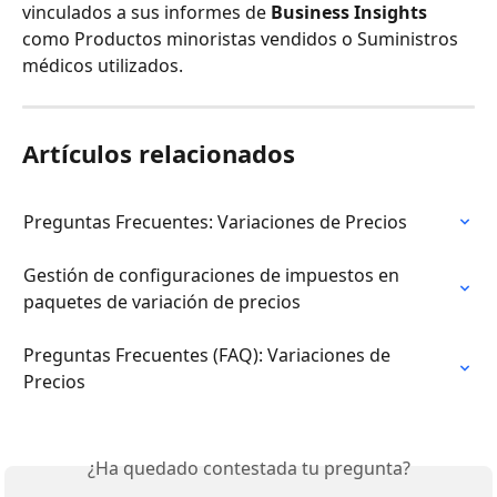
vinculados a sus informes de 
Business Insights
como Productos minoristas vendidos o Suministros 
médicos utilizados.
Artículos relacionados
Preguntas Frecuentes: Variaciones de Precios
Gestión de configuraciones de impuestos en 
paquetes de variación de precios
Preguntas Frecuentes (FAQ): Variaciones de 
Precios
¿Ha quedado contestada tu pregunta?