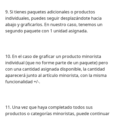
9. Si tienes paquetes adicionales o productos 
individuales, puedes seguir desplazándote hacia 
abajo y graficarlos. En nuestro caso, tenemos un 
segundo paquete con 1 unidad asignada.
10. En el caso de graficar un producto minorista 
individual (que no forme parte de un paquete) pero 
con una cantidad asignada disponible, la cantidad 
aparecerá junto al artículo minorista, con la misma 
funcionalidad +/-.
11. Una vez que haya completado todos sus 
productos o categorías minoristas, puede continuar 