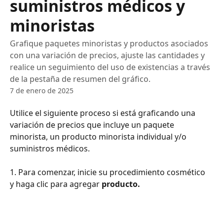
suministros médicos y
minoristas
Grafique paquetes minoristas y productos asociados
con una variación de precios, ajuste las cantidades y
realice un seguimiento del uso de existencias a través
de la pestaña de resumen del gráfico.
7 de enero de 2025
Utilice el siguiente proceso si está graficando una 
variación de precios que incluye un paquete 
minorista, un producto minorista individual y/o 
suministros médicos.
1. Para comenzar, inicie su procedimiento cosmético 
y haga clic para agregar 
producto.