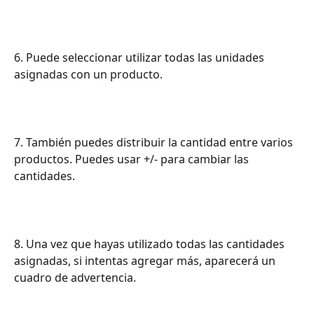
6. Puede seleccionar utilizar todas las unidades 
asignadas con un producto.
7. También puedes distribuir la cantidad entre varios 
productos. Puedes usar +/- para cambiar las 
cantidades.
8. Una vez que hayas utilizado todas las cantidades 
asignadas, si intentas agregar más, aparecerá un 
cuadro de advertencia.