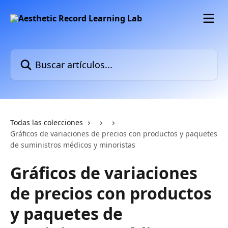
Ir al contenido principal
Buscar artículos...
Todas las colecciones
Gráficos de variaciones de precios con productos y paquetes
de suministros médicos y minoristas
Gráficos de variaciones
de precios con productos
y paquetes de