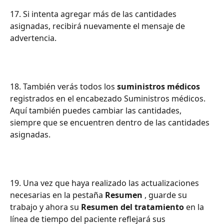
17. Si intenta agregar más de las cantidades 
asignadas, recibirá nuevamente el mensaje de 
advertencia.
18. También verás todos los 
suministros médicos
registrados en el encabezado Suministros médicos. 
Aquí también puedes cambiar las cantidades, 
siempre que se encuentren dentro de las cantidades 
asignadas.
19. Una vez que haya realizado las actualizaciones 
necesarias en la pestaña 
Resumen
 , guarde su 
trabajo y ahora su 
Resumen del tratamiento
 en la 
línea de tiempo del paciente reflejará sus 