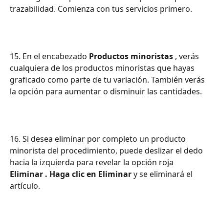
trazabilidad. Comienza con tus servicios primero.
15. En el encabezado 
Productos minoristas
 , verás 
cualquiera de los productos minoristas que hayas 
graficado como parte de tu variación. También verás 
la opción para aumentar o disminuir las cantidades.
16. Si desea eliminar por completo un producto 
minorista del procedimiento, puede deslizar el dedo 
hacia la izquierda para revelar la opción roja 
Eliminar . Haga clic en Eliminar
 y se eliminará el 
artículo.