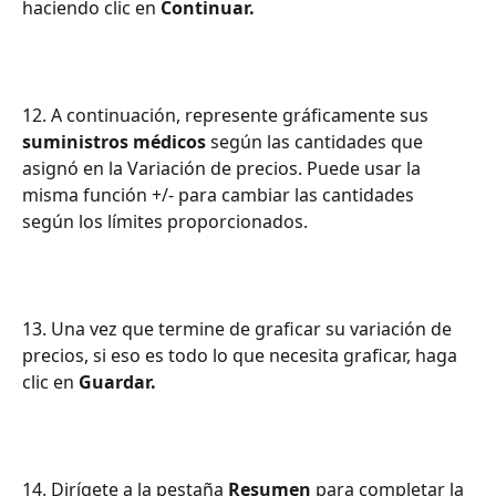
haciendo clic en 
Continuar.
12. A continuación, represente gráficamente sus 
suministros médicos
 según las cantidades que 
asignó en la Variación de precios. Puede usar la 
misma función +/- para cambiar las cantidades 
según los límites proporcionados.
13. Una vez que termine de graficar su variación de 
precios, si eso es todo lo que necesita graficar, haga 
clic en 
Guardar.
14. Dirígete a la pestaña 
Resumen
 para completar la 