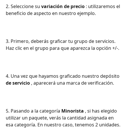
2. Seleccione su 
variación de precio
 : utilizaremos el 
beneficio de aspecto en nuestro ejemplo.
3. Primero, deberás graficar tu grupo de servicios. 
Haz clic en el grupo para que aparezca la opción +/-.
4. Una vez que hayamos graficado nuestro depósito 
de servicio
 , aparecerá una marca de verificación.
5. Pasando a la categoría 
Minorista
 , si has elegido 
utilizar un paquete, verás la cantidad asignada en 
esa categoría. En nuestro caso, tenemos 2 unidades.