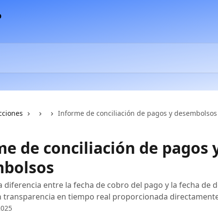
cciones
Informe de conciliación de pagos y desembolsos
me de conciliación de pagos 
bolsos
la diferencia entre la fecha de cobro del pago y la fecha de 
 transparencia en tiempo real proporcionada directamente
2025