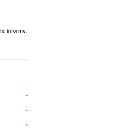
del informe.