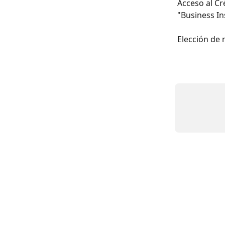
Acceso al Cr
"Business In
Elección de 