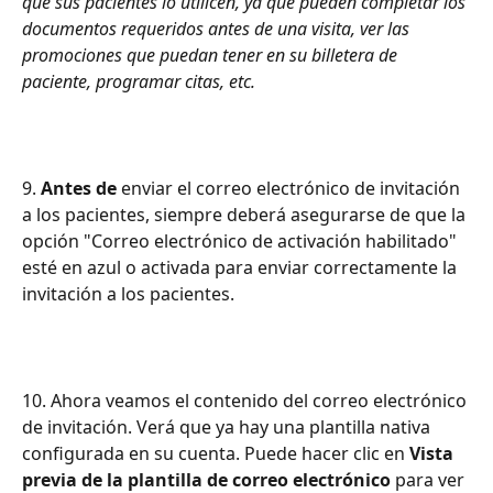
que sus pacientes lo utilicen, ya que pueden completar los 
documentos requeridos antes de una visita, ver las 
promociones que puedan tener en su billetera de 
paciente, programar citas, etc.
9. 
Antes de
 enviar el correo electrónico de invitación 
a los pacientes, siempre deberá asegurarse de que la 
opción "Correo electrónico de activación habilitado" 
esté en azul o activada para enviar correctamente la 
invitación a los pacientes.
10. Ahora veamos el contenido del correo electrónico 
de invitación. Verá que ya hay una plantilla nativa 
configurada en su cuenta. Puede hacer clic en 
Vista 
previa de la plantilla de correo electrónico
 para ver 