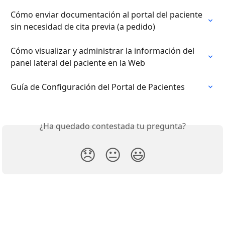
Cómo enviar documentación al portal del paciente 
sin necesidad de cita previa (a pedido)
Cómo visualizar y administrar la información del 
panel lateral del paciente en la Web
Guía de Configuración del Portal de Pacientes
¿Ha quedado contestada tu pregunta?
😞
😐
😃