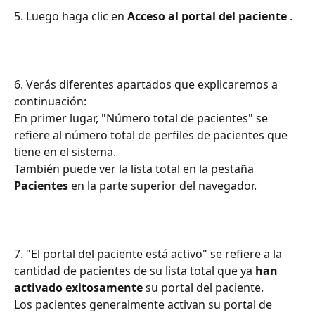
5. Luego haga clic en 
Acceso al portal del paciente
 .
6. Verás diferentes apartados que explicaremos a 
continuación:
En primer lugar, "Número total de pacientes" se 
refiere al número total de perfiles de pacientes que 
tiene en el sistema.
También puede ver la lista total en la pestaña 
Pacientes
 en la parte superior del navegador.
7. "El portal del paciente está activo" se refiere a la 
cantidad de pacientes de su lista total que ya 
han 
activado exitosamente
 su portal del paciente.
Los pacientes generalmente activan su portal de 