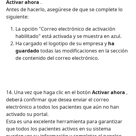
Activar ahora
 .
Antes de hacerlo, asegúrese de que se complete lo 
siguiente:
La opción "Correo electrónico de activación 
habilitado" está activada y se muestra en azul.
Ha cargado el logotipo de su empresa y 
ha 
guardado
 todas las modificaciones en la sección 
de contenido del correo electrónico.
14. Una vez que haga clic en el botón 
Activar ahora
 , 
deberá confirmar que desea enviar el correo 
electrónico a todos los pacientes que aún no han 
activado su portal.
Esta es una excelente herramienta para garantizar 
que todos los pacientes activos en su sistema 
puedan ver su información y completar el papeleo 