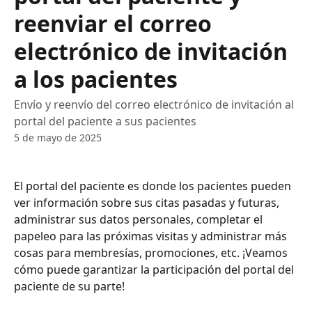
reenviar el correo
electrónico de invitación
a los pacientes
Envío y reenvío del correo electrónico de invitación al
portal del paciente a sus pacientes
5 de mayo de 2025
El portal del paciente es donde los pacientes pueden 
ver información sobre sus citas pasadas y futuras, 
administrar sus datos personales, completar el 
papeleo para las próximas visitas y administrar más 
cosas para membresías, promociones, etc. ¡Veamos 
cómo puede garantizar la participación del portal del 
paciente de su parte!