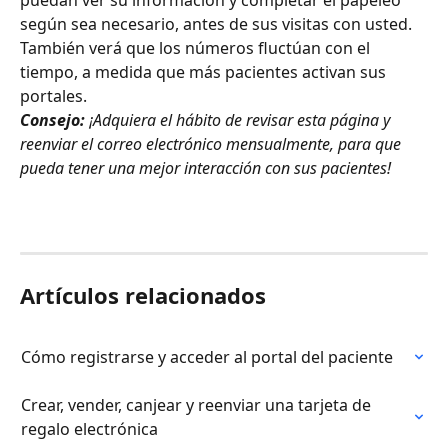
según sea necesario, antes de sus visitas con usted. 
También verá que los números fluctúan con el 
tiempo, a medida que más pacientes activan sus 
portales.
Consejo:
¡Adquiera el hábito de revisar esta página y 
reenviar el correo electrónico mensualmente, para que 
pueda tener una mejor interacción con sus pacientes!
Artículos relacionados
Cómo registrarse y acceder al portal del paciente
Crear, vender, canjear y reenviar una tarjeta de 
regalo electrónica