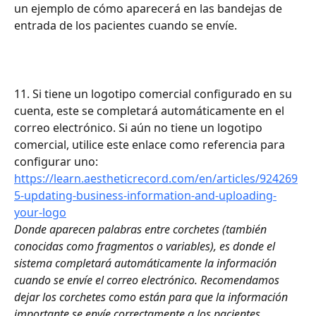
un ejemplo de cómo aparecerá en las bandejas de 
entrada de los pacientes cuando se envíe.
11. Si tiene un logotipo comercial configurado en su 
cuenta, este se completará automáticamente en el 
correo electrónico. Si aún no tiene un logotipo 
comercial, utilice este enlace como referencia para 
configurar uno: 
https://learn.aestheticrecord.com/en/articles/924269
5-updating-business-information-and-uploading-
your-logo
Donde aparecen palabras entre corchetes (también 
conocidas como fragmentos o variables), es donde el 
sistema completará automáticamente la información 
cuando se envíe el correo electrónico. Recomendamos 
dejar los corchetes como están para que la información 
importante se envíe correctamente a los pacientes.