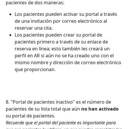
pacientes de dos maneras:
Los pacientes pueden activar su portal a través 
de una invitación por correo electrónico al 
reservar una cita.
Los pacientes pueden crear su portal de 
pacientes primero a través de su enlace de 
reserva en línea; esto también les creará un 
perfil en AR si aún no se ha creado uno con el 
mismo nombre y dirección de correo electrónico 
que proporcionan.
8. "Portal de pacientes inactivo" es el número de 
pacientes de su lista total que aún 
no han activado
su portal de pacientes.
Recuerde que el portal del paciente es importante para 