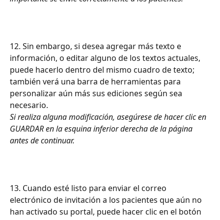
12. Sin embargo, si desea agregar más texto e 
información, o editar alguno de los textos actuales, 
puede hacerlo dentro del mismo cuadro de texto; 
también verá una barra de herramientas para 
personalizar aún más sus ediciones según sea 
necesario.
Si realiza alguna modificación, asegúrese de hacer clic en 
GUARDAR en la esquina inferior derecha de la página 
antes de continuar.
13. Cuando esté listo para enviar el correo 
electrónico de invitación a los pacientes que aún no 
han activado su portal, puede hacer clic en el botón 