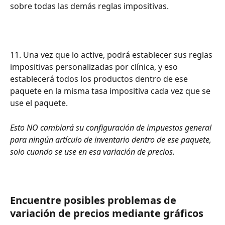
sobre todas las demás reglas impositivas.
11. Una vez que lo active, podrá establecer sus reglas 
impositivas personalizadas por clínica, y eso 
establecerá todos los productos dentro de ese 
paquete en la misma tasa impositiva cada vez que se 
use el paquete.
Esto NO cambiará su configuración de impuestos general 
para ningún artículo de inventario dentro de ese paquete, 
solo cuando se use en esa variación de precios.
Encuentre posibles problemas de 
variación de precios mediante gráficos