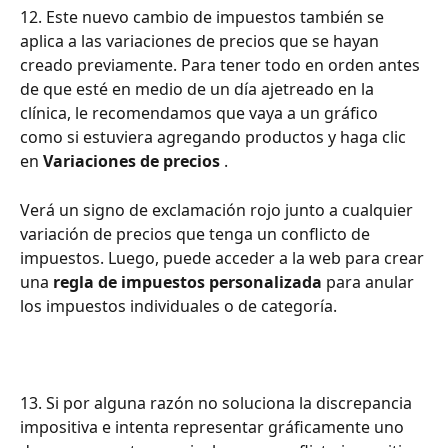
12. Este nuevo cambio de impuestos también se 
aplica a las variaciones de precios que se hayan 
creado previamente. Para tener todo en orden antes 
de que esté en medio de un día ajetreado en la 
clínica, le recomendamos que vaya a un gráfico 
como si estuviera agregando productos y haga clic 
en 
Variaciones de precios
 .
Verá un signo de exclamación rojo junto a cualquier 
variación de precios que tenga un conflicto de 
impuestos. Luego, puede acceder a la web para crear 
una 
regla de impuestos personalizada
 para anular 
los impuestos individuales o de categoría.
13. Si por alguna razón no soluciona la discrepancia 
impositiva e intenta representar gráficamente uno 