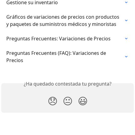
Gestione su inventario
Gráficos de variaciones de precios con productos 
y paquetes de suministros médicos y minoristas
Preguntas Frecuentes: Variaciones de Precios
Preguntas Frecuentes (FAQ): Variaciones de 
Precios
¿Ha quedado contestada tu pregunta?
😞
😐
😃