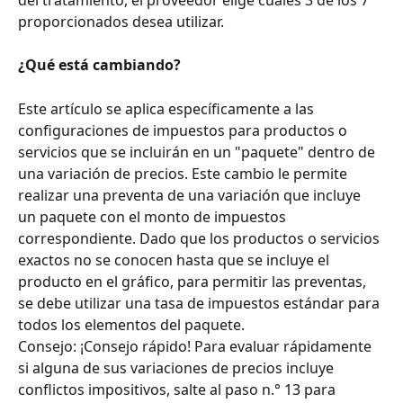
proporcionados desea utilizar.
¿Qué está cambiando?
Este artículo se aplica específicamente a las 
configuraciones de impuestos para productos o 
servicios que se incluirán en un "paquete" dentro de 
una variación de precios. Este cambio le permite 
realizar una preventa de una variación que incluye 
un paquete con el monto de impuestos 
correspondiente. Dado que los productos o servicios 
exactos no se conocen hasta que se incluye el 
producto en el gráfico, para permitir las preventas, 
se debe utilizar una tasa de impuestos estándar para 
todos los elementos del paquete.
Consejo: ¡Consejo rápido! Para evaluar rápidamente 
si alguna de sus variaciones de precios incluye 
conflictos impositivos, salte al paso n.° 13 para 