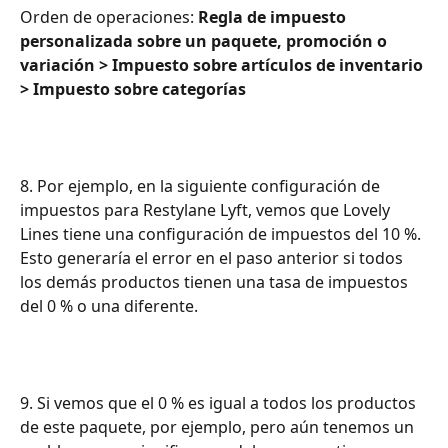
Orden de operaciones: 
Regla de impuesto 
personalizada sobre un paquete, promoción o 
variación > Impuesto sobre artículos de inventario 
> Impuesto sobre categorías
8. Por ejemplo, en la siguiente configuración de 
impuestos para Restylane Lyft, vemos que Lovely 
Lines tiene una configuración de impuestos del 10 %. 
Esto generaría el error en el paso anterior si todos 
los demás productos tienen una tasa de impuestos 
del 0 % o una diferente.
9. Si vemos que el 0 % es igual a todos los productos 
de este paquete, por ejemplo, pero aún tenemos un 