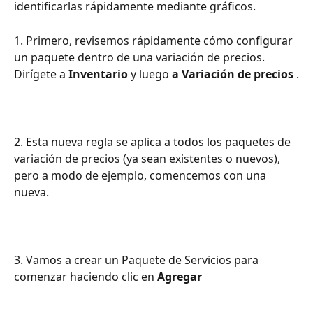
identificarlas rápidamente mediante gráficos.
1. Primero, revisemos rápidamente cómo configurar 
un paquete dentro de una variación de precios. 
Dirígete a 
Inventario
 y luego 
a Variación de precios
 .
2. Esta nueva regla se aplica a todos los paquetes de 
variación de precios (ya sean existentes o nuevos), 
pero a modo de ejemplo, comencemos con una 
nueva.
3. Vamos a crear un Paquete de Servicios para 
comenzar haciendo clic en 
Agregar