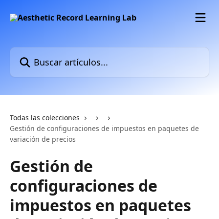
Ir al contenido principal
Buscar artículos...
Todas las colecciones
Gestión de configuraciones de impuestos en paquetes de
variación de precios
Gestión de
configuraciones de
impuestos en paquetes