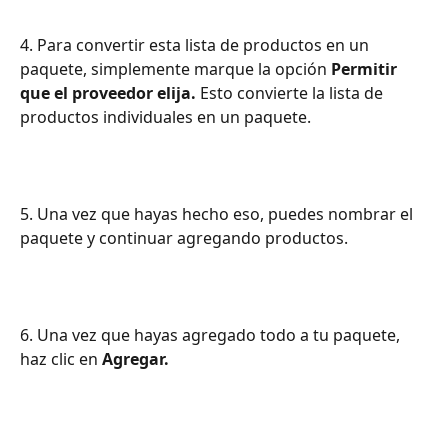
4. Para convertir esta lista de productos en un 
paquete, simplemente marque la opción 
Permitir 
que el proveedor elija.
 Esto convierte la lista de 
productos individuales en un paquete.
5. Una vez que hayas hecho eso, puedes nombrar el 
paquete y continuar agregando productos.
6. Una vez que hayas agregado todo a tu paquete, 
haz clic en 
Agregar.