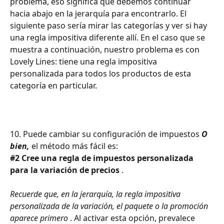
problema, eso significa que debemos continuar 
hacia abajo en la jerarquía para encontrarlo. El 
siguiente paso sería mirar las categorías y ver si hay 
una regla impositiva diferente allí. En el caso que se 
muestra a continuación, nuestro problema es con 
Lovely Lines: tiene una regla impositiva 
personalizada para todos los productos de esta 
categoría en particular.
10. Puede cambiar su configuración de impuestos 
O 
bien,
 el método más fácil es:
#2 Cree una regla de impuestos personalizada 
para la variación de precios
 .
Recuerde que, en la jerarquía, la regla impositiva 
personalizada de la variación, el paquete o la promoción 
aparece primero
 . Al activar esta opción, prevalece 