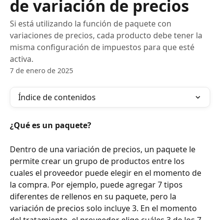
de variación de precios
Si está utilizando la función de paquete con
variaciones de precios, cada producto debe tener la
misma configuración de impuestos para que esté
activa.
7 de enero de 2025
Índice de contenidos
¿Qué es un paquete?
Dentro de una variación de precios, un paquete le 
permite crear un grupo de productos entre los 
cuales el proveedor puede elegir en el momento de 
la compra. Por ejemplo, puede agregar 7 tipos 
diferentes de rellenos en su paquete, pero la 
variación de precios solo incluye 3. En el momento 
del tratamiento, el proveedor elige cuáles 3 de los 7 