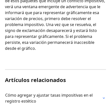
de esos paquetes que incluye un conflicto impositivo, 
verá una ventana emergente de advertencia que le 
informará que para representar gráficamente esa 
variación de precios, primero debe resolver el 
problema impositivo. Una vez que se resuelva, el 
signo de exclamación desaparecerá y estará listo 
para representar gráficamente. Si el problema 
persiste, esa variación permanecerá inaccesible 
desde el gráfico.
Artículos relacionados
Cómo agregar y ajustar tasas impositivas en el 
registro estético