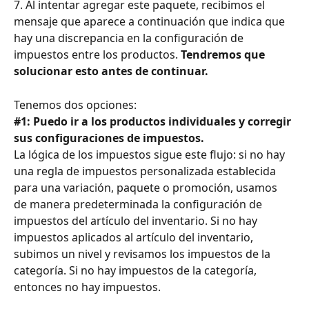
7. Al intentar agregar este paquete, recibimos el 
mensaje que aparece a continuación que indica que 
hay una discrepancia en la configuración de 
impuestos entre los productos. 
Tendremos que 
solucionar esto antes de continuar.
Tenemos dos opciones:
#1: Puedo ir a los productos individuales y corregir 
sus configuraciones de impuestos.
La lógica de los impuestos sigue este flujo: si no hay 
una regla de impuestos personalizada establecida 
para una variación, paquete o promoción, usamos 
de manera predeterminada la configuración de 
impuestos del artículo del inventario. Si no hay 
impuestos aplicados al artículo del inventario, 
subimos un nivel y revisamos los impuestos de la 
categoría. Si no hay impuestos de la categoría, 
entonces no hay impuestos.