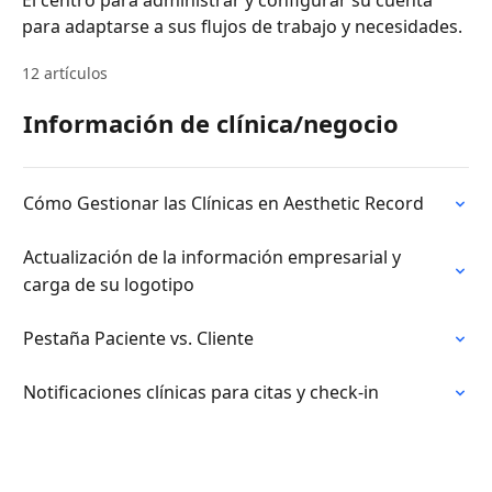
El centro para administrar y configurar su cuenta
para adaptarse a sus flujos de trabajo y necesidades.
12 artículos
Información de clínica/negocio
Cómo Gestionar las Clínicas en Aesthetic Record
Actualización de la información empresarial y
carga de su logotipo
Pestaña Paciente vs. Cliente
Notificaciones clínicas para citas y check-in