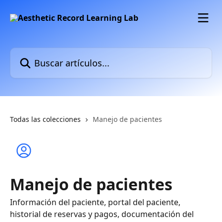
Ir al contenido principal
Buscar artículos...
Todas las colecciones
Manejo de pacientes
Manejo de pacientes
Información del paciente, portal del paciente,
historial de reservas y pagos, documentación del