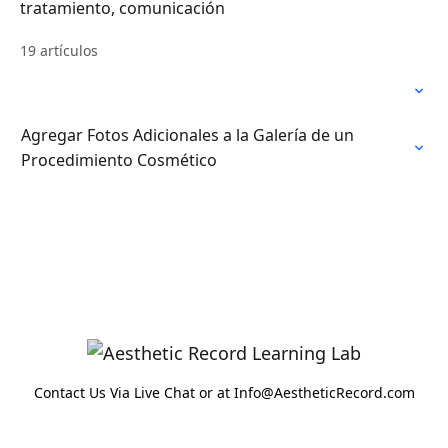
tratamiento, comunicación
19 artículos
Agregar Fotos Adicionales a la Galería de un
Procedimiento Cosmético
Contact Us Via Live Chat or at Info@AestheticRecord.com