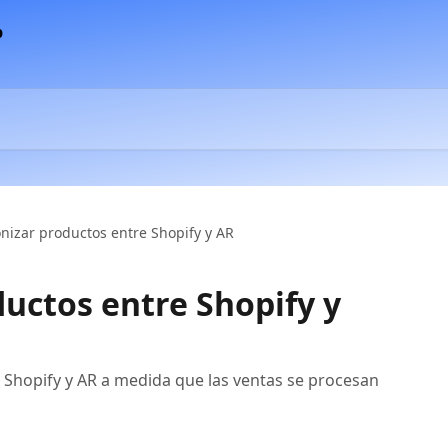
onizar productos entre Shopify y AR
ductos entre Shopify y
n Shopify y AR a medida que las ventas se procesan