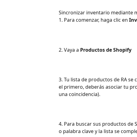
Sincronizar inventario mediante
1. Para comenzar, haga clic en 
Inv
2. Vaya a 
Productos de Shopify
3. Tu lista de productos de RA se
el primero, deberás asociar tu pr
una coincidencia).
4. Para buscar sus productos de 
o palabra clave y la lista se compl