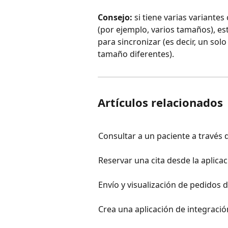
Consejo:
 si tiene varias variante
(por ejemplo, varios tamaños), e
para sincronizar (es decir, un sol
tamaño diferentes).
Artículos relacionados
Consultar a un paciente a través d
Reservar una cita desde la aplica
Envío y visualización de pedidos 
Crea una aplicación de integració