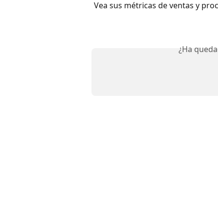
Vea sus métricas de ventas y proc
¿Ha queda