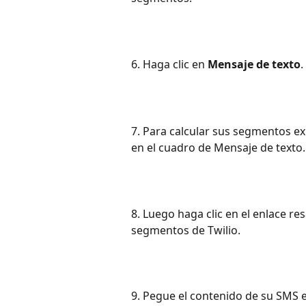
6. Haga clic en 
Mensaje de texto
.
7. Para calcular sus segmentos exi
en el cuadro de Mensaje de texto.
8. Luego haga clic en el enlace re
segmentos de Twilio.
9. Pegue el contenido de su SMS e