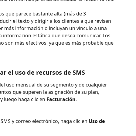
s que parece bastante alta (más de 3 
r el texto y dirigir a los clientes a que revisen 
r más información o incluyan un vínculo a una 
a información estática que desea comunicar. Los 
no son más efectivos, ya que es más probable que 
 el uso de recursos de SMS
 del uso mensual de su segmento y de cualquier 
ntos que superen la asignación de su plan, 
y luego haga clic en 
Facturación
. 
 SMS y correo electrónico, haga clic en 
Uso de 