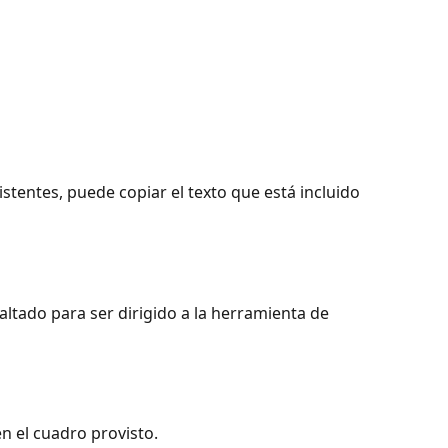
stentes, puede copiar el texto que está incluido 
saltado para ser dirigido a la herramienta de 
n el cuadro provisto.