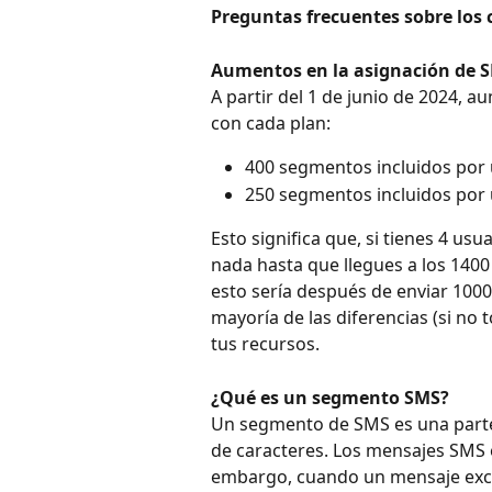
Preguntas frecuentes sobre los
Aumentos en la asignación de 
A partir del 1 de junio de 2024, 
con cada plan:
400 segmentos incluidos por 
250 segmentos incluidos por 
Esto significa que, si tienes 4 usu
nada hasta que llegues a los 1400
esto sería después de enviar 1000
mayoría de las diferencias (si no
tus recursos.
¿Qué es un segmento SMS?
Un segmento de SMS es una parte
de caracteres. Los mensajes SMS e
embargo, cuando un mensaje exced