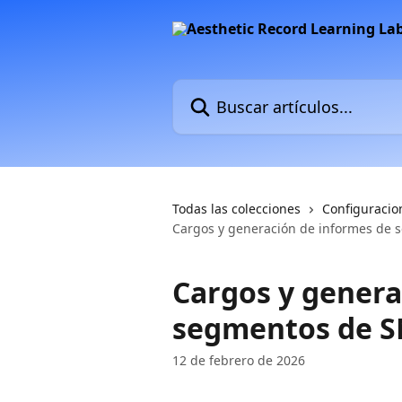
Ir al contenido principal
Buscar artículos...
Todas las colecciones
Configuracio
Cargos y generación de informes de
Cargos y genera
segmentos de 
12 de febrero de 2026