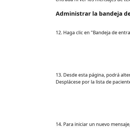
Administrar la bandeja de
12. Haga clic en "Bandeja de entra
13. Desde esta página, podrá alte
Desplácese por la lista de pacien
14. Para iniciar un nuevo mensaje