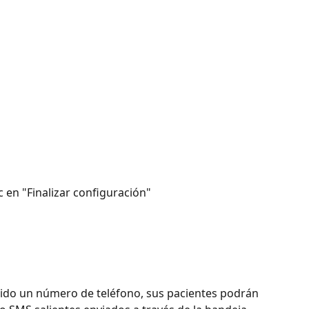
c en "Finalizar configuración"
ido un número de teléfono, sus pacientes podrán 