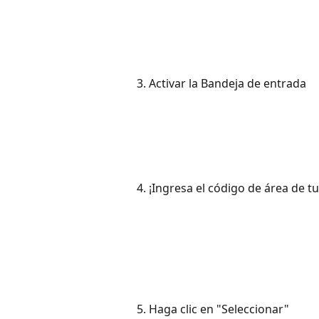
3. Activar la Bandeja de entrada
4. ¡Ingresa el código de área de tu
5. Haga clic en "Seleccionar"