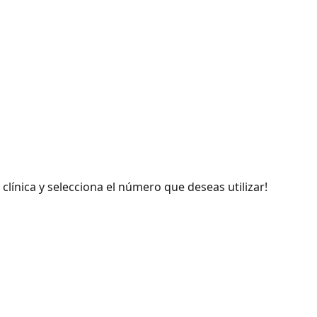
 clínica y selecciona el número que deseas utilizar!