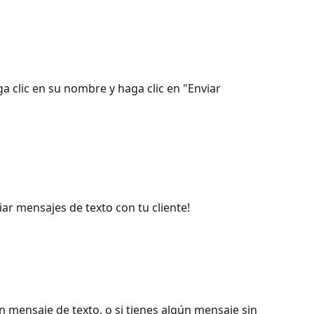
a clic en su nombre y haga clic en "Enviar 
ar mensajes de texto con tu cliente!
 mensaje de texto, o si tienes algún mensaje sin 