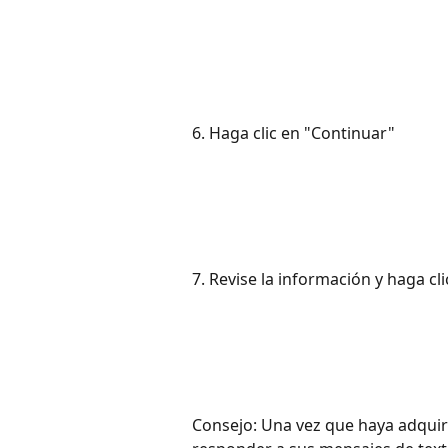
6. Haga clic en "Continuar"
7. Revise la información y haga cli
Consejo: Una vez que haya adquir