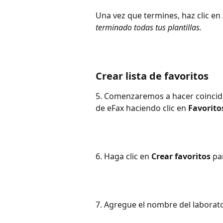
Una vez que termines, haz clic en 
terminado todas tus plantillas.
Crear lista de favoritos
5. Comenzaremos a hacer coincidi
de eFax haciendo clic en 
Favorito
6. Haga clic en 
Crear favoritos
 pa
7. Agregue el nombre del laborator