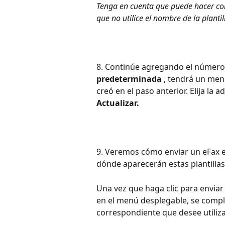
Tenga en cuenta que puede hacer coinc
que no utilice el nombre de la plant
8. Continúe agregando el número 
predeterminada
 , tendrá un men
creó en el paso anterior. Elija la
Actualizar.
9. Veremos cómo enviar un eFax en
dónde aparecerán estas plantillas,
Una vez que haga clic para enviar
en el menú desplegable, se compl
correspondiente que desee utiliza