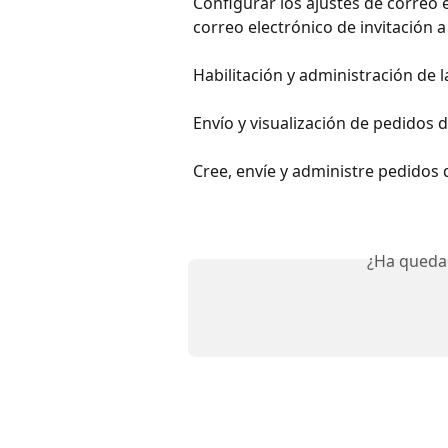
Configurar los ajustes de correo e
correo electrónico de invitación a
Habilitación y administración de l
Envío y visualización de pedidos 
Cree, envíe y administre pedidos 
¿Ha queda