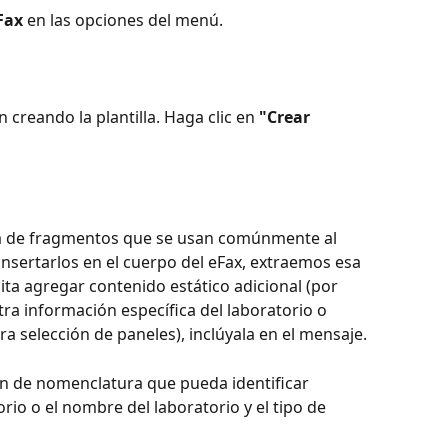
Fax
 en las opciones del menú.
creando la plantilla. Haga clic en 
"Crear 
a de fragmentos que se usan comúnmente al 
insertarlos en el cuerpo del eFax, extraemos esa 
ita agregar contenido estático adicional (por 
ra información específica del laboratorio o 
a selección de paneles), inclúyala en el mensaje.
de nomenclatura que pueda identificar 
rio o el nombre del laboratorio y el tipo de 