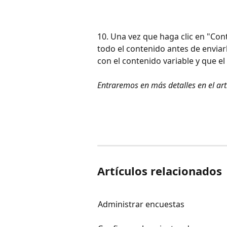
10. Una vez que haga clic en "Cont
todo el contenido antes de envia
con el contenido variable y que el
Entraremos en más detalles en el art
Artículos relacionados
Administrar encuestas