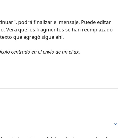
inuar", podrá finalizar el mensaje. Puede editar 
rlo. Verá que los fragmentos se han reemplazado 
 texto que agregó sigue ahí.
ículo centrado en el envío de un eFax.