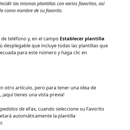
idir las mismas plantillas con varios favoritos, así 
illa como nombre de su favorito.
de teléfono y, en el campo 
Establecer plantilla 
ú desplegable que incluye todas las plantillas que 
 adecuada para este número y haga clic en 
 otro artículo, pero para tener una idea de 
 ¡aquí tienes una vista previa!
 pedidos de eFax, cuando seleccione su Favorito 
etará automáticamente la plantilla 
r.